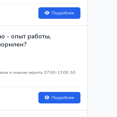
Подробнее
о - опыт работы,
Оформлен?
лом и знание иврита. 07:00-13:00, 55
Подробнее