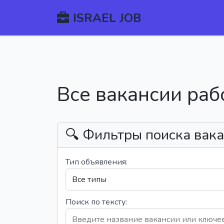
ISRAEL JOB
Все вакансии раб
🔍 Фильтры поиска вак
Тип объявления:
Поиск по тексту: