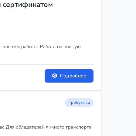
м сертификатом
с опытом работы. Работа на полную
Подробнее
Требуются
Для обладателей личного транспорта