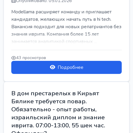
Опубликовано: 05.01.2026
Modellama расширяет команду и приглашает
кандидатов, желающих начать путь в hi tech.
Вакансия подходит для новых репатриантов без
знания иврита. Компания более 15 лет
занимается аналитикой спортивных ...
43 просмотров
Подробнее
В дом престарелых в Кирьят
Бялике требуется повар.
Обязательно - опыт работы,
израильский диплом и знание
иврита. 07:00-13:00, 55 шек час.