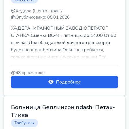
Хедера (Центр страны)
Опубликовано: 05.01.2026
ХАДЕРА, МРАМОРНЫЙ ЗАВОД ОПЕРАТОР
СТАНКА Смены: ВС-ЧТ, пятницы до 14.00 От 50
шек час Для обладателей личного транспорта
будет возврат бензина Опыт не требуется,
только желание и технические навыки Лег...
48 просмотров
Подробнее
Больница Беллинсон ndash; Петах-
Тиква
Требуются