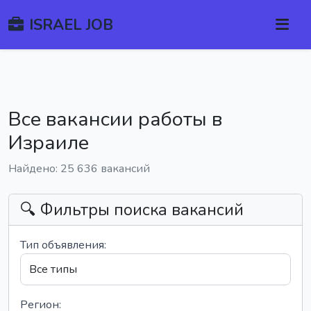
ISRAEL JOB
Все вакансии работы в
Израиле
Найдено: 25 636 вакансий
🔍 Фильтры поиска вакансий
Тип объявления:
Регион: