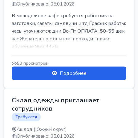
Опубликовано: 05.01.2026
В молодежное кафе требуется работник на
заготовки, салаты, сэндвичи и тд График работы:
часы уточняются; дни Вс-Пт ОПЛАТА: 50-55 шек
час Желательно с опытом, проходит также
обучение 966 4428
50 просмотров
Подробнее
Склад одежды приглашает
сотрудников
Требуются
Ашдод (Южный округ)
Опубликовано: 05.01.2026