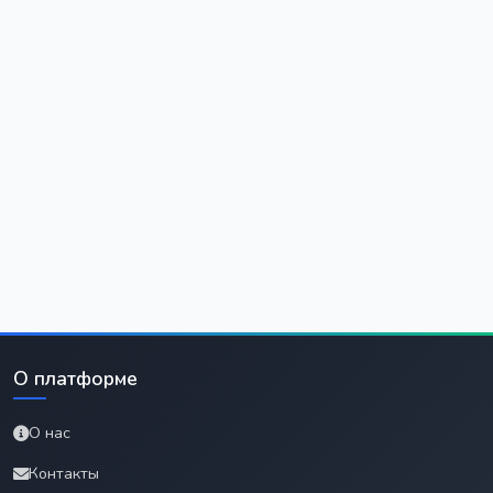
О платформе
О нас
Контакты