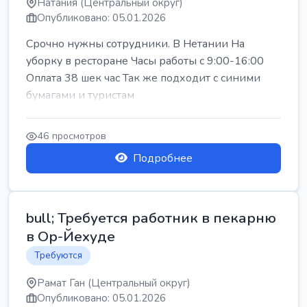
Натания (Центральный округ)
Опубликовано: 05.01.2026
Срочно нужны сотрудники. В Нетании На
уборку в ресторане Часы работы с 9:00-16:00
Оплата 38 шек час Так же подходит с синими
бумагами и туристам
46 просмотров
Подробнее
bull; Требуется работник в пекарню
в Ор-Йехуде
Требуются
Рамат Ган (Центральный округ)
Опубликовано: 05.01.2026