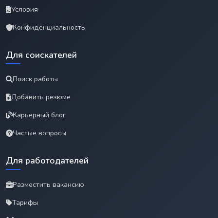
Условия
Конфиденциальность
Для соискателей
Поиск работы
Добавить резюме
Карьерный блог
Частые вопросы
Для работодателей
Разместить вакансию
Тарифы