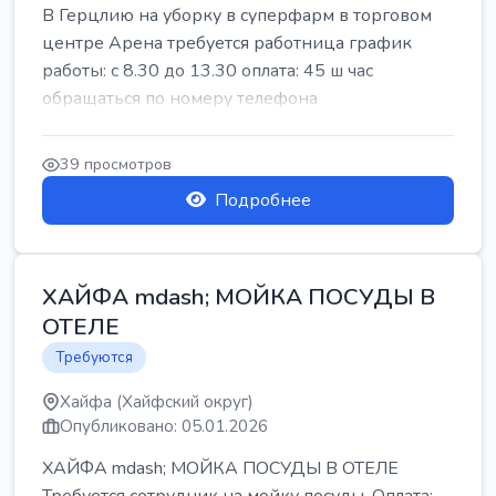
В Герцлию на уборку в суперфарм в торговом
центре Арена требуется работница график
работы: с 8.30 до 13.30 оплата: 45 ш час
обращаться по номеру телефона
39 просмотров
Подробнее
ХАЙФА mdash; МОЙКА ПОСУДЫ В
ОТЕЛЕ
Требуются
Хайфа (Хайфский округ)
Опубликовано: 05.01.2026
ХАЙФА mdash; МОЙКА ПОСУДЫ В ОТЕЛЕ