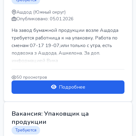
Ашдод (Южный округ)
Опубликовано: 05.01.2026
На завод бумажной продукции возле Ашдода
требуется работница к на упаковку. Работа по
сменам 07-17 19-07,или только с утра, есть
подвозка з Ашдода, Ашкелона. За доп.
информацией Вика
50 просмотров
Подробнее
Вакансия: Упаковщик ца
продукции
Требуются