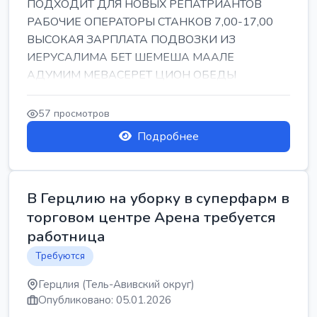
ПОДХОДИТ ДЛЯ НОВЫХ РЕПАТРИАНТОВ
РАБОЧИЕ ОПЕРАТОРЫ СТАНКОВ 7,00-17,00
ВЫСОКАЯ ЗАРПЛАТА ПОДВОЗКИ ИЗ
ИЕРУСАЛИМА БЕТ ШЕМЕША МААЛЕ
АДУМИМ МЕВАСЕРЕТ ЦИОН ОБЕДЫ
ПОДАРКИ КОРПОРАТИВЫ ИНГА
57 просмотров
Подробнее
В Герцлию на уборку в суперфарм в
торговом центре Арена требуется
работница
Требуются
Герцлия (Тель-Авивский округ)
Опубликовано: 05.01.2026