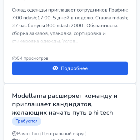
Склад одежды приглашает сотрудников График:
7:00 ndash;17:00, 5 дней в неделю. Ставка mdash;
37 час бонусы 800 ndash;2000 . Обязанности:
сборка заказов, упаковка, сортировка и
стикеровка одежды. Услов...
54 просмотров
Подробнее
Modellama расширяет команду и
приглашает кандидатов,
желающих начать путь в hi tech
Требуются
Рамат Ган (Центральный округ)