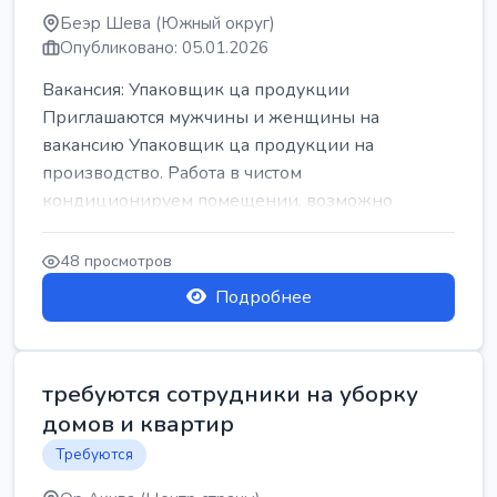
Беэр Шева (Южный округ)
Опубликовано: 05.01.2026
Вакансия: Упаковщик ца продукции
Приглашаются мужчины и женщины на
вакансию Упаковщик ца продукции на
производство. Работа в чистом
кондиционируем помещении, возможно
работать сидя. Работа с воскресен...
48 просмотров
Подробнее
требуются сотрудники на уборку
домов и квартир
Требуются