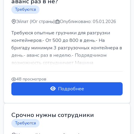
аванс раз в не?
Требуются
Эйлат (Юг страны)
Опубликовано: 05.01.2026
Требуюся опытные грузчики для разгрузки
контейнеров.- От 500 до 800 в день.- На
бригаду минимум 3 разгрузочных контейнера в
день.- аванс раз в неделю.- Подрядчиком
возможность сотрудничает Машина
48 просмотров
Подробнее
Срочно нужны сотрудники
Требуются