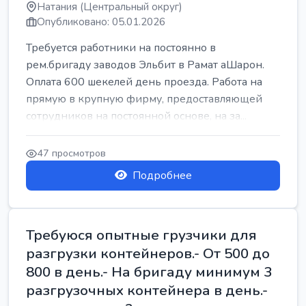
Натания (Центральный округ)
Опубликовано: 05.01.2026
Требуется работники на постоянно в
рем.бригаду заводов Эльбит в Рамат аШарон.
Оплата 600 шекелей день проезда. Работа на
прямую в крупную фирму, предоставляющей
сотрудников на постоянной основе, на за...
47 просмотров
Подробнее
Требуюся опытные грузчики для
разгрузки контейнеров.- От 500 до
800 в день.- На бригаду минимум 3
разгрузочных контейнера в день.-