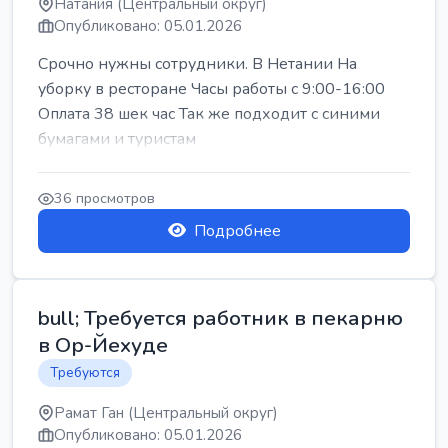
Натания (Центральный округ)
Опубликовано: 05.01.2026
Срочно нужны сотрудники. В Нетании На
уборку в ресторане Часы работы с 9:00-16:00
Оплата 38 шек час Так же подходит с синими
бумагами и туристам
36 просмотров
Подробнее
bull; Требуется работник в пекарню
в Ор-Йехуде
Требуются
Рамат Ган (Центральный округ)
Опубликовано: 05.01.2026