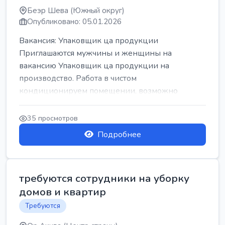
Беэр Шева (Южный округ)
Опубликовано: 05.01.2026
Вакансия: Упаковщик ца продукции
Приглашаются мужчины и женщины на
вакансию Упаковщик ца продукции на
производство. Работа в чистом
кондиционируем помещении, возможно
работать сидя. Работа с воскресен...
35 просмотров
Подробнее
требуются сотрудники на уборку
домов и квартир
Требуются