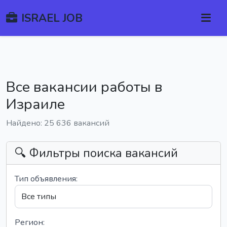
ISRAEL JOB
Все вакансии работы в
Израиле
Найдено: 25 636 вакансий
🔍 Фильтры поиска вакансий
Тип объявления:
Регион: