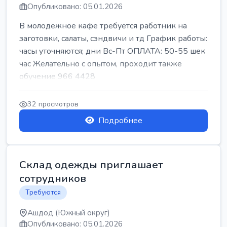
Опубликовано: 05.01.2026
В молодежное кафе требуется работник на
заготовки, салаты, сэндвичи и тд График работы:
часы уточняются; дни Вс-Пт ОПЛАТА: 50-55 шек
час Желательно с опытом, проходит также
обучение 966 4428
32 просмотров
Подробнее
Склад одежды приглашает
сотрудников
Требуются
Ашдод (Южный округ)
Опубликовано: 05.01.2026