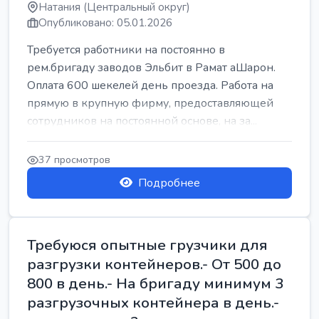
Натания (Центральный округ)
Опубликовано: 05.01.2026
Требуется работники на постоянно в
рем.бригаду заводов Эльбит в Рамат аШарон.
Оплата 600 шекелей день проезда. Работа на
прямую в крупную фирму, предоставляющей
сотрудников на постоянной основе, на за...
37 просмотров
Подробнее
Требуюся опытные грузчики для
разгрузки контейнеров.- От 500 до
800 в день.- На бригаду минимум 3
разгрузочных контейнера в день.-