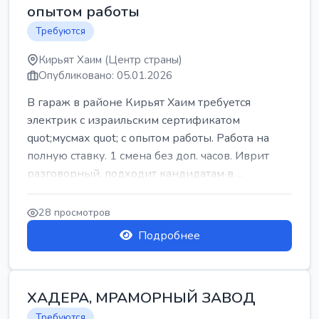
опытом работы
Требуются
Кирьят Хаим (Центр страны)
Опубликовано: 05.01.2026
В гараж в районе Кирьят Хаим требуется
электрик с израильским сертификатом
quot;мусмах quot; с опытом работы. Работа на
полную ставку. 1 смена без доп. часов. Иврит
разговорный. подходит кандидатам в ...
28 просмотров
Подробнее
ХАДЕРА, МРАМОРНЫЙ ЗАВОД
Требуются