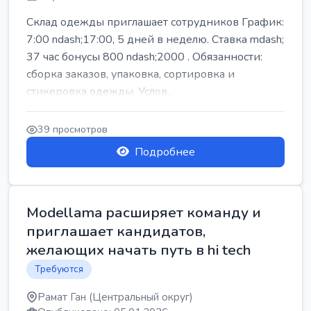
Склад одежды приглашает сотрудников График:
7:00 ndash;17:00, 5 дней в неделю. Ставка mdash;
37 час бонусы 800 ndash;2000 . Обязанности:
сборка заказов, упаковка, сортировка и
стикеровка одежды. Услов...
39 просмотров
Подробнее
Modellama расширяет команду и
приглашает кандидатов,
желающих начать путь в hi tech
Требуются
Рамат Ган (Центральный округ)