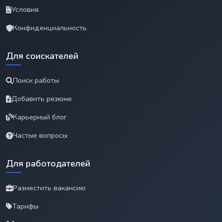
Условия
Конфиденциальность
Для соискателей
Поиск работы
Добавить резюме
Карьерный блог
Частые вопросы
Для работодателей
Разместить вакансию
Тарифы