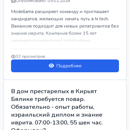
Опубликовано: 05.01.2026
Modellama расширяет команду и приглашает
кандидатов, желающих начать путь в hi tech.
Вакансия подходит для новых репатриантов без
знания иврита. Компания более 15 лет
занимается аналитикой спортивных ...
32 просмотров
Подробнее
В дом престарелых в Кирьят
Бялике требуется повар.
Обязательно - опыт работы,
израильский диплом и знание
иврита. 07:00-13:00, 55 шек час.