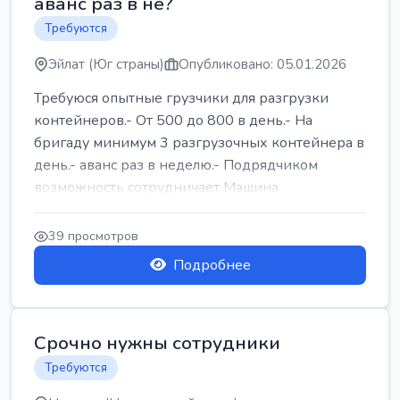
аванс раз в не?
Требуются
Эйлат (Юг страны)
Опубликовано: 05.01.2026
Требуюся опытные грузчики для разгрузки
контейнеров.- От 500 до 800 в день.- На
бригаду минимум 3 разгрузочных контейнера в
день.- аванс раз в неделю.- Подрядчиком
возможность сотрудничает Машина
39 просмотров
Подробнее
Срочно нужны сотрудники
Требуются