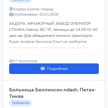
Хедера (Центр страны)
Опубликовано: 05.01.2026
ХАДЕРА, МРАМОРНЫЙ ЗАВОД ОПЕРАТОР
СТАНКА Смены: ВС-ЧТ, пятницы до 14.00 От 50
шек час Для обладателей личного транспорта
будет возврат бензина Опыт не требуется,
только желание и технические навыки Лег...
37 просмотров
Подробнее
Больница Беллинсон ndash; Петах-
Тиква
Требуются