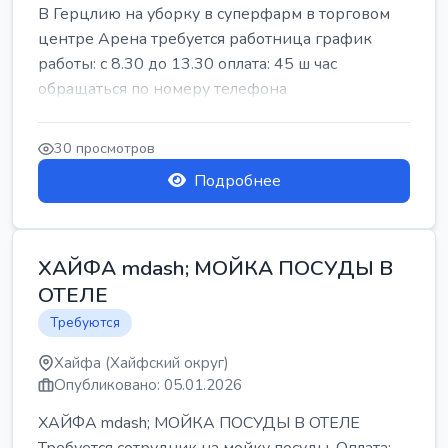
В Герцлию на уборку в суперфарм в торговом
центре Арена требуется работница график
работы: с 8.30 до 13.30 оплата: 45 ш час
обращаться по номеру телефона
30 просмотров
Подробнее
ХАЙФА mdash; МОЙКА ПОСУДЫ В
ОТЕЛЕ
Требуются
Хайфа (Хайфский округ)
Опубликовано: 05.01.2026
ХАЙФА mdash; МОЙКА ПОСУДЫ В ОТЕЛЕ