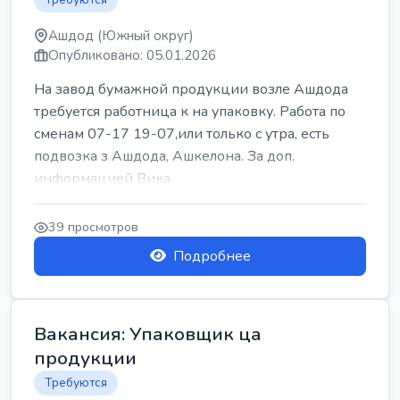
Ашдод (Южный округ)
Опубликовано: 05.01.2026
На завод бумажной продукции возле Ашдода
требуется работница к на упаковку. Работа по
сменам 07-17 19-07,или только с утра, есть
подвозка з Ашдода, Ашкелона. За доп.
информацией Вика
39 просмотров
Подробнее
Вакансия: Упаковщик ца
продукции
Требуются