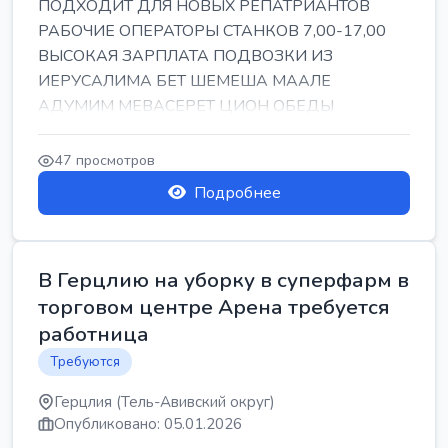
ПОДХОДИТ ДЛЯ НОВЫХ РЕПАТРИАНТОВ
РАБОЧИЕ ОПЕРАТОРЫ СТАНКОВ 7,00-17,00
ВЫСОКАЯ ЗАРПЛАТА ПОДВОЗКИ ИЗ
ИЕРУСАЛИМА БЕТ ШЕМЕША МААЛЕ
АДУМИМ МЕВАСЕРЕТ ЦИОН ОБЕДЫ
ПОДАРКИ КОРПОРАТИВЫ ИНГА
47 просмотров
Подробнее
В Герцлию на уборку в суперфарм в
торговом центре Арена требуется
работница
Требуются
Герцлия (Тель-Авивский округ)
Опубликовано: 05.01.2026