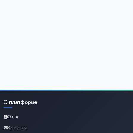
О платформе
О нас
Контакты