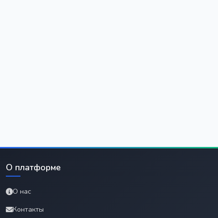
О платформе
О нас
Контакты