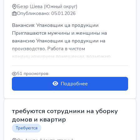
Беэр Шева (Южный округ)
Опубликовано: 05.01.2026
Вакансия: Упаковщик ца продукции
Приглашаются мужчины и женщины на
вакансию Упаковщик ца продукции на
производство. Работа в чистом
кондиционируем помещении, возможно
работать сидя. Работа с воскресен...
51 просмотров
Подробнее
требуются сотрудники на уборку
домов и квартир
Требуются