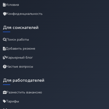
Условия
Конфиденциальность
Для соискателей
Поиск работы
Добавить резюме
Карьерный блог
Частые вопросы
Для работодателей
Разместить вакансию
Тарифы