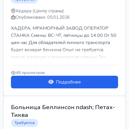
Хедера (Центр страны)
Опубликовано: 05.01.2026
ХАДЕРА, МРАМОРНЫЙ ЗАВОД ОПЕРАТОР
СТАНКА Смены: ВС-ЧТ, пятницы до 14.00 От 50
шек час Для обладателей личного транспорта
будет возврат бензина Опыт не требуется,
только желание и технические навыки Лег...
48 просмотров
Подробнее
Больница Беллинсон ndash; Петах-
Тиква
Требуются