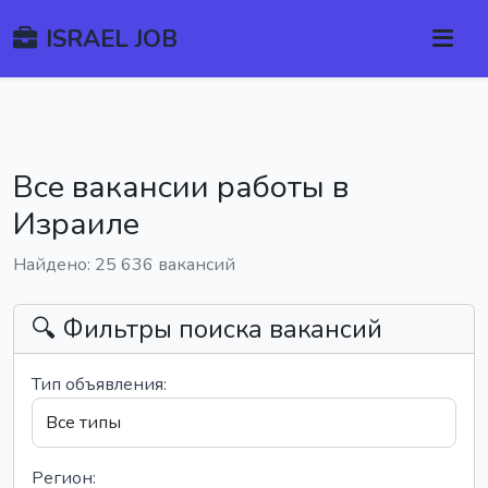
ISRAEL JOB
Все вакансии работы в
Израиле
Найдено: 25 636 вакансий
🔍 Фильтры поиска вакансий
Тип объявления:
Регион: