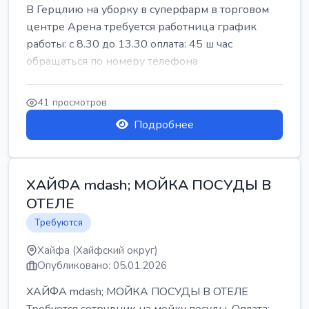
В Герцлию на уборку в суперфарм в торговом
центре Арена требуется работница график
работы: с 8.30 до 13.30 оплата: 45 ш час
обращаться по номеру телефона
41 просмотров
Подробнее
ХАЙФА mdash; МОЙКА ПОСУДЫ В
ОТЕЛЕ
Требуются
Хайфа (Хайфский округ)
Опубликовано: 05.01.2026
ХАЙФА mdash; МОЙКА ПОСУДЫ В ОТЕЛЕ