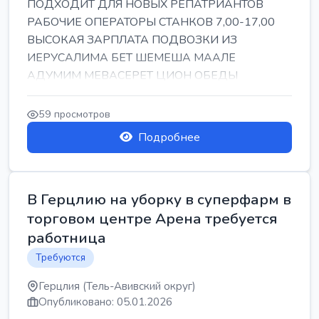
ПОДХОДИТ ДЛЯ НОВЫХ РЕПАТРИАНТОВ
РАБОЧИЕ ОПЕРАТОРЫ СТАНКОВ 7,00-17,00
ВЫСОКАЯ ЗАРПЛАТА ПОДВОЗКИ ИЗ
ИЕРУСАЛИМА БЕТ ШЕМЕША МААЛЕ
АДУМИМ МЕВАСЕРЕТ ЦИОН ОБЕДЫ
ПОДАРКИ КОРПОРАТИВЫ ИНГА
59 просмотров
Подробнее
В Герцлию на уборку в суперфарм в
торговом центре Арена требуется
работница
Требуются
Герцлия (Тель-Авивский округ)
Опубликовано: 05.01.2026