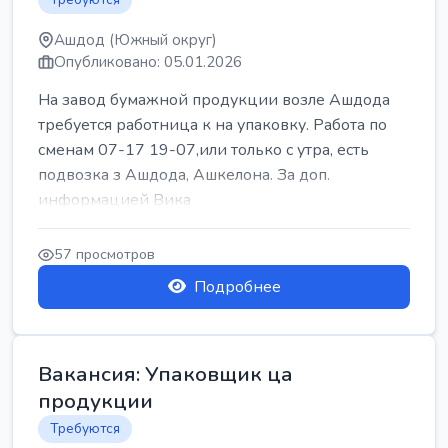
Ашдод (Южный округ)
Опубликовано: 05.01.2026
На завод бумажной продукции возле Ашдода
требуется работница к на упаковку. Работа по
сменам 07-17 19-07,или только с утра, есть
подвозка з Ашдода, Ашкелона. За доп.
информацией Вика
57 просмотров
Подробнее
Вакансия: Упаковщик ца
продукции
Требуются