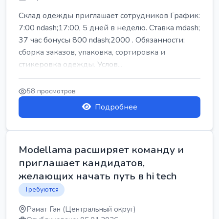
Склад одежды приглашает сотрудников График:
7:00 ndash;17:00, 5 дней в неделю. Ставка mdash;
37 час бонусы 800 ndash;2000 . Обязанности:
сборка заказов, упаковка, сортировка и
стикеровка одежды. Услов...
58 просмотров
Подробнее
Modellama расширяет команду и
приглашает кандидатов,
желающих начать путь в hi tech
Требуются
Рамат Ган (Центральный округ)