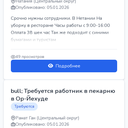
Натания (Центральный округ)
Опубликовано: 05.01.2026
Срочно нужны сотрудники. В Нетании На
уборку в ресторане Часы работы с 9:00-16:00
Оплата 38 шек час Так же подходит с синими
бумагами и туристам
49 просмотров
Подробнее
bull; Требуется работник в пекарню
в Ор-Йехуде
Требуются
Рамат Ган (Центральный округ)
Опубликовано: 05.01.2026