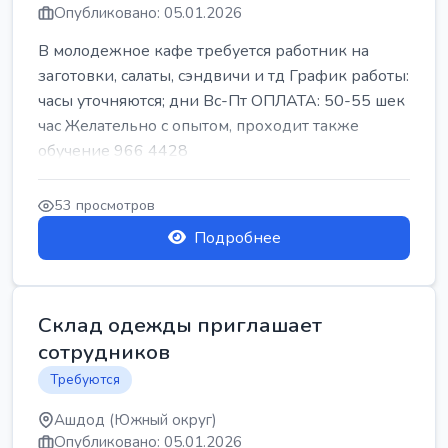
Опубликовано: 05.01.2026
В молодежное кафе требуется работник на
заготовки, салаты, сэндвичи и тд График работы:
часы уточняются; дни Вс-Пт ОПЛАТА: 50-55 шек
час Желательно с опытом, проходит также
обучение 966 4428
53 просмотров
Подробнее
Склад одежды приглашает
сотрудников
Требуются
Ашдод (Южный округ)
Опубликовано: 05.01.2026