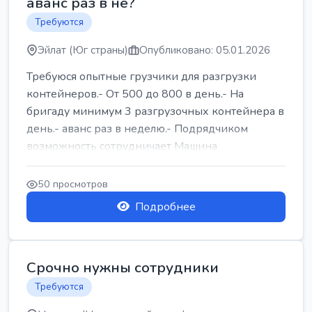
аванс раз в не?
Требуются
Эйлат (Юг страны)
Опубликовано: 05.01.2026
Требуюся опытные грузчики для разгрузки
контейнеров.- От 500 до 800 в день.- На
бригаду минимум 3 разгрузочных контейнера в
день.- аванс раз в неделю.- Подрядчиком
возможность сотрудничает Машина
50 просмотров
Подробнее
Срочно нужны сотрудники
Требуются