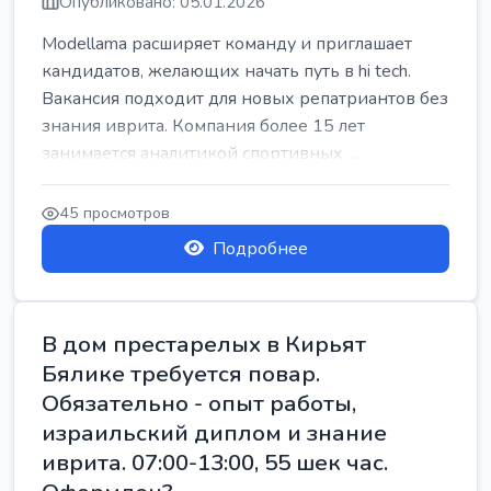
Опубликовано: 05.01.2026
Modellama расширяет команду и приглашает
кандидатов, желающих начать путь в hi tech.
Вакансия подходит для новых репатриантов без
знания иврита. Компания более 15 лет
занимается аналитикой спортивных ...
45 просмотров
Подробнее
В дом престарелых в Кирьят
Бялике требуется повар.
Обязательно - опыт работы,
израильский диплом и знание
иврита. 07:00-13:00, 55 шек час.