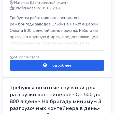
Натания (Центральный округ)
Опубликовано: 05.01.2026
Требуется работники на постоянно в
рем.бригаду заводов Эльбит в Рамат аШарон.
Оплата 600 шекелей день проезда. Работа на
прямую в крупную фирму, предоставляющей
сотрудников на постоянной основе, на за...
50 просмотров
Подробнее
Требуюся опытные грузчики для
разгрузки контейнеров.- От 500 до
800 в день.- На бригаду минимум 3
разгрузочных контейнера в день.-