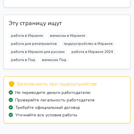
Эту страницу ищут
работа в Израиле
вакансии в Израиле
работа для репатриантов
трудоустройство в Израиле
работа в Израиле для русских
работа в Израиле 2024
работа в Лод
вакансии Лод
Безопасность при трудоустройстве
Не переводите деньги работодателю
Проверяйте легальность работодателя
Требуйте официальный договор
Уточняйте все условия работы