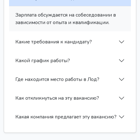
Зарплата обсуждается на собеседовании в
зависимости от опыта и квалификации.
Какие требования к кандидату?
Какой график работы?
Где находится место работы в Лод?
Как откликнуться на эту вакансию?
Какая компания предлагает эту вакансию?