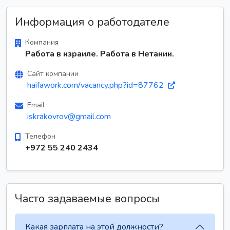
Информация о работодателе
Компания
Работа в израиле. Работа в Нетании.
Сайт компании
haifawork.com/vacancy.php?id=87762
Email
iskrakovrov@gmail.com
Телефон
+972 55 240 2434
Часто задаваемые вопросы
Какая зарплата на этой должности?