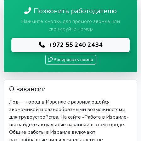
Позвонить работодателю
Нажмите кнопку для прямого звонка или
скопируйте номер
+972 55 240 2434
Копировать номер
О вакансии
Лод — город в Израиле с развивающейся
экономикой и разнообразными возможностями
для трудоустройства. На сайте «Работа в Израиле»
вы найдете актуальные вакансии в этом городе.
Общие работы в Израиле включают
разнообразные виды деятельности, не