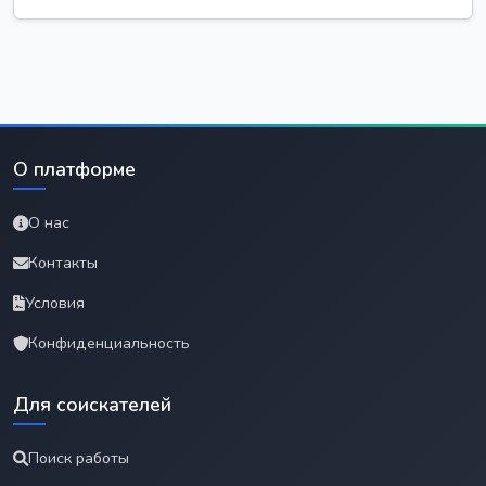
О платформе
О нас
Контакты
Условия
Конфиденциальность
Для соискателей
Поиск работы