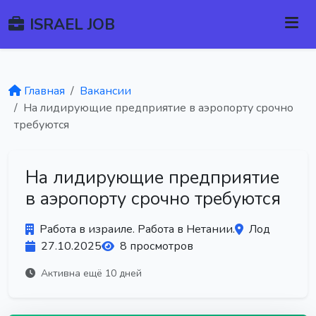
ISRAEL JOB
Главная
Вакансии
На лидирующие предприятие в аэропорту срочно
требуются
На лидирующие предприятие
в аэропорту срочно требуются
Работа в израиле. Работа в Нетании.
Лод
27.10.2025
8 просмотров
Активна ещё 10 дней