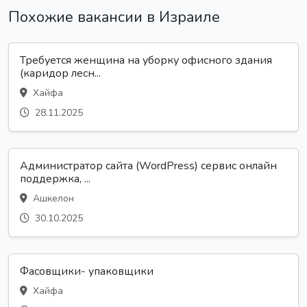
Похожие вакансии в Израиле
Требуется женщина на уборку офисного здания
(каридор лесн...
Хайфа
28.11.2025
Администратор сайта (WordPress) сервис онлайн
поддержка, ...
Ашкелон
30.10.2025
Фасовщики- упаковщики
Хайфа