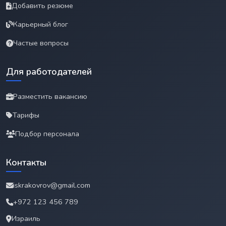
Добавить резюме
Карьерный блог
Частые вопросы
Для работодателей
Разместить вакансию
Тарифы
Подбор персонала
Контакты
iskrakovrov@gmail.com
+972 123 456 789
Израиль