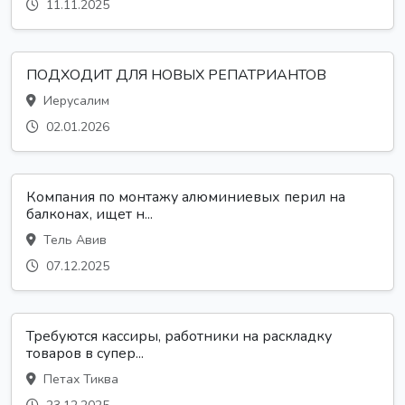
11.11.2025
ПОДХОДИТ ДЛЯ НОВЫХ РЕПАТРИАНТОВ
Иерусалим
02.01.2026
Компания по монтажу алюминиевых перил на
балконах, ищет н...
Тель Авив
07.12.2025
Требуются кассиры, работники на раскладку
товаров в супер...
Петах Тиква