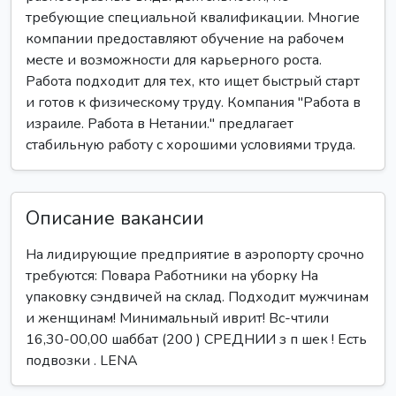
требующие специальной квалификации. Многие
компании предоставляют обучение на рабочем
месте и возможности для карьерного роста.
Работа подходит для тех, кто ищет быстрый старт
и готов к физическому труду. Компания "Работа в
израиле. Работа в Нетании." предлагает
стабильную работу с хорошими условиями труда.
Описание вакансии
На лидирующие предприятие в аэропорту срочно
требуются: Повара Работники на уборку На
упаковку сэндвичей на склад. Подходит мужчинам
и женщинам! Минимальный иврит! Вс-чтили
16,30-00,00 шаббат (200 ) СРЕДНИИ з п шек ! Есть
подвозки . LENA