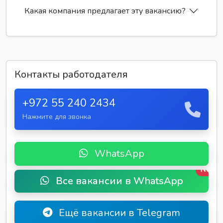
Какая компания предлагает эту вакансию?
Контакты работодателя
+972 55 240 2434
Нажмите для звонка
WhatsApp
New
Все вакансии в WhatsApp
Ещё вакансии в Telegram