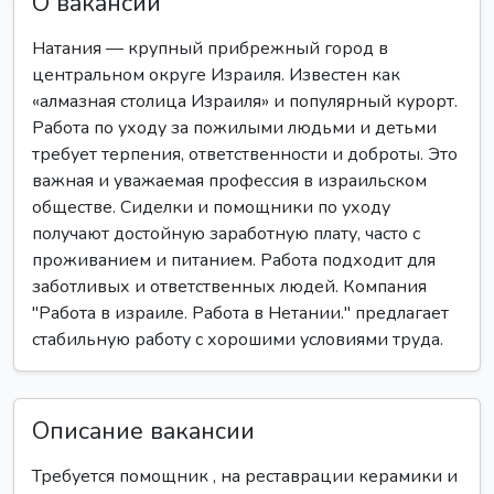
О вакансии
Натания — крупный прибрежный город в
центральном округе Израиля. Известен как
«алмазная столица Израиля» и популярный курорт.
Работа по уходу за пожилыми людьми и детьми
требует терпения, ответственности и доброты. Это
важная и уважаемая профессия в израильском
обществе. Сиделки и помощники по уходу
получают достойную заработную плату, часто с
проживанием и питанием. Работа подходит для
заботливых и ответственных людей. Компания
"Работа в израиле. Работа в Нетании." предлагает
стабильную работу с хорошими условиями труда.
Описание вакансии
Требуется помощник , на реставрации керамики и