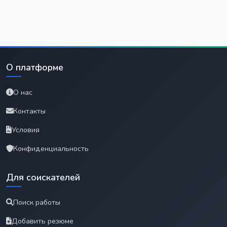
О платформе
О нас
Контакты
Условия
Конфиденциальность
Для соискателей
Поиск работы
Добавить резюме