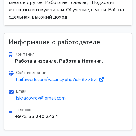
многое другое. Работа не тяжёлая, . Подходит
женщинам и мужчинам. Обучение, с меня. Работа
сдельная, высокий доход
Информация о работодателе
Компания
Работа в израиле. Работа в Нетании.
Сайт компании
haifawork.com/vacancy.php?id=87762
Email
iskrakovrov@gmail.com
Телефон
+972 55 240 2434