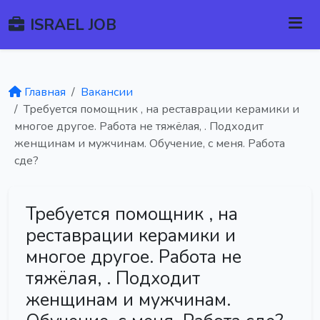
ISRAEL JOB
Главная
Вакансии
Требуется помощник , на реставрации керамики и
многое другое. Работа не тяжёлая, . Подходит
женщинам и мужчинам. Обучение, с меня. Работа
сде?
Требуется помощник , на
реставрации керамики и
многое другое. Работа не
тяжёлая, . Подходит
женщинам и мужчинам.