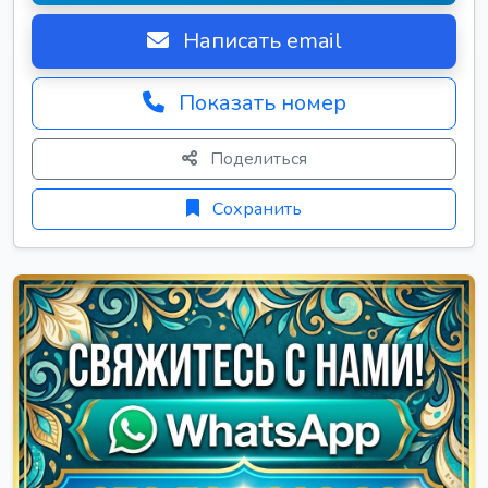
Написать email
Показать номер
Поделиться
Сохранить