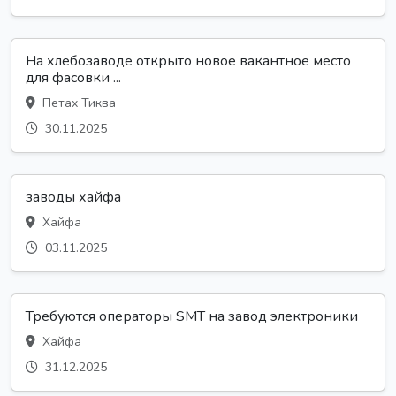
На хлебозаводе открыто новое вакантное место
для фасовки ...
Петах Тиква
30.11.2025
заводы хайфа
Хайфа
03.11.2025
Требуются операторы SMT на завод электроники
Хайфа
31.12.2025