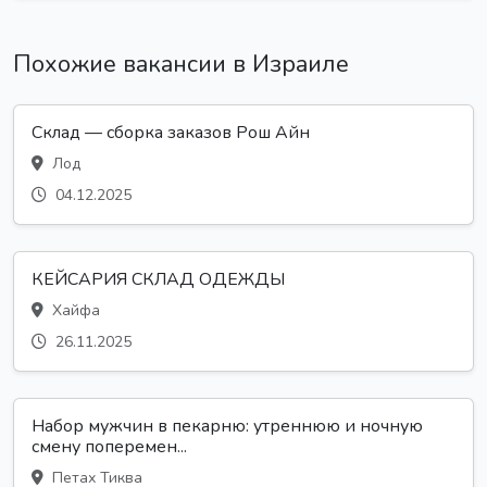
Похожие вакансии в Израиле
Склад — сборка заказов Рош Айн
Лод
04.12.2025
КЕЙСАРИЯ СКЛАД ОДЕЖДЫ
Хайфа
26.11.2025
Набор мужчин в пекарню: утреннюю и ночную
смену поперемен...
Петах Тиква