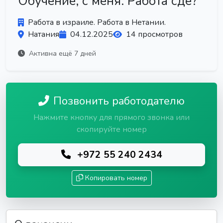
Обучение, с меня. Работа сде?
Работа в израиле. Работа в Нетании.
Натания
04.12.2025
14 просмотров
Активна ещё 7 дней
Позвонить работодателю
Нажмите кнопку для прямого звонка или
скопируйте номер
+972 55 240 2434
Копировать номер