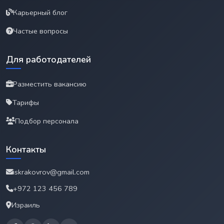
Карьерный блог
Частые вопросы
Для работодателей
Разместить вакансию
Тарифы
Подбор персонала
Контакты
iskrakovrov@gmail.com
+972 123 456 789
Израиль