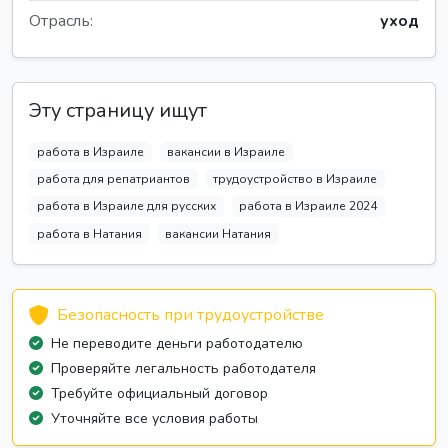
Отрасль:
уход
Эту страницу ищут
работа в Израиле
вакансии в Израиле
работа для репатриантов
трудоустройство в Израиле
работа в Израиле для русских
работа в Израиле 2024
работа в Натания
вакансии Натания
Безопасность при трудоустройстве
Не переводите деньги работодателю
Проверяйте легальность работодателя
Требуйте официальный договор
Уточняйте все условия работы