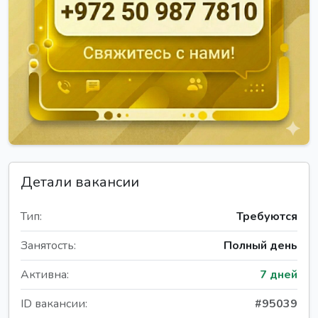
Детали вакансии
Тип:
Требуются
Занятость:
Полный день
Активна:
7 дней
ID вакансии:
#95039