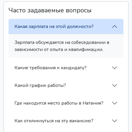
Часто задаваемые вопросы
Какая зарплата на этой должности?
Зарплата обсуждается на собеседовании в
зависимости от опыта и квалификации.
Какие требования к кандидату?
Какой график работы?
Где находится место работы в Натания?
Как откликнуться на эту вакансию?