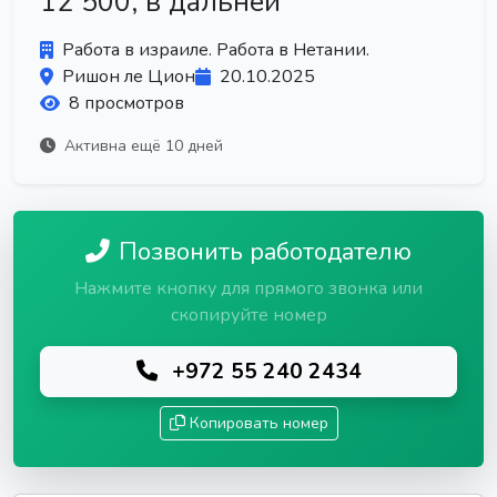
12 500, в дальней
Работа в израиле. Работа в Нетании.
Ришон ле Цион
20.10.2025
8 просмотров
Активна ещё 10 дней
Позвонить работодателю
Нажмите кнопку для прямого звонка или
скопируйте номер
+972 55 240 2434
Копировать номер