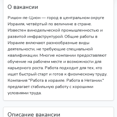
О вакансии
Ришон-ле-Цион — город в центральном округе
Израиля, четвёртый по величине в стране.
Известен винодельческой промышленностью и
развитой инфраструктурой. Общие работы в
Израиле включают разнообразные виды
деятельности, не требующие специальной
квалификации. Многие компании предоставляют
обучение на рабочем месте и возможности для
карьерного роста. Работа подходит для тех, кто
ищет быстрый старт и готов к физическому труду.
Компания "Работа в израиле. Работа в Нетании."
предлагает стабильную работу с хорошими
условиями труда.
Описание вакансии