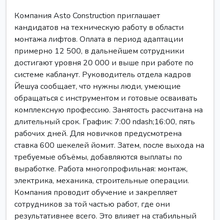
Компания Asto Construction приглашает
кандидатов на техническую работу в области
монтажа лифтов. Оплата в период адаптации
примерно 12 500, в дальнейшем сотрудники
достигают уровня 20 000 и выше при работе по
системе кабланут. Руководитель отдела кадров
Йешуа сообщает, что нужны люди, умеющие
обращаться с инструментом и готовые осваивать
комплексную профессию. Занятость рассчитана на
длительный срок. График: 7:00 ndash;16:00, пять
рабочих дней. Для новичков предусмотрена
ставка 600 шекелей йомит. Затем, после выхода на
требуемые объёмы, добавляются выплаты по
выработке. Работа многопрофильная: монтаж,
электрика, механика, строительные операции.
Компания проводит обучение и закрепляет
сотрудников за той частью работ, где они
результативнее всего. Это влияет на стабильный