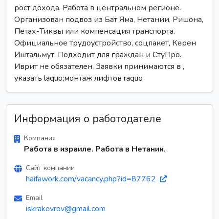
рост дохода. Работа в центральном регионе.
Организован подвоз из Бат Яма, Нетании, Ришона,
Петах-Тиквы или компенсация транспорта.
Официальное трудоустройство, соцпакет, Керен
Иштальмут. Подходит для граждан и СтуПро.
Иврит не обязателен. Заявки принимаются в ,
указать laquo;монтаж лифтов raquo
Информация о работодателе
Компания
Работа в израиле. Работа в Нетании.
Сайт компании
haifawork.com/vacancy.php?id=87762
Email
iskrakovrov@gmail.com