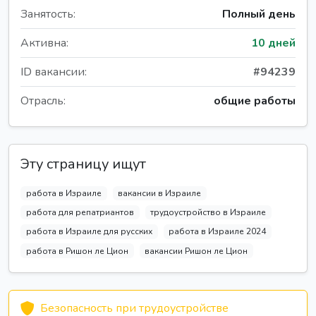
Занятость:
Полный день
Активна:
10 дней
ID вакансии:
#94239
Отрасль:
общие работы
Эту страницу ищут
работа в Израиле
вакансии в Израиле
работа для репатриантов
трудоустройство в Израиле
работа в Израиле для русских
работа в Израиле 2024
работа в Ришон ле Цион
вакансии Ришон ле Цион
Безопасность при трудоустройстве