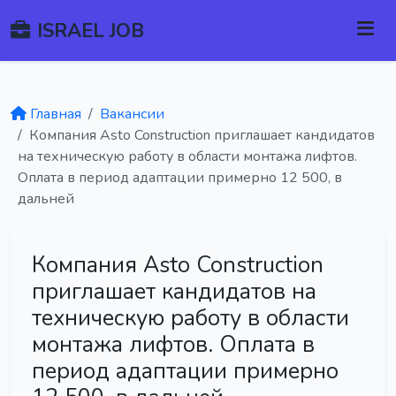
ISRAEL JOB
Главная
Вакансии
Компания Asto Construction приглашает кандидатов
на техническую работу в области монтажа лифтов.
Оплата в период адаптации примерно 12 500, в
дальней
Компания Asto Construction
приглашает кандидатов на
техническую работу в области
монтажа лифтов. Оплата в
период адаптации примерно