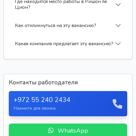
Где находится место работы в Ришон ле
Цион?
Как откликнуться на эту вакансию?
Какая компания предлагает эту вакансию?
Контакты работодателя
+972 55 240 2434
Нажмите для звонка
WhatsApp