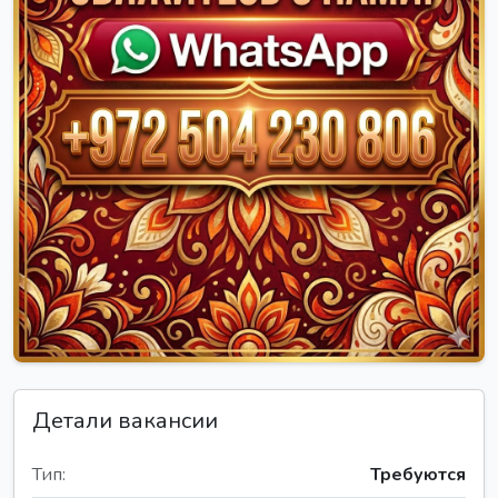
Детали вакансии
Тип:
Требуются