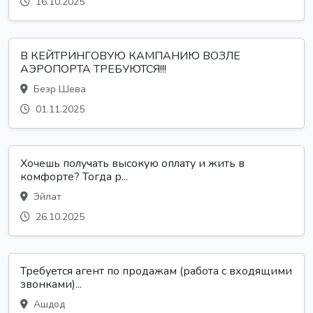
16.10.2025
В КЕЙТРИНГОВУЮ КАМПАНИЮ ВОЗЛЕ
АЭРОПОРТА ТРЕБУЮТСЯ!!!
Беэр Шева
01.11.2025
Хочешь получать высокую оплату и жить в
комфорте? Тогда р...
Эйлат
26.10.2025
Требуется агент по продажам (работа с входящими
звонками)...
Ашдод