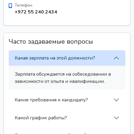
Телефон
+972 55 240 2434
Часто задаваемые вопросы
Какая зарплата на этой должности?
Зарплата обсуждается на собеседовании в
зависимости от опыта и квалификации.
Какие требования к кандидату?
Какой график работы?