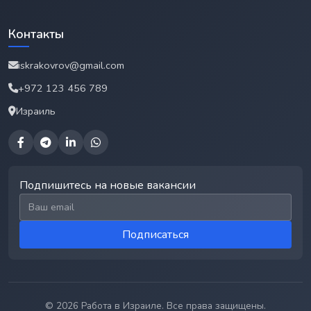
Контакты
iskrakovrov@gmail.com
+972 123 456 789
Израиль
Подпишитесь на новые вакансии
Email для подписки
Подписаться
© 2026 Работа в Израиле. Все права защищены.