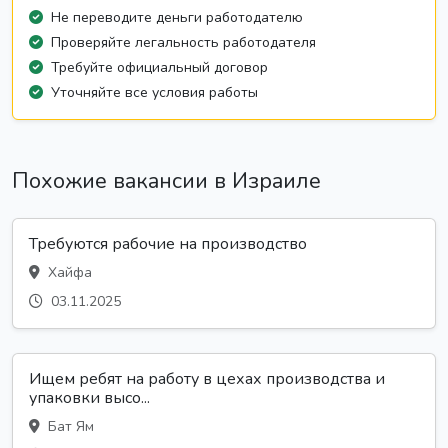
Не переводите деньги работодателю
Проверяйте легальность работодателя
Требуйте официальный договор
Уточняйте все условия работы
Похожие вакансии в Израиле
Требуются рабочие на производство
Хайфа
03.11.2025
Ищем ребят на работу в цехах производства и
упаковки высо...
Бат Ям