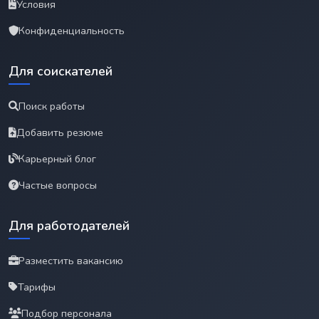
Условия
Конфиденциальность
Для соискателей
Поиск работы
Добавить резюме
Карьерный блог
Частые вопросы
Для работодателей
Разместить вакансию
Тарифы
Подбор персонала