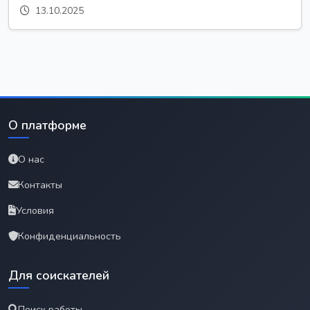
13.10.2025
О платформе
О нас
Контакты
Условия
Конфиденциальность
Для соискателей
Поиск работы