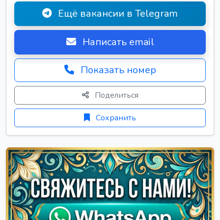
Ещё вакансии в Telegram
Написать email
Показать номер
Поделиться
Сохранить