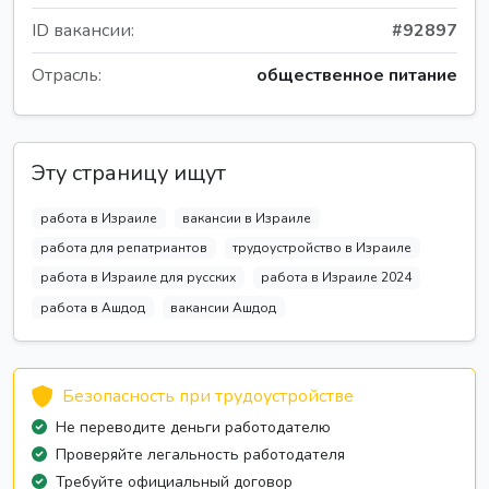
ID вакансии:
#92897
Отрасль:
общественное питание
Эту страницу ищут
работа в Израиле
вакансии в Израиле
работа для репатриантов
трудоустройство в Израиле
работа в Израиле для русских
работа в Израиле 2024
работа в Ашдод
вакансии Ашдод
Безопасность при трудоустройстве
Не переводите деньги работодателю
Проверяйте легальность работодателя
Требуйте официальный договор