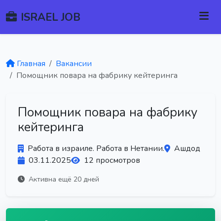
ISRAEL JOB
Главная
Вакансии
Помощник повара на фабрику кейтеринга
Помощник повара на фабрику
кейтеринга
Работа в израиле. Работа в Нетании.
Ашдод
03.11.2025
12 просмотров
Активна ещё 20 дней