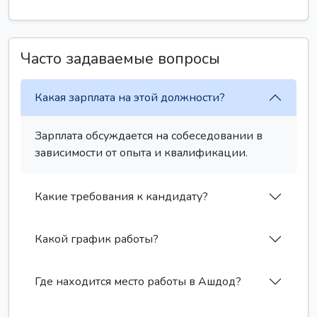
Часто задаваемые вопросы
Какая зарплата на этой должности?
Зарплата обсуждается на собеседовании в
зависимости от опыта и квалификации.
Какие требования к кандидату?
Какой график работы?
Где находится место работы в Ашдод?