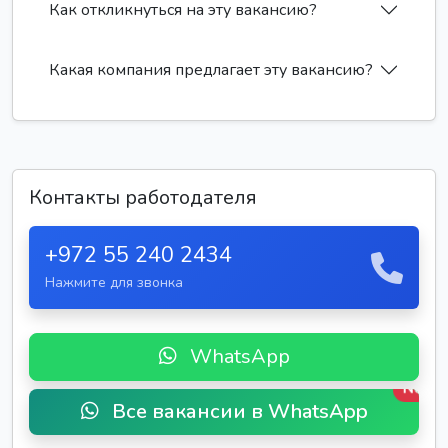
Как откликнуться на эту вакансию?
Какая компания предлагает эту вакансию?
Контакты работодателя
+972 55 240 2434
Нажмите для звонка
WhatsApp
New
Все вакансии в WhatsApp