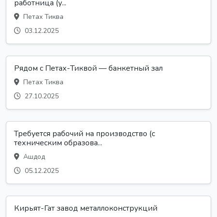
работница (у...
Петах Тиква
03.12.2025
Рядом с Петах-Тиквой — банкетный зал
Петах Тиква
27.10.2025
Требуется рабочий на производство (с
техническим образова...
Ашдод
05.12.2025
Кирьят-Гат завод металлоконструкций