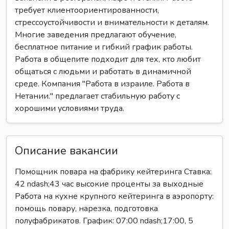
требует клиентоориентированности,
стрессоустойчивости и внимательности к деталям.
Многие заведения предлагают обучение,
бесплатное питание и гибкий график работы.
Работа в общепите подходит для тех, кто любит
общаться с людьми и работать в динамичной
среде. Компания "Работа в израиле. Работа в
Нетании." предлагает стабильную работу с
хорошими условиями труда.
Описание вакансии
Помощник повара на фабрику кейтеринга Ставка:
42 ndash;43 час высокие проценты за выходные
Работа на кухне крупного кейтеринга в аэропорту:
помощь повару, нарезка, подготовка
полуфабрикатов. График: 07:00 ndash;17:00, 5