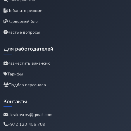
Добавить резюме
Карьерный блог
Частые вопросы
Для работодателей
Разместить вакансию
Тарифы
Подбор персонала
Контакты
iskrakovrov@gmail.com
+972 123 456 789