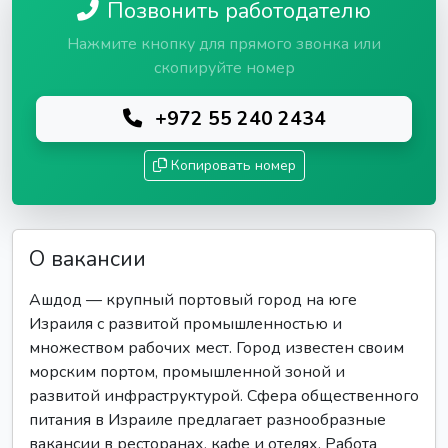
Позвонить работодателю
Нажмите кнопку для прямого звонка или
скопируйте номер
+972 55 240 2434
Копировать номер
О вакансии
Ашдод — крупный портовый город на юге
Израиля с развитой промышленностью и
множеством рабочих мест. Город известен своим
морским портом, промышленной зоной и
развитой инфраструктурой. Сфера общественного
питания в Израиле предлагает разнообразные
вакансии в ресторанах, кафе и отелях. Работа