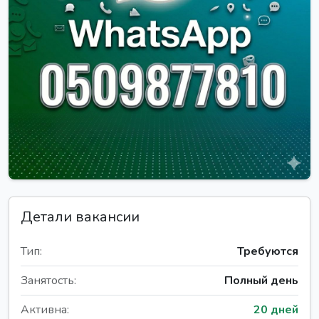
Детали вакансии
Тип:
Требуются
Занятость:
Полный день
Активна:
20 дней