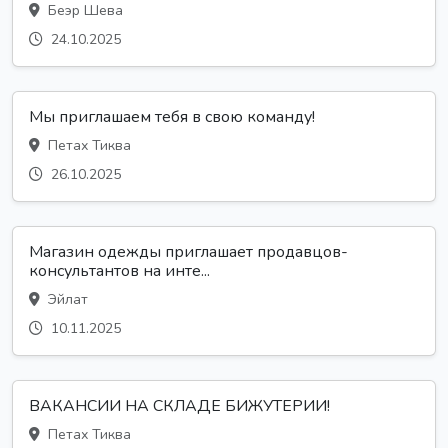
Беэр Шева
24.10.2025
Мы приглашаем тебя в свою команду!
Петах Тиква
26.10.2025
Магазин одежды приглашает продавцов-
консультантов на инте...
Эйлат
10.11.2025
ВАКАНСИИ НА СКЛАДЕ БИЖУТЕРИИ!
Петах Тиква