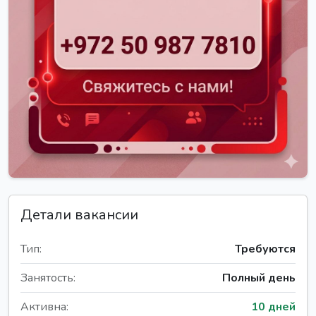
Детали вакансии
Тип:
Требуются
Занятость:
Полный день
Активна:
10 дней