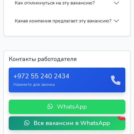
Как откликнуться на эту вакансию?
Какая компания предлагает эту вакансию?
Контакты работодателя
+972 55 240 2434
Нажмите для звонка
WhatsApp
New
Все вакансии в WhatsApp