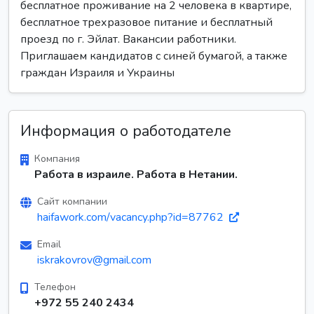
бесплатное проживание на 2 человека в квартире,
бесплатное трехразовое питание и бесплатный
проезд по г. Эйлат. Вакансии работники.
Приглашаем кандидатов с синей бумагой, а также
граждан Израиля и Украины
Информация о работодателе
Компания
Работа в израиле. Работа в Нетании.
Сайт компании
haifawork.com/vacancy.php?id=87762
Email
iskrakovrov@gmail.com
Телефон
+972 55 240 2434