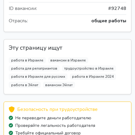
ID вакансии:
#92748
Отрасль:
общие работы
Эту страницу ищут
работа в Израиле
вакансии в Израиле
работа для репатриантов
трудоустройство в Израиле
работа в Израиле для русских
работа в Израиле 2024
работа в Эйлат
вакансии Эйлат
Безопасность при трудоустройстве
Не переводите деньги работодателю
Проверяйте легальность работодателя
Требуйте официальный договор