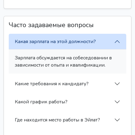
Часто задаваемые вопросы
Какая зарплата на этой должности?
Зарплата обсуждается на собеседовании в
зависимости от опыта и квалификации.
Какие требования к кандидату?
Какой график работы?
Где находится место работы в Эйлат?