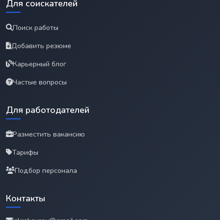
Для соискателей
Поиск работы
Добавить резюме
Карьерный блог
Частые вопросы
Для работодателей
Разместить вакансию
Тарифы
Подбор персонала
Контакты