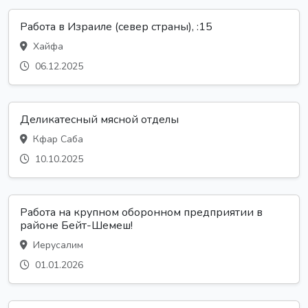
Работа в Израиле (север страны), :15
Хайфа
06.12.2025
Деликатесный мясной отделы
Кфар Саба
10.10.2025
Работа на крупном оборонном предприятии в
районе Бейт-Шемеш!
Иерусалим
01.01.2026