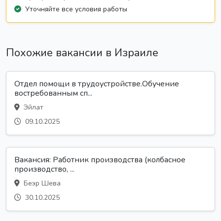
Уточняйте все условия работы
Похожие вакансии в Израиле
Отдел помощи в трудоустройстве.Обучение
востребованным сп...
Эйлат
09.10.2025
Вакансия: Работник производства (колбасное
производство, ...
Беэр Шева
30.10.2025