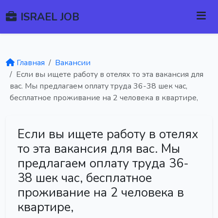
ISRAEL JOB
Главная
Вакансии
Если вы ищете работу в отелях то эта вакансия для
вас. Мы предлагаем оплату труда 36-38 шек час,
бесплатное проживание на 2 человека в квартире,
Если вы ищете работу в отелях
то эта вакансия для вас. Мы
предлагаем оплату труда 36-
38 шек час, бесплатное
проживание на 2 человека в
квартире,