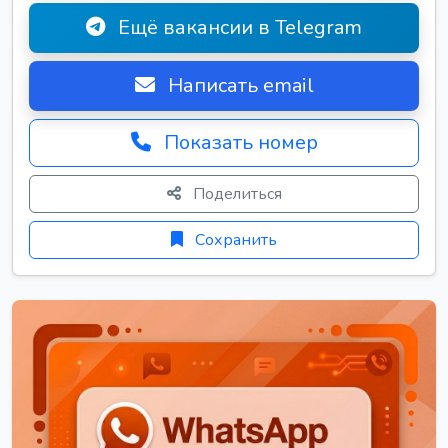
Ещё вакансии в Telegram
Написать email
Показать номер
Поделиться
Сохранить