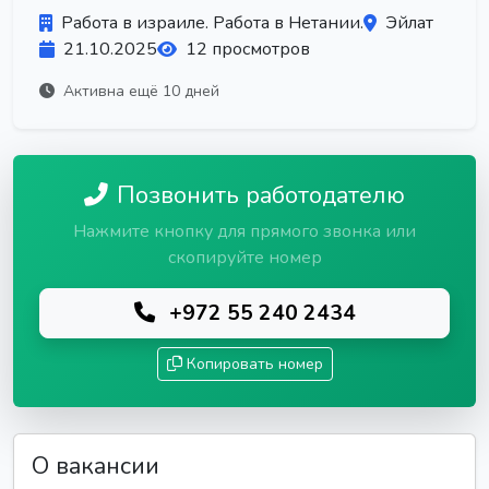
Работа в израиле. Работа в Нетании.
Эйлат
21.10.2025
12 просмотров
Активна ещё 10 дней
Позвонить работодателю
Нажмите кнопку для прямого звонка или
скопируйте номер
+972 55 240 2434
Копировать номер
О вакансии