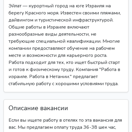
Эйлат — курортный город на юге Израиля на
берегу Красного моря. Известен своими пляжами,
дайвингом и туристической инфраструктурой.
Общие работы в Израиле включают
разнообразные виды деятельности, не
требующие специальной квалификации. Многие
компании предоставляют обучение на рабочем
месте и возможности для карьерного роста.
Работа подходит для тех, кто ищет быстрый старт
и готов к физическому труду. Компания "Работа в
израиле. Работа в Нетании." предлагает
стабильную работу с хорошими условиями труда.
Описание вакансии
Если вы ищете работу в отелях то эта вакансия для
вас. Мы предлагаем оплату труда 36-38 шек час,