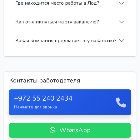
Где находится место работы в Лод?
Как откликнуться на эту вакансию?
Какая компания предлагает эту вакансию?
Контакты работодателя
+972 55 240 2434
Нажмите для звонка
WhatsApp