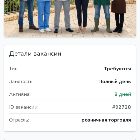
Детали вакансии
Тип:
Требуются
Занятость:
Полный день
Активна:
8 дней
ID вакансии:
#92728
Отрасль:
розничная торговля