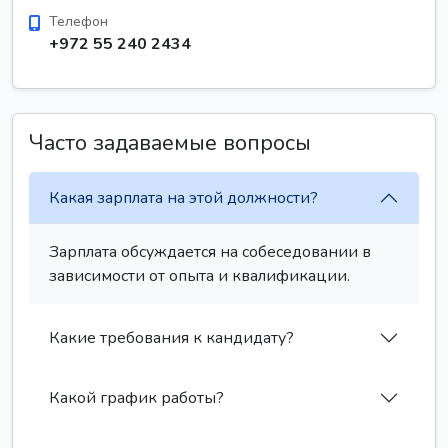
Телефон
+972 55 240 2434
Часто задаваемые вопросы
Какая зарплата на этой должности?
Зарплата обсуждается на собеседовании в
зависимости от опыта и квалификации.
Какие требования к кандидату?
Какой график работы?