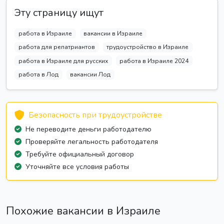
Эту страницу ищут
работа в Израиле
вакансии в Израиле
работа для репатриантов
трудоустройство в Израиле
работа в Израиле для русских
работа в Израиле 2024
работа в Лод
вакансии Лод
Безопасность при трудоустройстве
Не переводите деньги работодателю
Проверяйте легальность работодателя
Требуйте официальный договор
Уточняйте все условия работы
Похожие вакансии в Израиле