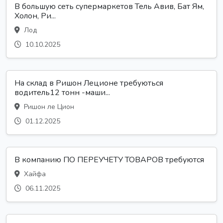
В большую сеть супермаркетов Тель Авив, Бат Ям,
Холон, Ри...
Лод
10.10.2025
На склад в Ришон Леционе требуються
водитель12 тонн -маши...
Ришон ле Цион
01.12.2025
В компанию ПО ПЕРЕУЧЕТУ ТОВАРОВ требуются
Хайфа
06.11.2025