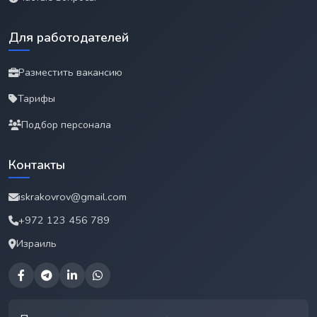
Для работодателей
Разместить вакансию
Тарифы
Подбор персонала
Контакты
iskrakovrov@gmail.com
+972 123 456 789
Израиль