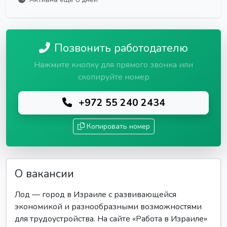
Позвонить работодателю
Нажмите кнопку для прямого звонка или
скопируйте номер
+972 55 240 2434
Копировать номер
О вакансии
Лод — город в Израиле с развивающейся
экономикой и разнообразными возможностями
для трудоустройства. На сайте «Работа в Израиле»