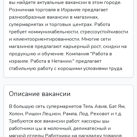
вы найдете актуальные вакансии в этом городе.
Розничная торговля в Израиле предлагает
разнообразные вакансии в магазинах,
супермаркетах и торговых центрах. Работа
требует коммуникабельности, стрессоустойчивости
и клиентоориентированности. Многие сети
магазинов предлагают карьерный рост, скидки на
продукцию и обучение. Компания "Работа в
израиле. Работа в Нетании." предлагает
стабильную работу с хорошими условиями труда.
Описание вакансии
В большую сеть супермаркетов Тель Авив, Бат Ям,
Холон, Ришон Лецион, Рамла, Лод, Реховот и т.д.
Требуются все вакансии работ: кассиры шы
работники цы в молочный, деликатесный и
мясной отделы Работники на раскладку товаров