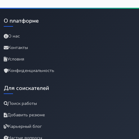
О платформе
О нас
Контакты
Условия
Конфиденциальность
Для соискателей
Поиск работы
Добавить резюме
Карьерный блог
Частые вопросы