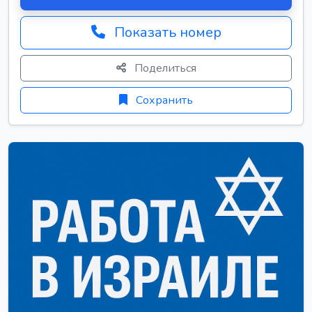
Показать номер
Поделиться
Сохранить