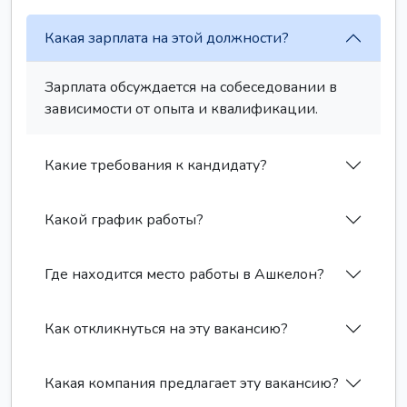
Какая зарплата на этой должности?
Зарплата обсуждается на собеседовании в
зависимости от опыта и квалификации.
Какие требования к кандидату?
Какой график работы?
Где находится место работы в Ашкелон?
Как откликнуться на эту вакансию?
Какая компания предлагает эту вакансию?