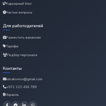
Карьерный блог
Частые вопросы
Для работодателей
Разместить вакансию
Тарифы
Подбор персонала
Контакты
iskrakovrov@gmail.com
+972 123 456 789
Израиль