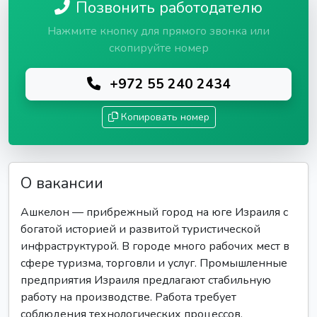
Позвонить работодателю
Нажмите кнопку для прямого звонка или
скопируйте номер
+972 55 240 2434
Копировать номер
О вакансии
Ашкелон — прибрежный город на юге Израиля с
богатой историей и развитой туристической
инфраструктурой. В городе много рабочих мест в
сфере туризма, торговли и услуг. Промышленные
предприятия Израиля предлагают стабильную
работу на производстве. Работа требует
соблюдения технологических процессов,