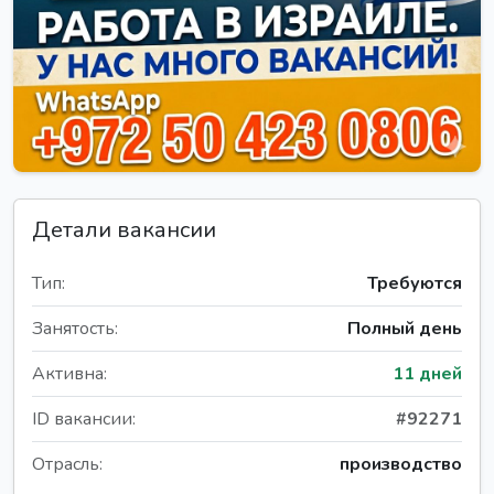
Детали вакансии
Тип:
Требуются
Занятость:
Полный день
Активна:
11 дней
ID вакансии:
#92271
Отрасль:
производство