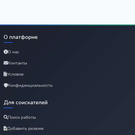
О платформе
О нас
Контакты
Условия
Конфиденциальность
Для соискателей
Поиск работы
Добавить резюме