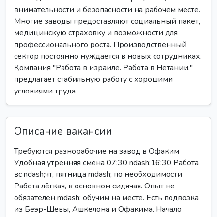
внимательности и безопасности на рабочем месте.
Многие заводы предоставляют социальный пакет,
медицинскую страховку и возможности для
профессионального роста. Производственный
сектор постоянно нуждается в новых сотрудниках.
Компания "Работа в израиле. Работа в Нетании."
предлагает стабильную работу с хорошими
условиями труда.
Описание вакансии
Требуются разнорабочие на завод в Офаким
Удобная утренняя смена 07:30 ndash;16:30 Работа
вс ndash;чт, пятница mdash; по необходимости
Работа лёгкая, в основном сидячая. Опыт не
обязателен mdash; обучим на месте. Есть подвозка
из Беэр-Шевы, Ашкелона и Офакима. Начало