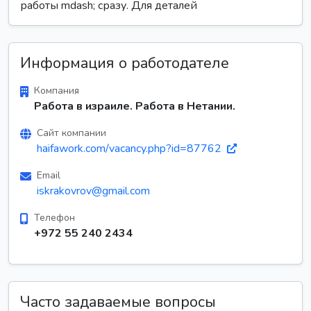
работы mdash; сразу. Для деталей
Информация о работодателе
Компания
Работа в израиле. Работа в Нетании.
Сайт компании
haifawork.com/vacancy.php?id=87762
Email
iskrakovrov@gmail.com
Телефон
+972 55 240 2434
Часто задаваемые вопросы