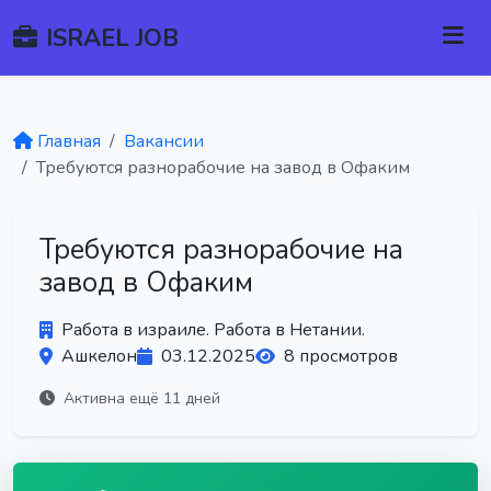
ISRAEL JOB
Главная
Вакансии
Требуются разнорабочие на завод в Офаким
Требуются разнорабочие на
завод в Офаким
Работа в израиле. Работа в Нетании.
Ашкелон
03.12.2025
8 просмотров
Активна ещё 11 дней