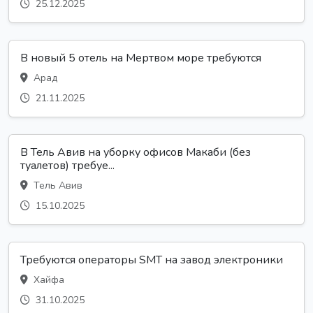
25.12.2025
В новый 5 отель на Мертвом море требуются
Арад
21.11.2025
В Тель Авив на уборку офисов Макаби (без
туалетов) требуе...
Тель Авив
15.10.2025
Требуются операторы SMT на завод электроники
Хайфа
31.10.2025