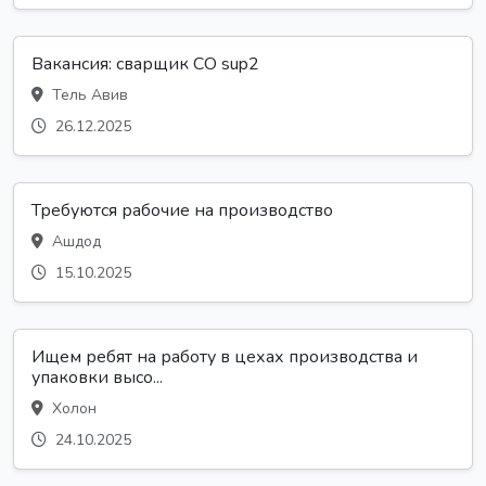
Вакансия: сварщик CO sup2
Тель Авив
26.12.2025
Требуются рабочие на производство
Ашдод
15.10.2025
Ищем ребят на работу в цехах производства и
упаковки высо...
Холон
24.10.2025