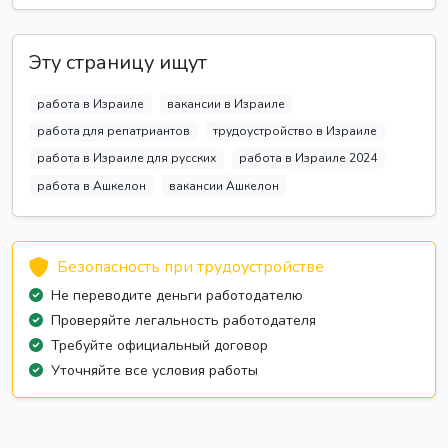
Эту страницу ищут
работа в Израиле
вакансии в Израиле
работа для репатриантов
трудоустройство в Израиле
работа в Израиле для русских
работа в Израиле 2024
работа в Ашкелон
вакансии Ашкелон
Безопасность при трудоустройстве
Не переводите деньги работодателю
Проверяйте легальность работодателя
Требуйте официальный договор
Уточняйте все условия работы