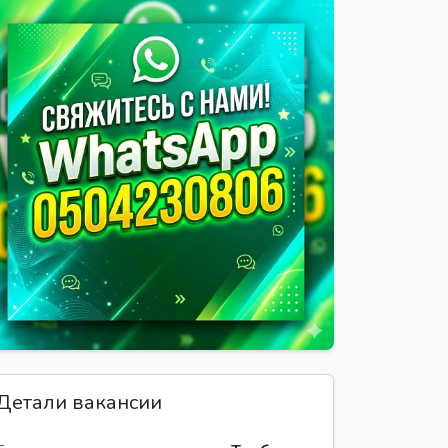
Детали вакансии