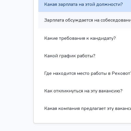
Какая зарплата на этой должности?
Зарплата обсуждается на собеседовани
Какие требования к кандидату?
Какой график работы?
Где находится место работы в Реховот
Как откликнуться на эту вакансию?
Какая компания предлагает эту вакан