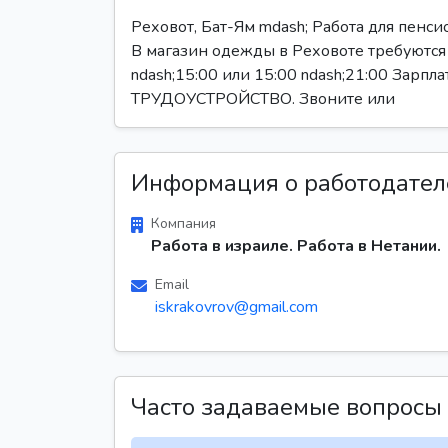
Реховот, Бат-Ям mdash; Работа для пенси
В магазин одежды в Реховоте требуются
ndash;15:00 или 15:00 ndash;21:00 Зарпл
ТРУДОУСТРОЙСТВО. Звоните или
Информация о работодател
Компания
Работа в израиле. Работа в Нетании.
Email
iskrakovrov@gmail.com
Часто задаваемые вопросы