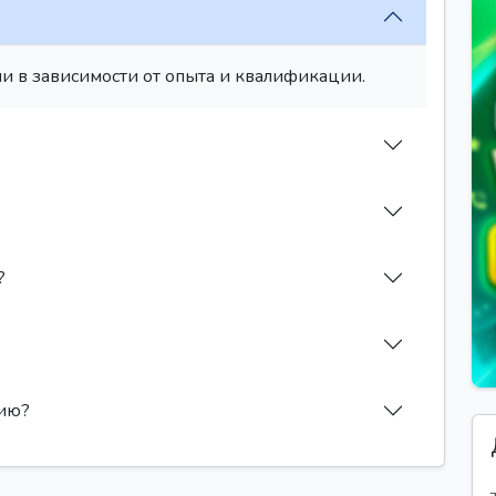
и в зависимости от опыта и квалификации.
?
сию?