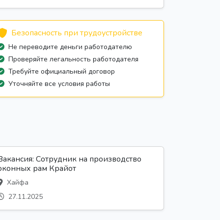
Безопасность при трудоустройстве
Не переводите деньги работодателю
Проверяйте легальность работодателя
Требуйте официальный договор
Уточняйте все условия работы
Вакансия: Сотрудник на производство
оконных рам Крайот
Хайфа
27.11.2025