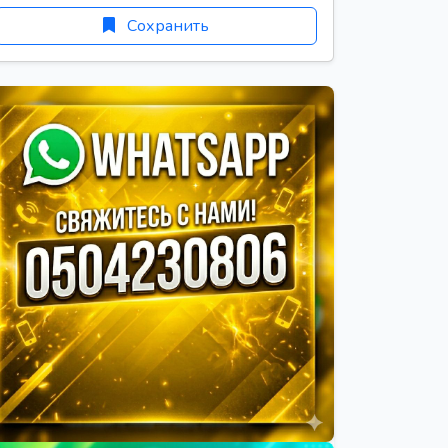
Сохранить