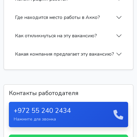
Где находится место работы в Акко?
Как откликнуться на эту вакансию?
Какая компания предлагает эту вакансию?
Контакты работодателя
+972 55 240 2434
Нажмите для звонка