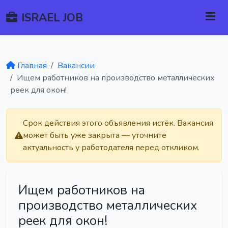
ISRAEL JOB
Главная
Вакансии
Ищем работников на производство металлических
реек для окон!
Срок действия этого объявления истёк. Вакансия
может быть уже закрыта — уточните
актуальность у работодателя перед откликом.
Ищем работников на
производство металлических
реек для окон!