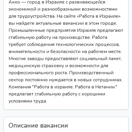
Акко — город в Израиле с развивающейся
экономикой и разнообразными возможностями
для трудоустройства. На сайте «Работа в Израиле»
вы найдете актуальные вакансии в этом городе.
Промышленные предприятия Израиля предлагают
стабильную работу на производстве. Работа
требует соблюдения технологических процессов,
внимательности и безопасности на рабочем месте.
Многие заводы предоставляют социальный пакет,
медицинскую страховку и возможности для
профессионального роста. Производственный
сектор постоянно нуждается в новых сотрудниках.
Компания "Работа в израиле. Работа в Нетании."
предлагает стабильную работу с хорошими
условиями труда.
Описание вакансии