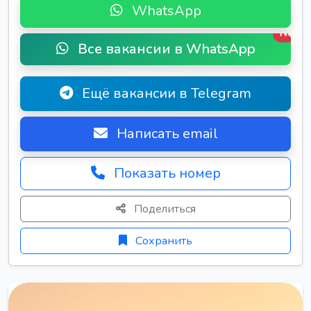
WhatsApp
New
Все вакансии в WhatsApp
Ещё вакансии в Telegram
Написать email
Показать номер
Поделиться
Сохранить