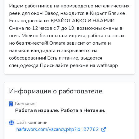
Ищем работников на производство металлических
реек для окон! Завод находится в Кирьят Бялике
Есть подвозка из КРАЙОТ АККО И НААРИИ
Смена по 12 часов с 7 до 19, возможны смены в
ночь Можно без опыта и иврита, работа на ногах
но без тяжестей! Оплата зависит от опыта и
навыков кандидата и закрывается на
собеседовании! Есть питание, выдается
спецодежда Присылайте резюме на wathsapp
Информация о работодателе
Компания
Работа в израиле. Работа в Нетании.
Сайт компании
haifawork.com/vacancy.php?id=87762