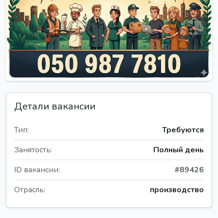
Детали вакансии
Тип:
Требуются
Занятость:
Полный день
ID вакансии:
#89426
Отрасль:
производство