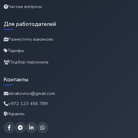
Частые вопросы
Для работодателей
Разместить вакансию
Тарифы
Подбор персонала
Контакты
iskrakovrov@gmail.com
+972 123 456 789
Израиль