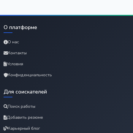
О платформе
О нас
Контакты
Условия
Конфиденциальность
Для соискателей
Поиск работы
Добавить резюме
Карьерный блог