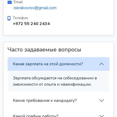
Email
iskrakovrov@gmail.com
Телефон
+972 55 240 2434
Часто задаваемые вопросы
Какая зарплата на этой должности?
Зарплата обсуждается на собеседовании в
зависимости от опыта и квалификации.
Какие требования к кандидату?
Какой график работы?