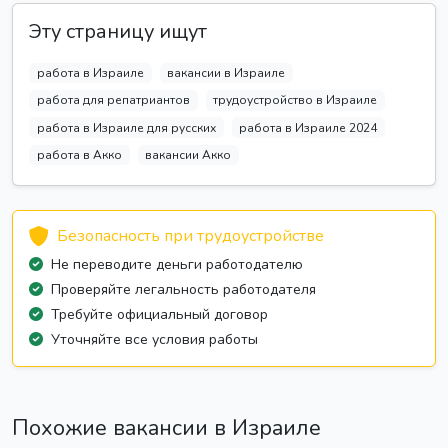
Эту страницу ищут
работа в Израиле
вакансии в Израиле
работа для репатриантов
трудоустройство в Израиле
работа в Израиле для русских
работа в Израиле 2024
работа в Акко
вакансии Акко
Безопасность при трудоустройстве
Не переводите деньги работодателю
Проверяйте легальность работодателя
Требуйте официальный договор
Уточняйте все условия работы
Похожие вакансии в Израиле