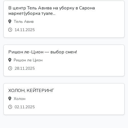
В центр Тель Авива на уборку в Сарона
маркет(уборка туале...
Тель Авив
14.11.2025
Ришон ле-Цион — выбор смен!
Ришон ле Цион
28.11.2025
ХОЛОН, КЕЙТЕРИНГ
Холон
02.11.2025