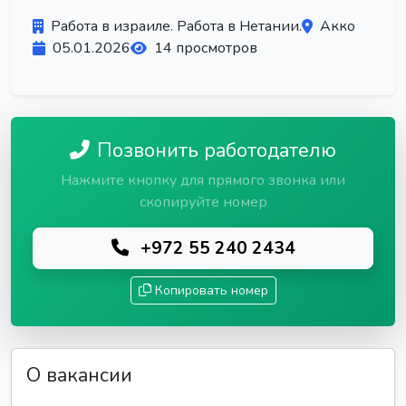
Работа в израиле. Работа в Нетании.
Акко
05.01.2026
14 просмотров
Позвонить работодателю
Нажмите кнопку для прямого звонка или
скопируйте номер
+972 55 240 2434
Копировать номер
О вакансии