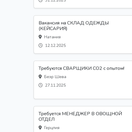
31.12.2025
Вакансия на СКЛАД ОДЕЖДЫ
(КЕЙСАРИЯ)
Натания
12.12.2025
Требуются СВАРЩИКИ CO2 с опытом!
Беэр Шева
27.11.2025
Требуется МЕНЕДЖЕР В ОВОЩНОЙ
ОТДЕЛ
Герцлия