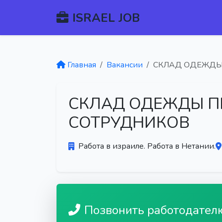
ISRAEL JOB
Главная
Вакансии
СКЛАД ОДЕЖДЫ
СКЛАД ОДЕЖДЫ П
СОТРУДНИКОВ
Работа в израиле. Работа в Нетании.
Позвонить работодател