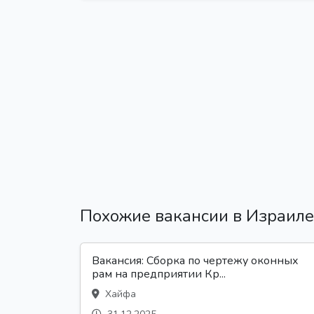
Похожие вакансии в Израиле
Вакансия: Сборка по чертежу оконных
рам на предприятии Кр...
Хайфа