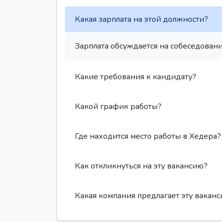
Какая зарплата на этой должности?
Зарплата обсуждается на собеседовани
Какие требования к кандидату?
Какой график работы?
Где находится место работы в Хедера?
Как откликнуться на эту вакансию?
Какая компания предлагает эту вакан