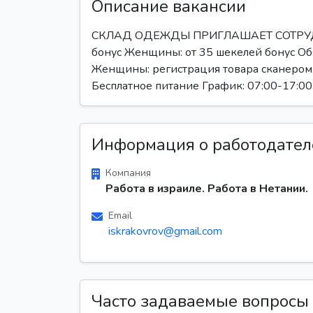
Описание вакансии
СКЛАД ОДЕЖДЫ ПРИГЛАШАЕТ СОТРУДНИ
бонус Женщины: от 35 шекелей бонус Обя
Женщины: регистрация товара сканером, 
Бесплатное питание График: 07:00-17:0
Информация о работодател
Компания
Работа в израиле. Работа в Нетании.
Email
iskrakovrov@gmail.com
Часто задаваемые вопросы