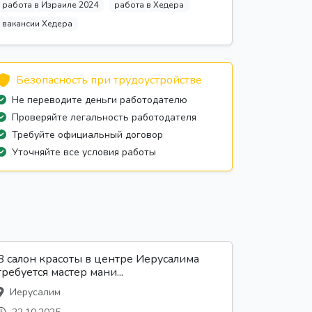
работа в Израиле 2024
работа в Хедера
вакансии Хедера
Безопасность при трудоустройстве
Не переводите деньги работодателю
Проверяйте легальность работодателя
Требуйте официальный договор
Уточняйте все условия работы
В салон красоты в центре Иерусалима
требуется мастер мани...
Иерусалим