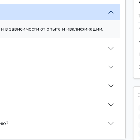
и в зависимости от опыта и квалификации.
сию?