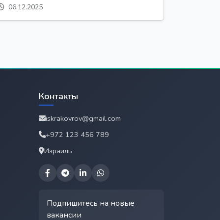
06.12.2025
Контакты
iskrakovrov@gmail.com
+972 123 456 789
Израиль
Подпишитесь на новые
вакансии