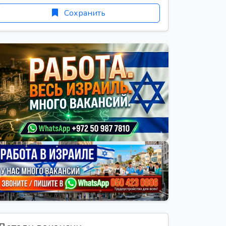
Сохранить