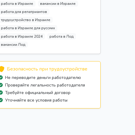
работа в Израиле
вакансии в Израиле
работа для репатриантов
трудоустройство в Израиле
работа в Израиле для русских
работа в Израиле 2024
работа в Лод
вакансии Лод
Безопасность при трудоустройстве
Не переводите деньги работодателю
Проверяйте легальность работодателя
Требуйте официальный договор
Уточняйте все условия работы