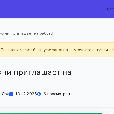
Вак
ухни приглашает на работу!
. Вакансия может быть уже закрыта — уточните актуальнос
хни приглашает на
Лод
10.12.2025
6 просмотров