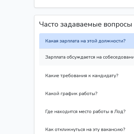
Часто задаваемые вопросы
Какая зарплата на этой должности?
Зарплата обсуждается на собеседовани
Какие требования к кандидату?
Какой график работы?
Где находится место работы в Лод?
Как откликнуться на эту вакансию?