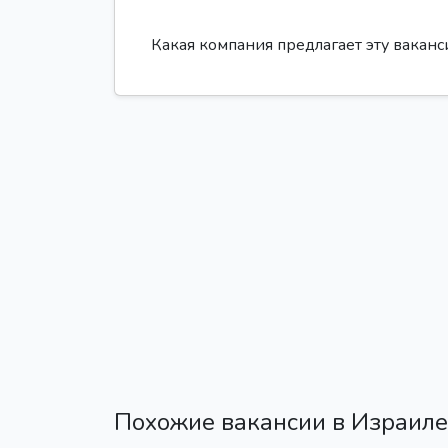
Какая компания предлагает эту вакан
Похожие вакансии в Израиле