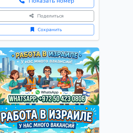
Показать номер
Поделиться
Сохранить