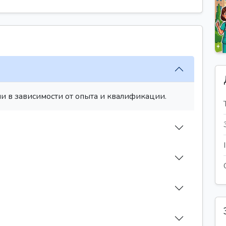
и в зависимости от опыта и квалификации.