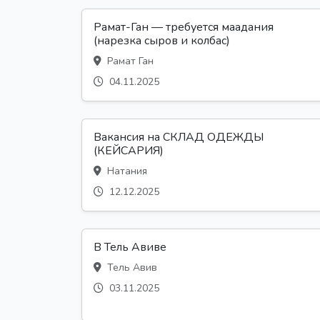
Рамат-Ган — требуется маадания
(нарезка сыров и колбас)
Рамат Ган
04.11.2025
Вакансия на СКЛАД ОДЕЖДЫ
(КЕЙСАРИЯ)
Натания
12.12.2025
В Тель Авиве
Тель Авив
03.11.2025