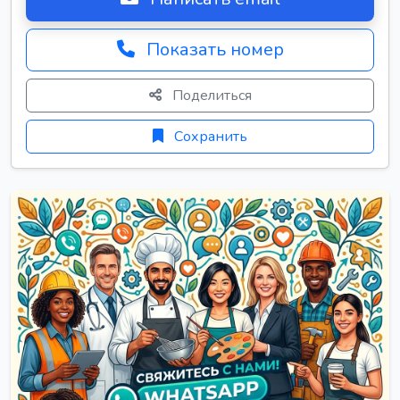
Показать номер
Поделиться
Сохранить