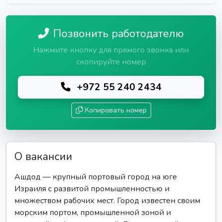
Позвонить работодателю
Нажмите кнопку для прямого звонка или
скопируйте номер
+972 55 240 2434
Копировать номер
О вакансии
Ашдод — крупный портовый город на юге
Израиля с развитой промышленностью и
множеством рабочих мест. Город известен своим
морским портом, промышленной зоной и