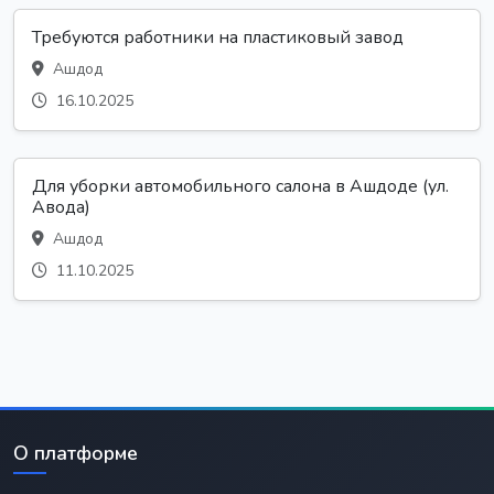
Требуются работники на пластиковый завод
Ашдод
16.10.2025
Для уборки автомобильного салона в Ашдоде (ул.
Авода)
Ашдод
11.10.2025
О платформе