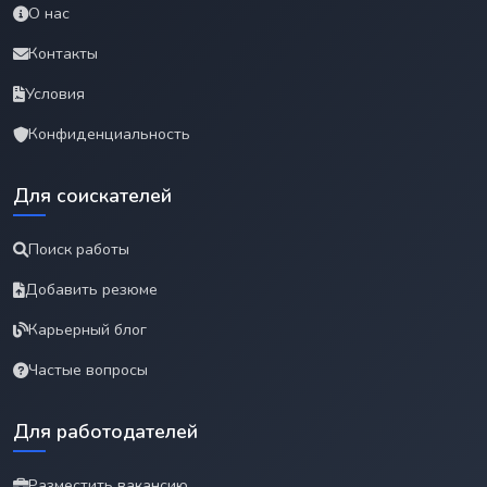
О нас
Контакты
Условия
Конфиденциальность
Для соискателей
Поиск работы
Добавить резюме
Карьерный блог
Частые вопросы
Для работодателей
Разместить вакансию