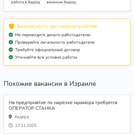
работа в Ашдод
вакансии Ашдод
Безопасность при трудоустройстве
Не переводите деньги работодателю
Проверяйте легальность работодателя
Требуйте официальный договор
Уточняйте все условия работы
Похожие вакансии в Израиле
На предприятие по нарезке мрамора требуется
ОПЕРАТОР СТАНКА
Хедера
27.11.2025