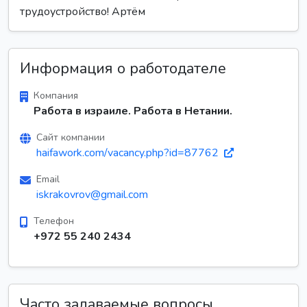
трудоустройство! Артём
Информация о работодателе
Компания
Работа в израиле. Работа в Нетании.
Сайт компании
haifawork.com/vacancy.php?id=87762
Email
iskrakovrov@gmail.com
Телефон
+972 55 240 2434
Часто задаваемые вопросы