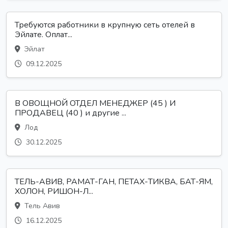
Требуются работники в крупную сеть отелей в
Эйлате. Оплат...
Эйлат
09.12.2025
В ОВОЩНОЙ ОТДЕЛ МЕНЕДЖЕР (45 ) И
ПРОДАВЕЦ (40 ) и другие ...
Лод
30.12.2025
ТЕЛЬ-АВИВ, РАМАТ-ГАН, ПЕТАХ-ТИКВА, БАТ-ЯМ,
ХОЛОН, РИШОН-Л...
Тель Авив
16.12.2025