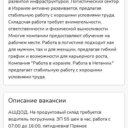
развитой инфраструктурой. Логистический сектор
в Израиле активно развивается, предлагая
стабильную работу с хорошими условиями труда.
Складская работа требует внимательности,
ответственности и физической выносливости.
Многие компании предоставляют обучение на
рабочем месте. Работа в логистике подходит как
для мужчин, так и для женщин, предлагая гибкий
график и возможности для карьерного роста.
Компания "Работа в израиле. Работа в Нетании."
предлагает стабильную работу с хорошими
условиями труда.
Описание вакансии
АШДОД. На продуктовый склад требуется
водитель погрузчика. ЗП 55 шек в час, работа с
07:00 до 16:00, пятидневка! Прямое