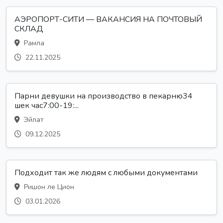
АЭРОПОРТ-СИТИ — ВАКАНСИЯ НА ПОЧТОВЫЙ
СКЛАД
Рамла
22.11.2025
Парни девушки на производство в пекарню34
шек час7:00-19:...
Эйлат
09.12.2025
Подходит так же людям с любыми документами
Ришон ле Цион
03.01.2026