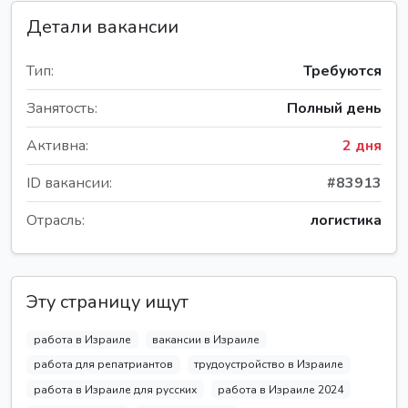
Детали вакансии
Тип:
Требуются
Занятость:
Полный день
Активна:
2 дня
ID вакансии:
#83913
Отрасль:
логистика
Эту страницу ищут
работа в Израиле
вакансии в Израиле
работа для репатриантов
трудоустройство в Израиле
работа в Израиле для русских
работа в Израиле 2024