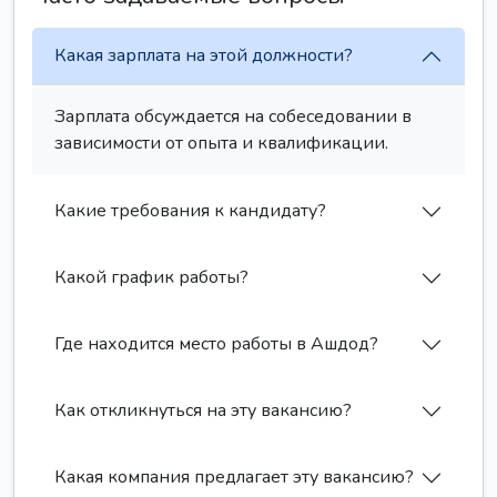
Какая зарплата на этой должности?
Зарплата обсуждается на собеседовании в
зависимости от опыта и квалификации.
Какие требования к кандидату?
Какой график работы?
Где находится место работы в Ашдод?
Как откликнуться на эту вакансию?
Какая компания предлагает эту вакансию?