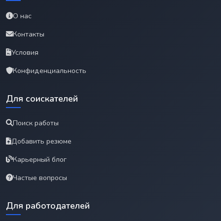
О нас
Контакты
Условия
Конфиденциальность
Для соискателей
Поиск работы
Добавить резюме
Карьерный блог
Частые вопросы
Для работодателей