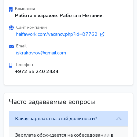
Компания
Работа в израиле. Работа в Нетании.
Сайт компании
haifawork.com/vacancy.php?id=87762
Email
iskrakovrov@gmail.com
Телефон
+972 55 240 2434
Часто задаваемые вопросы
Какая зарплата на этой должности?
Зарплата обсуждается на собеседовании в