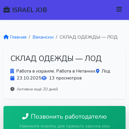
ISRAEL JOB
Главная
Вакансии
СКЛАД ОДЕЖДЫ — ЛОД
СКЛАД ОДЕЖДЫ — ЛОД
Работа в израиле. Работа в Нетании.
Лод
23.10.2025
13 просмотров
Активна ещё 20 дней
Позвонить работодателю
Нажмите кнопку для прямого звонка или