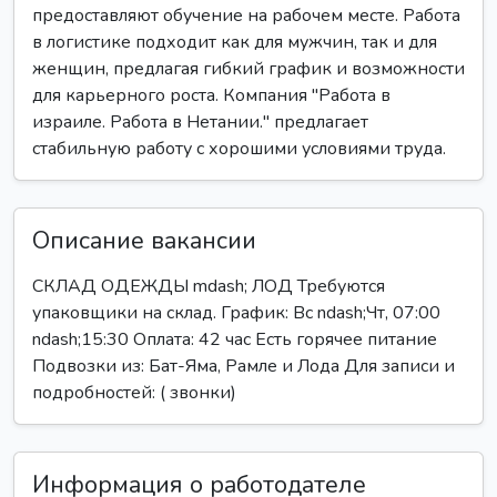
предоставляют обучение на рабочем месте. Работа
в логистике подходит как для мужчин, так и для
женщин, предлагая гибкий график и возможности
для карьерного роста. Компания "Работа в
израиле. Работа в Нетании." предлагает
стабильную работу с хорошими условиями труда.
Описание вакансии
СКЛАД ОДЕЖДЫ mdash; ЛОД Требуются
упаковщики на склад. График: Вс ndash;Чт, 07:00
ndash;15:30 Оплата: 42 час Есть горячее питание
Подвозки из: Бат-Яма, Рамле и Лода Для записи и
подробностей: ( звонки)
Информация о работодателе