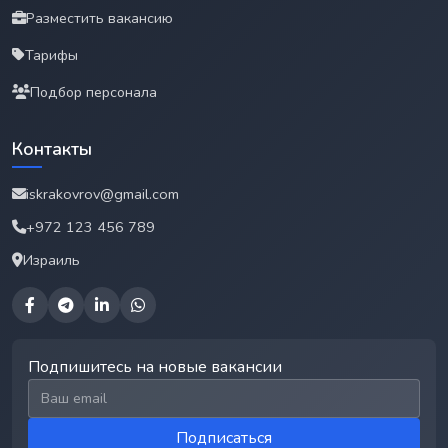
Разместить вакансию
Тарифы
Подбор персонала
Контакты
iskrakovrov@gmail.com
+972 123 456 789
Израиль
Подпишитесь на новые вакансии
Email для подписки
Подписаться