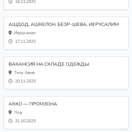
16.12.2025
АШДОД, АШКЕЛОН, БЕЭР-ШЕВА, ИЕРУСАЛИМ
Иерусалим
17.11.2025
ВАКАНСИЯ НА СКЛАДЕ ОДЕЖДЫ
Тель Авив
20.11.2025
АККО — ПРОМЗОНА
Лод
31.10.2025