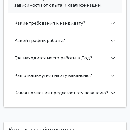
зависимости от опыта и квалификации.
Какие требования к кандидату?
Какой график работы?
Где находится место работы в Лод?
Как откликнуться на эту вакансию?
Какая компания предлагает эту вакансию?
Контакты работодателя