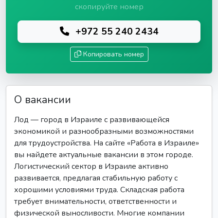
скопируйте номер
+972 55 240 2434
Копировать номер
О вакансии
Лод — город в Израиле с развивающейся
экономикой и разнообразными возможностями
для трудоустройства. На сайте «Работа в Израиле»
вы найдете актуальные вакансии в этом городе.
Логистический сектор в Израиле активно
развивается, предлагая стабильную работу с
хорошими условиями труда. Складская работа
требует внимательности, ответственности и
физической выносливости. Многие компании