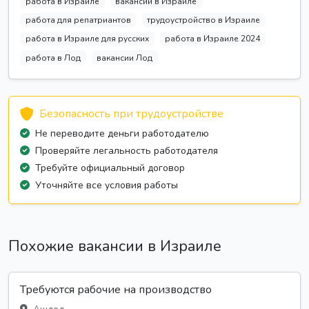
работа в Израиле
вакансии в Израиле
работа для репатриантов
трудоустройство в Израиле
работа в Израиле для русских
работа в Израиле 2024
работа в Лод
вакансии Лод
Безопасность при трудоустройстве
Не переводите деньги работодателю
Проверяйте легальность работодателя
Требуйте официальный договор
Уточняйте все условия работы
Похожие вакансии в Израиле
Требуются рабочие на производство