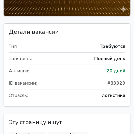
Детали вакансии
Тип:
Требуются
Занятость:
Полный день
Активна:
20 дней
ID вакансии:
#83329
Отрасль:
логистика
Эту страницу ищут