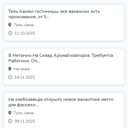
Тель Авиви гостиницы. все вакансии. есть
проживание. от 5...
Тель Авив
11.10.2025
В Нетании На Склад Ароматизаторов. Требуется
Работник. Оп...
Натания
14.11.2025
На хлебозаводе открыто новое вакантное место
для фасовки ...
Тель Авив
09.11.2025