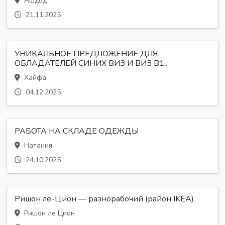
Ашдод
21.11.2025
УНИКАЛЬНОЕ ПРЕДЛОЖЕНИЕ ДЛЯ
ОБЛАДАТЕЛЕЙ СИНИХ ВИЗ И ВИЗ B1...
Хайфа
04.12.2025
РАБОТА НА СКЛАДЕ ОДЕЖДЫ
Натания
24.10.2025
Ришон ле-Цион — разнорабочий (район IKEA)
Ришон ле Цион