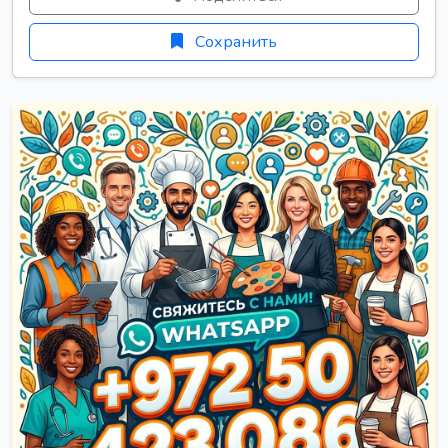
Сохранить