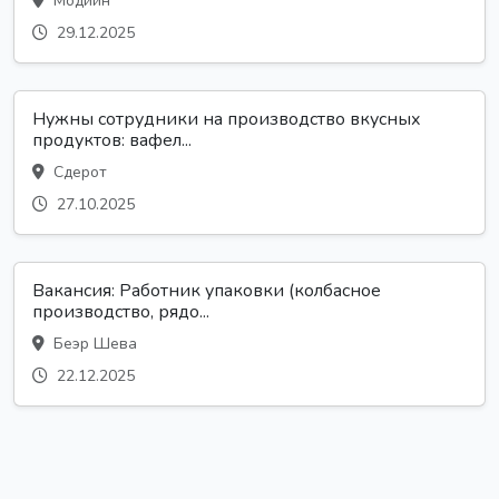
Модиин
29.12.2025
Нужны сотрудники на производство вкусных
продуктов: вафел...
Сдерот
27.10.2025
Вакансия: Работник упаковки (колбасное
производство, рядо...
Беэр Шева
22.12.2025