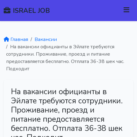
ISRAEL JOB
Главная
Вакансии
На вакансии официанты в Эйлате требуются
сотрудники. Проживание, проезд и питание
предоставляется бесплатно. Отплата 36-38 шек час.
Подходит
На вакансии официанты в
Эйлате требуются сотрудники.
Проживание, проезд и
питание предоставляется
бесплатно. Отплата 36-38 шек