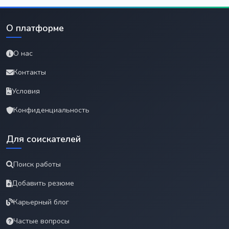
О платформе
О нас
Контакты
Условия
Конфиденциальность
Для соискателей
Поиск работы
Добавить резюме
Карьерный блог
Частые вопросы