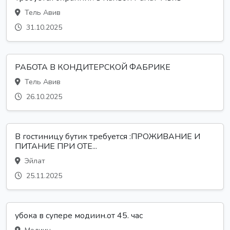
Тель Авив
31.10.2025
РАБОТА В КОНДИТЕРСКОЙ ФАБРИКЕ
Тель Авив
26.10.2025
В гостиницу бутик требуется :ПРОЖИВАНИЕ И
ПИТАНИЕ ПРИ ОТЕ...
Эйлат
25.11.2025
убока в супере модиин.от 45. час