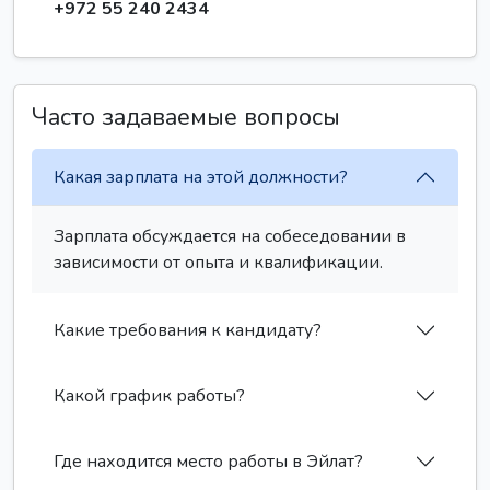
+972 55 240 2434
Часто задаваемые вопросы
Какая зарплата на этой должности?
Зарплата обсуждается на собеседовании в
зависимости от опыта и квалификации.
Какие требования к кандидату?
Какой график работы?
Где находится место работы в Эйлат?