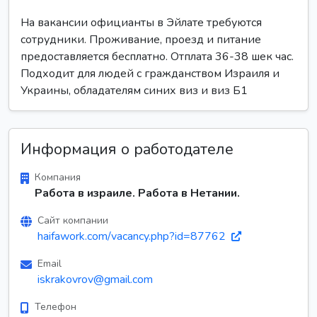
На вакансии официанты в Эйлате требуются
сотрудники. Проживание, проезд и питание
предоставляется бесплатно. Отплата 36-38 шек час.
Подходит для людей с гражданством Израиля и
Украины, обладателям синих виз и виз Б1
Информация о работодателе
Компания
Работа в израиле. Работа в Нетании.
Сайт компании
haifawork.com/vacancy.php?id=87762
Email
iskrakovrov@gmail.com
Телефон