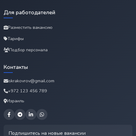
Для работодателей
Разместить вакансию
Тарифы
Подбор персонала
Контакты
iskrakovrov@gmail.com
+972 123 456 789
Израиль
Подпишитесь на новые вакансии