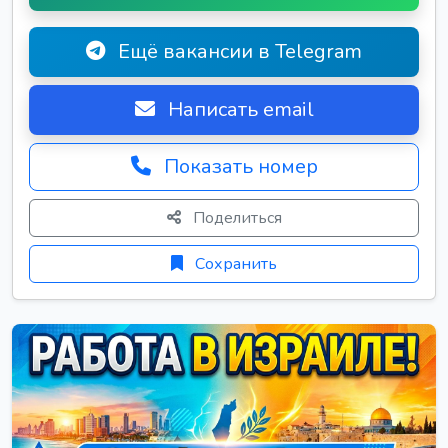
Ещё вакансии в Telegram
Написать email
Показать номер
Поделиться
Сохранить