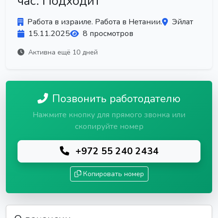
час. Подходит
Работа в израиле. Работа в Нетании.
Эйлат
15.11.2025
8 просмотров
Активна ещё 10 дней
Позвонить работодателю
Нажмите кнопку для прямого звонка или
скопируйте номер
+972 55 240 2434
Копировать номер