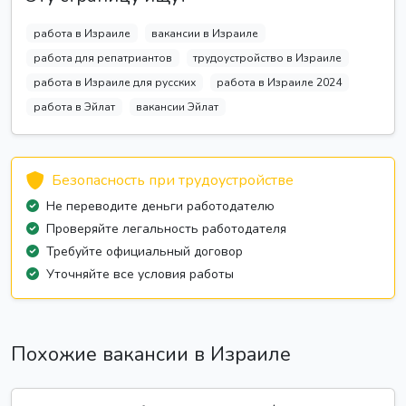
работа в Израиле
вакансии в Израиле
работа для репатриантов
трудоустройство в Израиле
работа в Израиле для русских
работа в Израиле 2024
работа в Эйлат
вакансии Эйлат
Безопасность при трудоустройстве
Не переводите деньги работодателю
Проверяйте легальность работодателя
Требуйте официальный договор
Уточняйте все условия работы
Похожие вакансии в Израиле