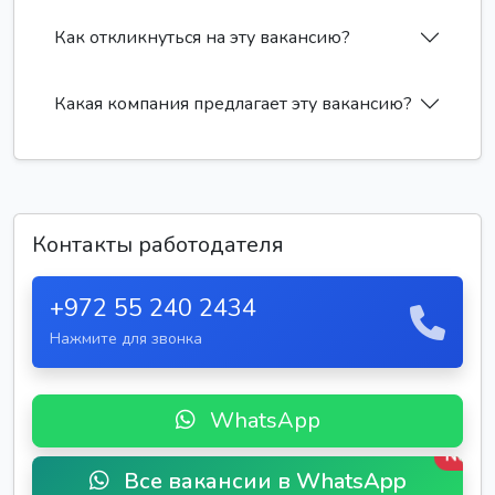
Как откликнуться на эту вакансию?
Какая компания предлагает эту вакансию?
Контакты работодателя
+972 55 240 2434
Нажмите для звонка
WhatsApp
New
Все вакансии в WhatsApp