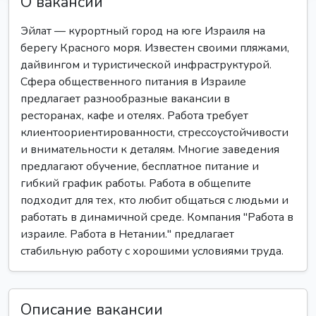
О вакансии
Эйлат — курортный город на юге Израиля на
берегу Красного моря. Известен своими пляжами,
дайвингом и туристической инфраструктурой.
Сфера общественного питания в Израиле
предлагает разнообразные вакансии в
ресторанах, кафе и отелях. Работа требует
клиентоориентированности, стрессоустойчивости
и внимательности к деталям. Многие заведения
предлагают обучение, бесплатное питание и
гибкий график работы. Работа в общепите
подходит для тех, кто любит общаться с людьми и
работать в динамичной среде. Компания "Работа в
израиле. Работа в Нетании." предлагает
стабильную работу с хорошими условиями труда.
Описание вакансии