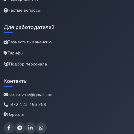
Частые вопросы
Для работодателей
Разместить вакансию
Тарифы
Подбор персонала
Контакты
iskrakovrov@gmail.com
+972 123 456 789
Израиль