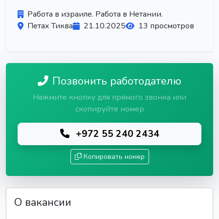
Работа в израиле. Работа в Нетании.
Петах Тиква
21.10.2025
13 просмотров
Позвонить работодателю
Нажмите кнопку для прямого звонка или
скопируйте номер
+972 55 240 2434
Копировать номер
О вакансии