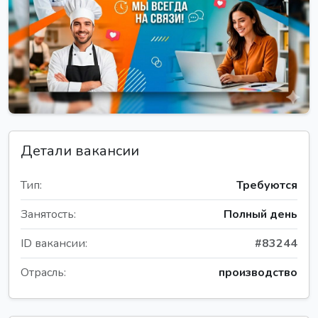
Детали вакансии
Тип:
Требуются
Занятость:
Полный день
ID вакансии:
#83244
Отрасль:
производство