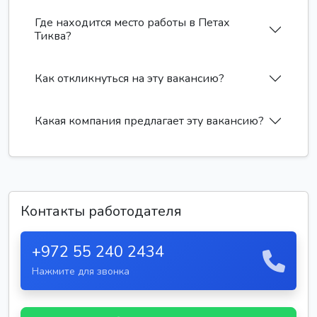
Где находится место работы в Петах
Тиква?
Как откликнуться на эту вакансию?
Какая компания предлагает эту вакансию?
Контакты работодателя
+972 55 240 2434
Нажмите для звонка