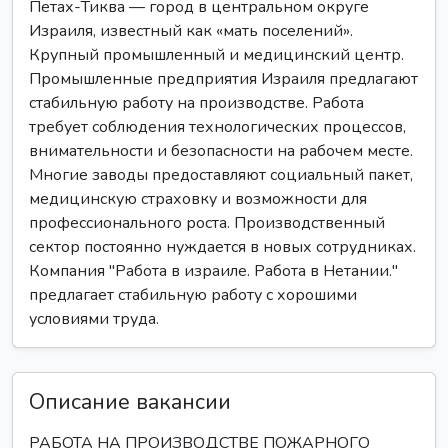
Петах-Тиква — город в центральном округе
Израиля, известный как «мать поселений».
Крупный промышленный и медицинский центр.
Промышленные предприятия Израиля предлагают
стабильную работу на производстве. Работа
требует соблюдения технологических процессов,
внимательности и безопасности на рабочем месте.
Многие заводы предоставляют социальный пакет,
медицинскую страховку и возможности для
профессионального роста. Производственный
сектор постоянно нуждается в новых сотрудниках.
Компания "Работа в израиле. Работа в Нетании."
предлагает стабильную работу с хорошими
условиями труда.
Описание вакансии
РАБОТА НА ПРОИЗВОДСТВЕ ПОЖАРНОГО