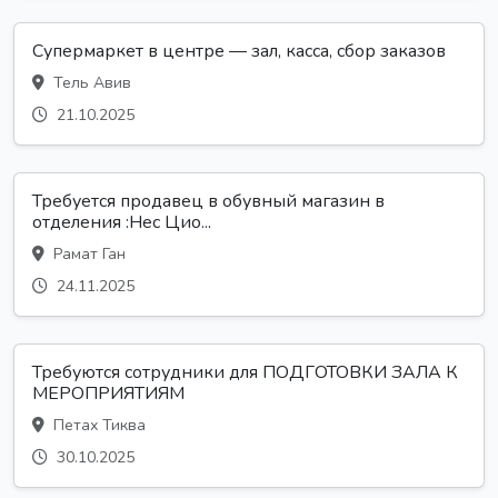
Супермаркет в центре — зал, касса, сбор заказов
Тель Авив
21.10.2025
Требуется продавец в обувный магазин в
отделения :Нес Цио...
Рамат Ган
24.11.2025
Требуются сотрудники для ПОДГОТОВКИ ЗАЛА К
МЕРОПРИЯТИЯМ
Петах Тиква
30.10.2025