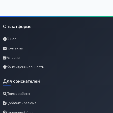
О платформе
О нас
Контакты
Условия
Конфиденциальность
Для соискателей
Поиск работы
Добавить резюме
Карьерный блог