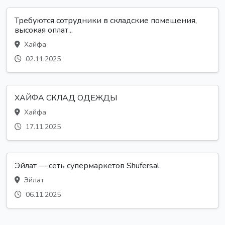
Требуются сотрудники в складские помещения,
высокая оплат...
Хайфа
02.11.2025
ХАЙФА СКЛАД ОДЕЖДЫ
Хайфа
17.11.2025
Эйлат — сеть супермаркетов Shufersal
Эйлат
06.11.2025