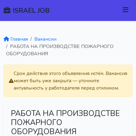
ISRAEL JOB
Главная
Вакансии
РАБОТА НА ПРОИЗВОДСТВЕ ПОЖАРНОГО
ОБОРУДОВАНИЯ
Срок действия этого объявления истёк. Вакансия
может быть уже закрыта — уточните
актуальность у работодателя перед откликом.
РАБОТА НА ПРОИЗВОДСТВЕ
ПОЖАРНОГО
ОБОРУДОВАНИЯ