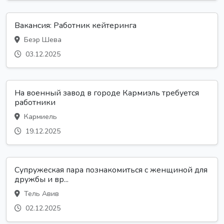
Вакансия: Работник кейтеринга
Беэр Шева
03.12.2025
На военный завод в городе Кармиэль требуется
работники
Кармиель
19.12.2025
Супружеская пара познакомиться с женщиной для
дружбы и вр...
Тель Авив
02.12.2025