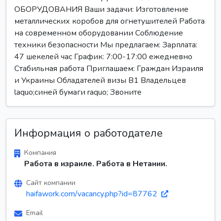
ОБОРУДОВАНИЯ Ваши задачи: Изготовление
металлических коробов для огнетушителей Работа
на современном оборудовании Соблюдение
техники безопасности Мы предлагаем: Зарплата:
47 шекелей час График: 7:00-17:00 ежедневно
Стабильная работа Приглашаем: Граждан Израиля
и Украины Обладателей визы B1 Владельцев
laquo;синей бумаги raquo; Звоните
Информация о работодателе
Компания
Работа в израиле. Работа в Нетании.
Сайт компании
haifawork.com/vacancy.php?id=87762
Email