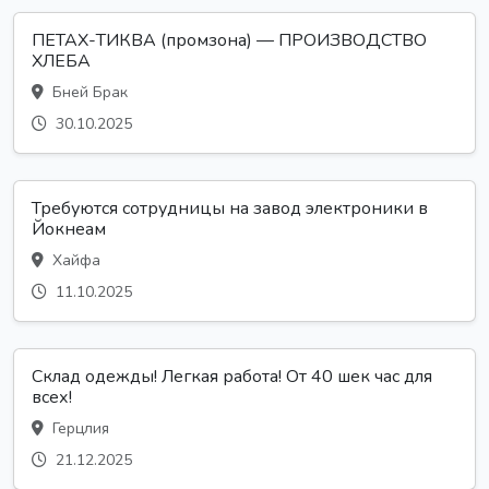
ПЕТАХ-ТИКВА (промзона) — ПРОИЗВОДСТВО
ХЛЕБА
Бней Брак
30.10.2025
Требуются сотрудницы на завод электроники в
Йокнеам
Хайфа
11.10.2025
Склад одежды! Легкая работа! От 40 шек час для
всех!
Герцлия
21.12.2025