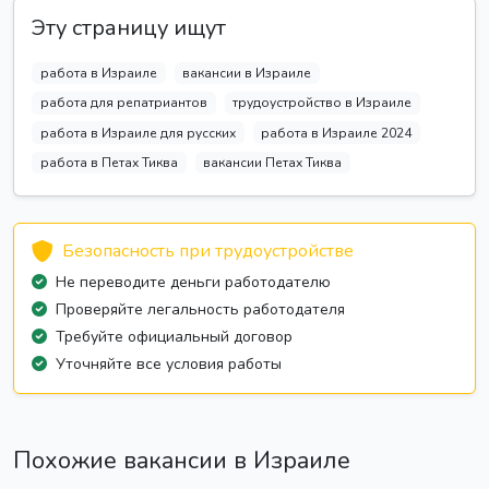
Эту страницу ищут
работа в Израиле
вакансии в Израиле
работа для репатриантов
трудоустройство в Израиле
работа в Израиле для русских
работа в Израиле 2024
работа в Петах Тиква
вакансии Петах Тиква
Безопасность при трудоустройстве
Не переводите деньги работодателю
Проверяйте легальность работодателя
Требуйте официальный договор
Уточняйте все условия работы
Похожие вакансии в Израиле