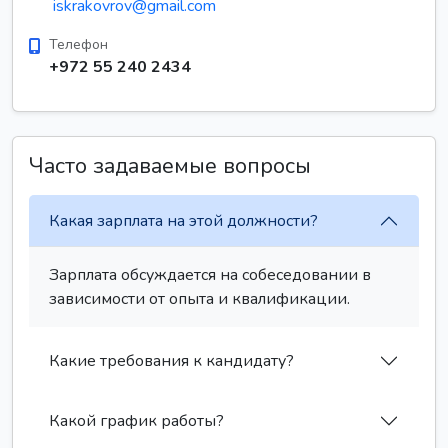
iskrakovrov@gmail.com
Телефон
+972 55 240 2434
Часто задаваемые вопросы
Какая зарплата на этой должности?
Зарплата обсуждается на собеседовании в
зависимости от опыта и квалификации.
Какие требования к кандидату?
Какой график работы?