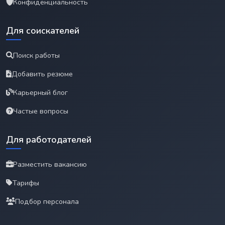
Конфиденциальность
Для соискателей
Поиск работы
Добавить резюме
Карьерный блог
Частые вопросы
Для работодателей
Разместить вакансию
Тарифы
Подбор персонала