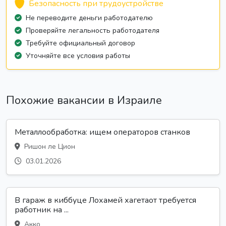
Безопасность при трудоустройстве
Не переводите деньги работодателю
Проверяйте легальность работодателя
Требуйте официальный договор
Уточняйте все условия работы
Похожие вакансии в Израиле
Металлообработка: ищем операторов станков
Ришон ле Цион
03.01.2026
В гараж в киббуце Лохамей хагетаот требуется
работник на ...
Акко