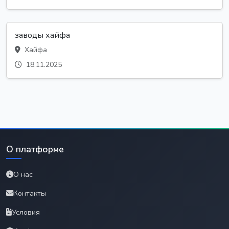
заводы хайфа
Хайфа
18.11.2025
О платформе
О нас
Контакты
Условия