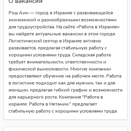
О вакансии
Рош Аин — город в Израиле с развивающейся
экономикой и разнообразными возможностями
для трудоустройства. На сайте «Работа в Израиле»
вы найдете актуальные вакансии в этом городе.
Логистический сектор в Израиле активно
развивается, предлагая стабильную работу с
хорошими условиями труда. Складская работа
требует внимательности, ответственности и
физической выносливости. Многие компании
предоставляют обучение на рабочем месте. Работа
в логистике подходит как для мужчин, так и для
женщин, предлагая гибкий график и возможности
для карьерного роста. Компания "Работа в
израиле. Работа в Нетании." предлагает
стабильную работу с хорошими условиями труда.