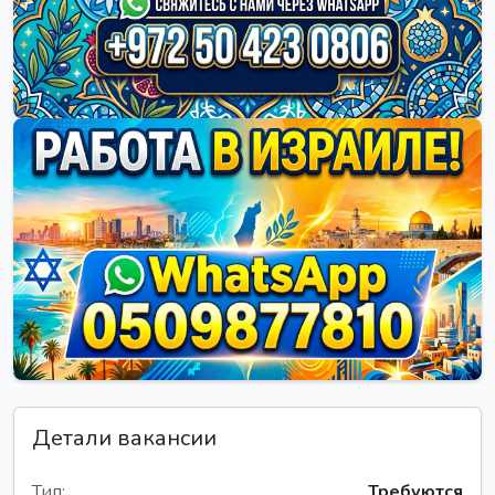
Детали вакансии
Тип:
Требуются