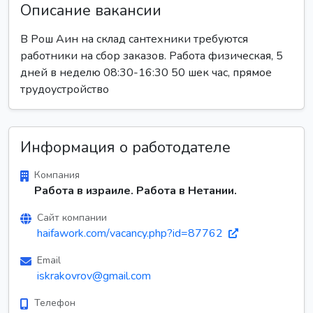
Описание вакансии
В Рош Аин на склад сантехники требуются
работники на сбор заказов. Работа физическая, 5
дней в неделю 08:30-16:30 50 шек час, прямое
трудоустройство
Информация о работодателе
Компания
Работа в израиле. Работа в Нетании.
Сайт компании
haifawork.com/vacancy.php?id=87762
Email
iskrakovrov@gmail.com
Телефон