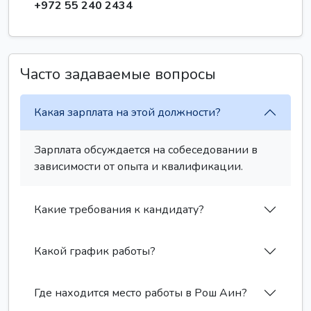
+972 55 240 2434
Часто задаваемые вопросы
Какая зарплата на этой должности?
Зарплата обсуждается на собеседовании в
зависимости от опыта и квалификации.
Какие требования к кандидату?
Какой график работы?
Где находится место работы в Рош Аин?