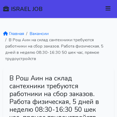
ISRAEL JOB
Главная
Вакансии
В Рош Аин на склад сантехники требуются
работники на сбор заказов. Работа физическая, 5
дней в неделю 08:30-16:30 50 шек час, прямое
трудоустройств
В Рош Аин на склад
сантехники требуются
работники на сбор заказов.
Работа физическая, 5 дней в
неделю 08:30-16:30 50 шек