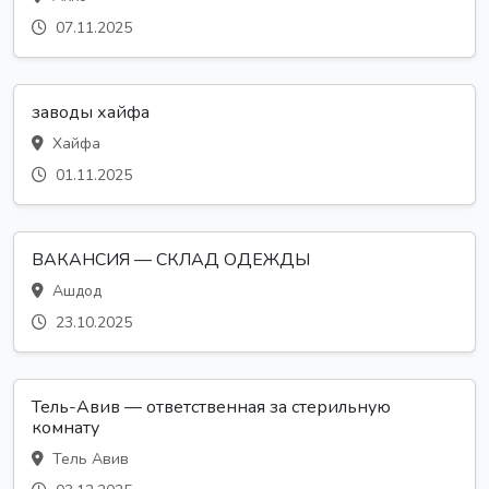
07.11.2025
заводы хайфа
Хайфа
01.11.2025
ВАКАНСИЯ — СКЛАД ОДЕЖДЫ
Ашдод
23.10.2025
Тель-Авив — ответственная за стерильную
комнату
Тель Авив