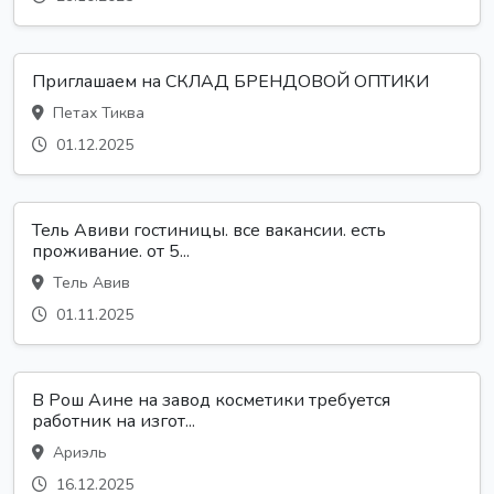
Приглашаем на СКЛАД БРЕНДОВОЙ ОПТИКИ
Петах Тиква
01.12.2025
Тель Авиви гостиницы. все вакансии. есть
проживание. от 5...
Тель Авив
01.11.2025
В Рош Аине на завод косметики требуется
работник на изгот...
Ариэль
16.12.2025