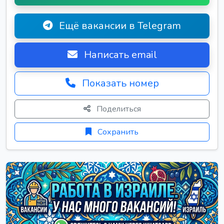
Ещё вакансии в Telegram
Написать email
Показать номер
Поделиться
Сохранить