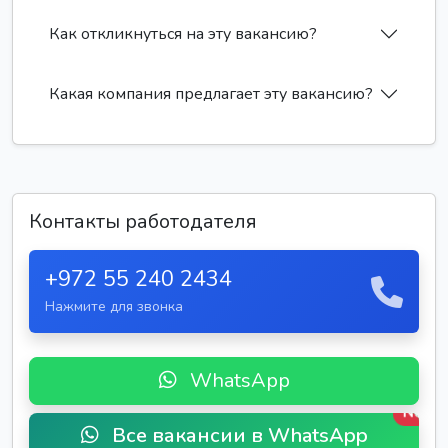
Как откликнуться на эту вакансию?
Какая компания предлагает эту вакансию?
Контакты работодателя
+972 55 240 2434
Нажмите для звонка
WhatsApp
New
Все вакансии в WhatsApp