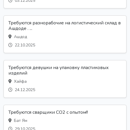
03.12.2025
Требуются разнорабочие на логистический склад в
Ашдоде . ...
Ашдод
22.10.2025
Требуются девушки на упаковку пластиковых
изделий
Хайфа
24.12.2025
Требуются сварщики CO2 с опытом!!
Бат Ям
29.10.2025