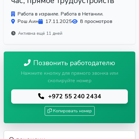
час, прямое трудоустройств
Работа в израиле. Работа в Нетании.
Рош Аин
17.11.2025
8 просмотров
Активна ещё 11 дней
Позвонить работодателю
Нажмите кнопку для прямого звонка или
скопируйте номер
+972 55 240 2434
Копировать номер