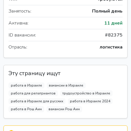
Занятость:
Полный день
Активна:
11 дней
ID вакансии:
#82375
Отрасль:
логистика
Эту страницу ищут
работа в Израиле
вакансии в Израиле
работа для репатриантов
трудоустройство в Израиле
работа в Израиле для русских
работа в Израиле 2024
работа в Рош Аин
вакансии Рош Аин