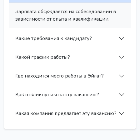
Зарплата обсуждается на собеседовании в
зависимости от опыта и квалификации.
Какие требования к кандидату?
Какой график работы?
Где находится место работы в Эйлат?
Как откликнуться на эту вакансию?
Какая компания предлагает эту вакансию?