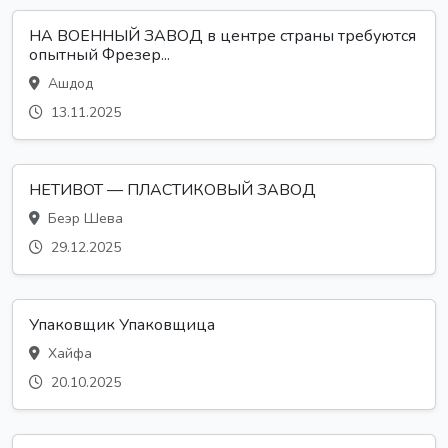
НА ВОЕННЫЙ ЗАВОД в центре страны требуются
опытный Фрезер...
Ашдод
13.11.2025
НЕТИВОТ — ПЛАСТИКОВЫЙ ЗАВОД
Беэр Шева
29.12.2025
Упаковщик Упаковщица
Хайфа
20.10.2025