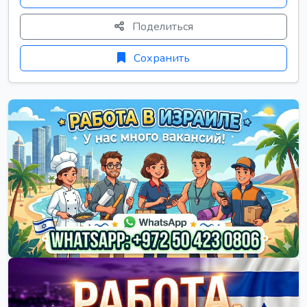
Поделиться
Сохранить