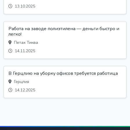
13.10.2025
Работа на заводе полиэтилена — деньги быстро и
легко!
Петах Тиква
14.11.2025
В Герцлию на уборку офисов требуется работица
Герцлия
14.12.2025