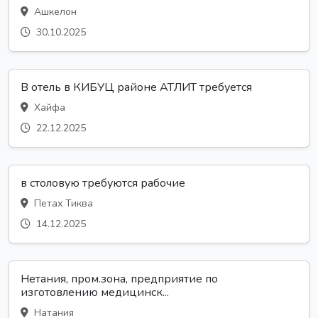
Ашкелон
30.10.2025
В отель в КИБУЦ районе АТЛИТ требуется
Хайфа
22.12.2025
в столовую требуются рабочие
Петах Тиква
14.12.2025
Нетания, пром.зона, предприятие по
изготовлению медицинск...
Натания