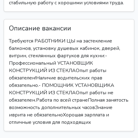
стабильную работу с хорошими условиями труда.
Описание вакансии
Требуются РАБОТНИКИ ЦЫ на застекление
балконов, установку душевых кабинок, дверей,
витрин, стеклянных фартуков для кухни:-
Профессиональный УСТАНОВЩИК
КОНСТРУКЦИЙ ИЗ СТЕКЛАОпыт работы
обязателен!Наличие водительских прав
обязательно.- ПОМОЩНИК УСТАНОВЩИКА
КОНСТРУКЦИЙ ИЗ СТЕКЛАОпыт работы не
обязателен.Работа по всей странеПолная занятость
возможность дополнительных часовЗнание
иврита не обязательноХорошая зарплата и
отличные условия для подходящих