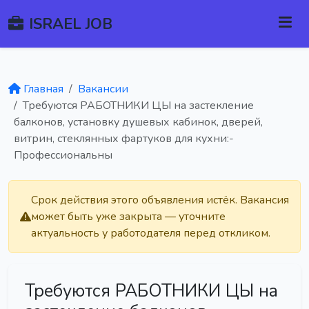
ISRAEL JOB
Главная
Вакансии
Требуются РАБОТНИКИ ЦЫ на застекление
балконов, установку душевых кабинок, дверей,
витрин, стеклянных фартуков для кухни:-
Профессиональны
Срок действия этого объявления истёк. Вакансия
может быть уже закрыта — уточните
актуальность у работодателя перед откликом.
Требуются РАБОТНИКИ ЦЫ на