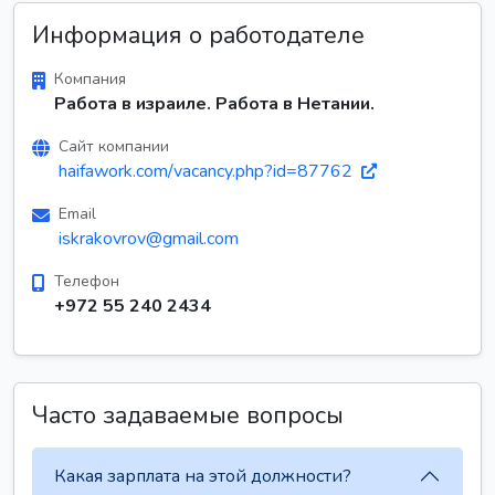
Информация о работодателе
Компания
Работа в израиле. Работа в Нетании.
Сайт компании
haifawork.com/vacancy.php?id=87762
Email
iskrakovrov@gmail.com
Телефон
+972 55 240 2434
Часто задаваемые вопросы
Какая зарплата на этой должности?