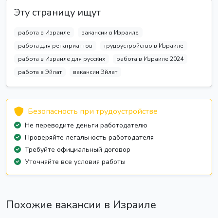
Эту страницу ищут
работа в Израиле
вакансии в Израиле
работа для репатриантов
трудоустройство в Израиле
работа в Израиле для русских
работа в Израиле 2024
работа в Эйлат
вакансии Эйлат
Безопасность при трудоустройстве
Не переводите деньги работодателю
Проверяйте легальность работодателя
Требуйте официальный договор
Уточняйте все условия работы
Похожие вакансии в Израиле