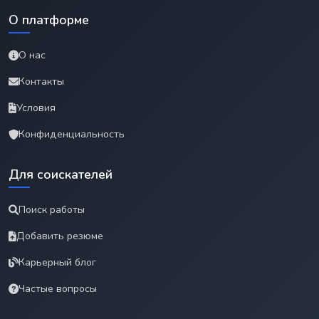
О платформе
О нас
Контакты
Условия
Конфиденциальность
Для соискателей
Поиск работы
Добавить резюме
Карьерный блог
Частые вопросы