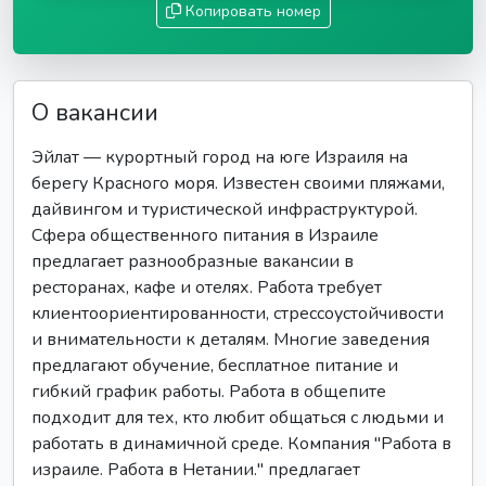
Копировать номер
О вакансии
Эйлат — курортный город на юге Израиля на
берегу Красного моря. Известен своими пляжами,
дайвингом и туристической инфраструктурой.
Сфера общественного питания в Израиле
предлагает разнообразные вакансии в
ресторанах, кафе и отелях. Работа требует
клиентоориентированности, стрессоустойчивости
и внимательности к деталям. Многие заведения
предлагают обучение, бесплатное питание и
гибкий график работы. Работа в общепите
подходит для тех, кто любит общаться с людьми и
работать в динамичной среде. Компания "Работа в
израиле. Работа в Нетании." предлагает