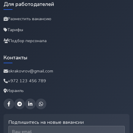
Для работодателей
Разместить вакансию
Тарифы
Подбор персонала
Контакты
iskrakovrov@gmail.com
+972 123 456 789
Израиль
Подпишитесь на новые вакансии
Email для подписки