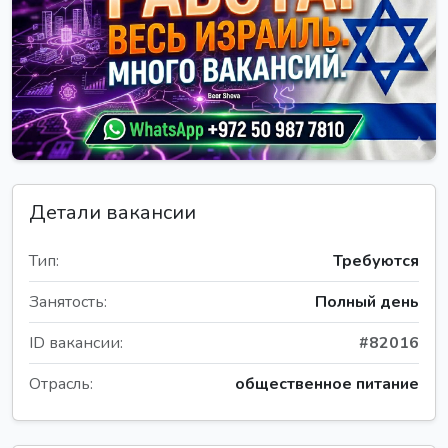
Детали вакансии
Тип:
Требуются
Занятость:
Полный день
ID вакансии:
#82016
Отрасль:
общественное питание