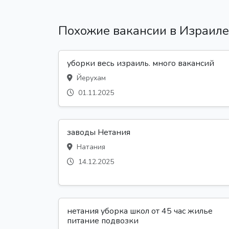
Похожие вакансии в Израиле
уборки весь израиль. много вакансий
Йерухам
01.11.2025
заводы Нетания
Натания
14.12.2025
нетания уборка школ от 45 час жилье
питание подвозки