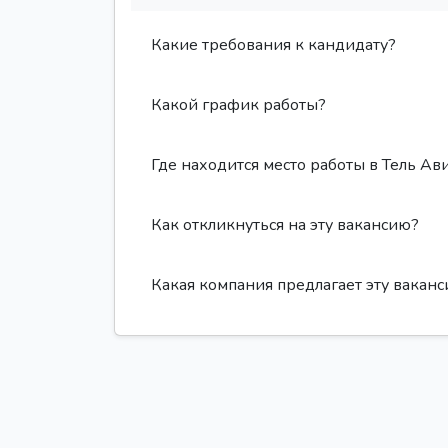
Какие требования к кандидату?
Какой график работы?
Где находится место работы в Тель Ав
Как откликнуться на эту вакансию?
Какая компания предлагает эту вакан