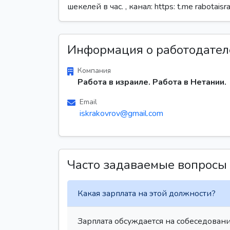
шекелей в час. , канал: https: t.me rabotais
Информация о работодател
Компания
Работа в израиле. Работа в Нетании.
Email
iskrakovrov@gmail.com
Часто задаваемые вопросы
Какая зарплата на этой должности?
Зарплата обсуждается на собеседовани