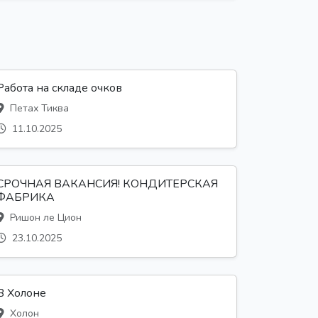
Работа на складе очков
Петах Тиква
11.10.2025
СРОЧНАЯ ВАКАНСИЯ! КОНДИТЕРСКАЯ
ФАБРИКА
Ришон ле Цион
23.10.2025
В Холоне
Холон