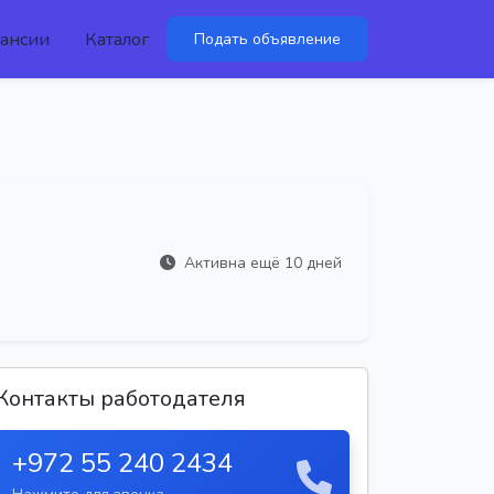
ансии
Каталог
Подать объявление
Активна ещё 10 дней
Контакты работодателя
+972 55 240 2434