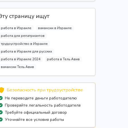
Эту страницу ищут
работа в Израиле
вакансии в Израиле
работа для репатриантов
трудоустройство в Израиле
работа в Израиле для русских
работа в Израиле 2024
работа в Тель Авив
вакансии Тель Авив
Безопасность при трудоустройстве
Не переводите деньги работодателю
Проверяйте легальность работодателя
Требуйте официальный договор
Уточняйте все условия работы