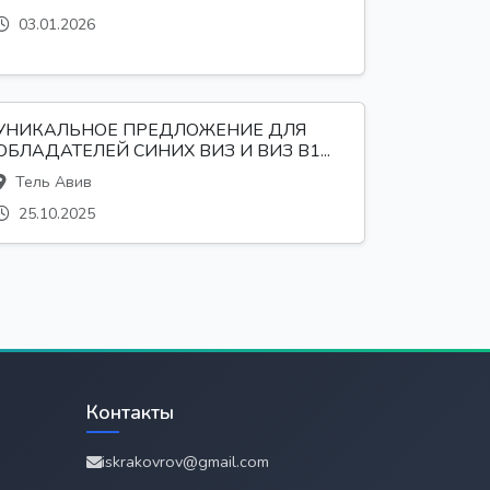
03.01.2026
УНИКАЛЬНОЕ ПРЕДЛОЖЕНИЕ ДЛЯ
ОБЛАДАТЕЛЕЙ СИНИХ ВИЗ И ВИЗ B1...
Тель Авив
25.10.2025
Контакты
iskrakovrov@gmail.com