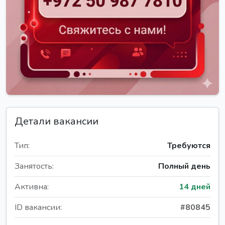
Детали вакансии
Тип:
Требуются
Занятость:
Полный день
Активна:
14 дней
ID вакансии:
#80845