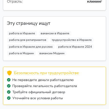
Отрасль:
клининг
Эту страницу ищут
работа в Израиле
вакансии в Израиле
работа для репатриантов
трудоустройство в Израиле
работа в Израиле для русских
работа в Израиле 2024
работа в Модиин
вакансии Модиин
Безопасность при трудоустройстве
Не переводите деньги работодателю
Проверяйте легальность работодателя
Требуйте официальный договор
Уточняйте все условия работы