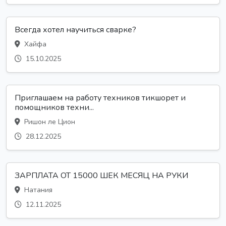
Всегда хотел научиться сварке?
Хайфа
15.10.2025
Приглашаем на работу техников тикшорет и
помощников техни...
Ришон ле Цион
28.12.2025
ЗАРПЛАТА ОТ 15000 ШЕК МЕСЯЦ НА РУКИ
Натания
12.11.2025