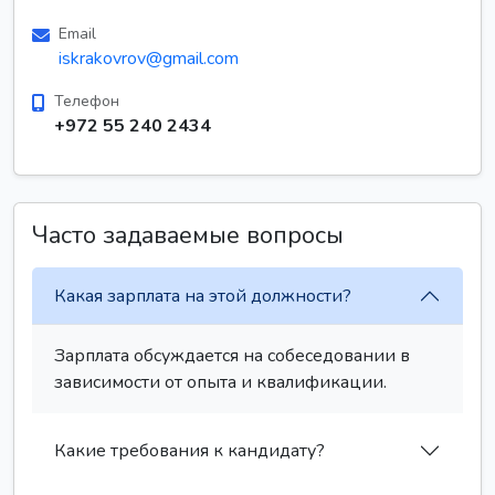
Email
iskrakovrov@gmail.com
Телефон
+972 55 240 2434
Часто задаваемые вопросы
Какая зарплата на этой должности?
Зарплата обсуждается на собеседовании в
зависимости от опыта и квалификации.
Какие требования к кандидату?