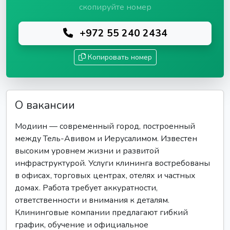
скопируйте номер
+972 55 240 2434
Копировать номер
О вакансии
Модиин — современный город, построенный
между Тель-Авивом и Иерусалимом. Известен
высоким уровнем жизни и развитой
инфраструктурой. Услуги клининга востребованы
в офисах, торговых центрах, отелях и частных
домах. Работа требует аккуратности,
ответственности и внимания к деталям.
Клининговые компании предлагают гибкий
график, обучение и официальное