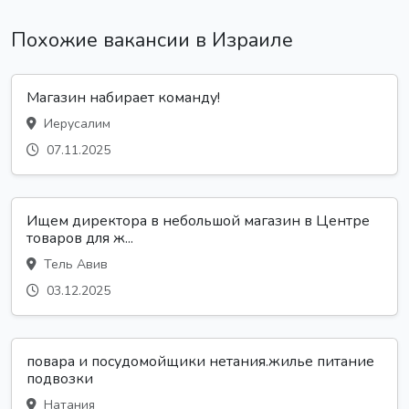
Похожие вакансии в Израиле
Магазин набирает команду!
Иерусалим
07.11.2025
Ищем директора в небольшой магазин в Центре
товаров для ж...
Тель Авив
03.12.2025
повара и посудомойщики нетания.жилье питание
подвозки
Натания