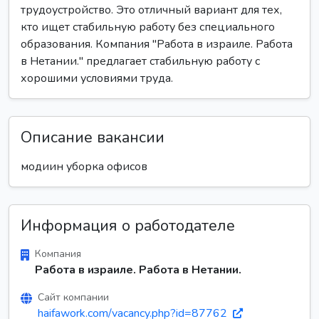
трудоустройство. Это отличный вариант для тех,
кто ищет стабильную работу без специального
образования. Компания "Работа в израиле. Работа
в Нетании." предлагает стабильную работу с
хорошими условиями труда.
Описание вакансии
модиин уборка офисов
Информация о работодателе
Компания
Работа в израиле. Работа в Нетании.
Сайт компании
haifawork.com/vacancy.php?id=87762