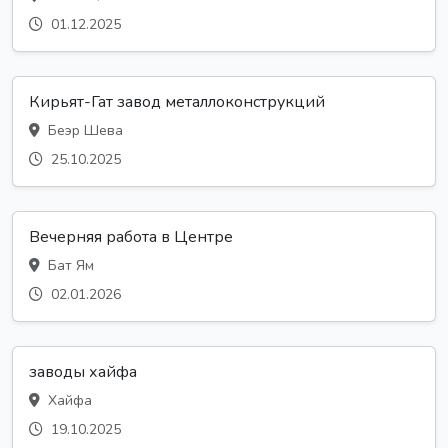
01.12.2025
Кирьят-Гат завод металлоконструкций
Беэр Шева
25.10.2025
Вечерняя работа в Центре
Бат Ям
02.01.2026
заводы хайфа
Хайфа
19.10.2025