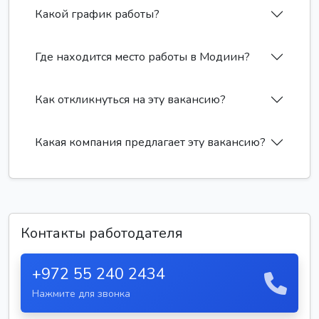
Какой график работы?
Где находится место работы в Модиин?
Как откликнуться на эту вакансию?
Какая компания предлагает эту вакансию?
Контакты работодателя
+972 55 240 2434
Нажмите для звонка