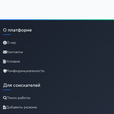
О платформе
О нас
Контакты
Условия
Конфиденциальность
Для соискателей
Поиск работы
Добавить резюме