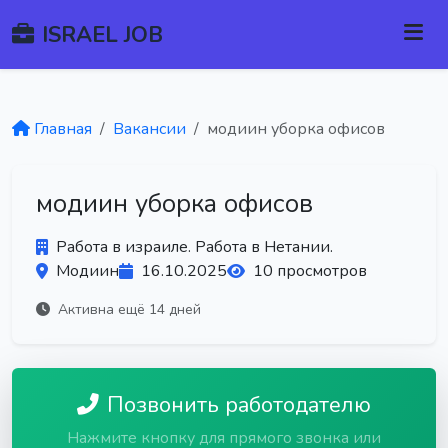
ISRAEL JOB
Главная
Вакансии
модиин уборка офисов
модиин уборка офисов
Работа в израиле. Работа в Нетании.
Модиин
16.10.2025
10 просмотров
Активна ещё 14 дней
Позвонить работодателю
Нажмите кнопку для прямого звонка или