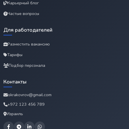
Карьерный блог
Частые вопросы
Для работодателей
Разместить вакансию
Тарифы
Подбор персонала
Контакты
iskrakovrov@gmail.com
+972 123 456 789
Израиль