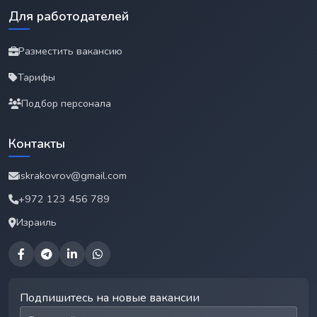
Для работодателей
Разместить вакансию
Тарифы
Подбор персонала
Контакты
iskrakovrov@gmail.com
+972 123 456 789
Израиль
Подпишитесь на новые вакансии
Email для подписки