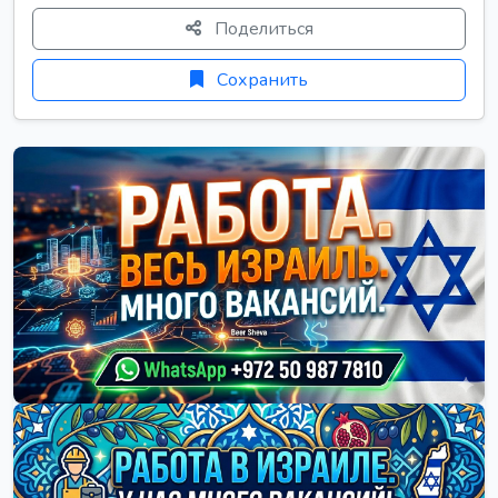
Поделиться
Сохранить