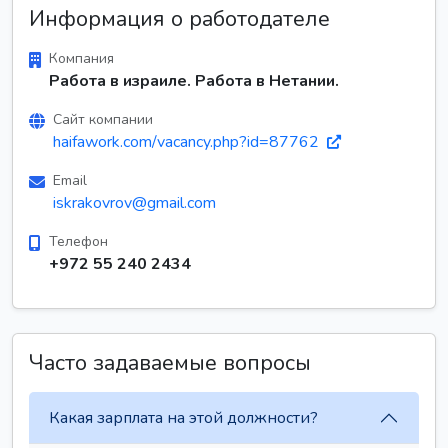
Информация о работодателе
Компания
Работа в израиле. Работа в Нетании.
Сайт компании
haifawork.com/vacancy.php?id=87762
Email
iskrakovrov@gmail.com
Телефон
+972 55 240 2434
Часто задаваемые вопросы
Какая зарплата на этой должности?