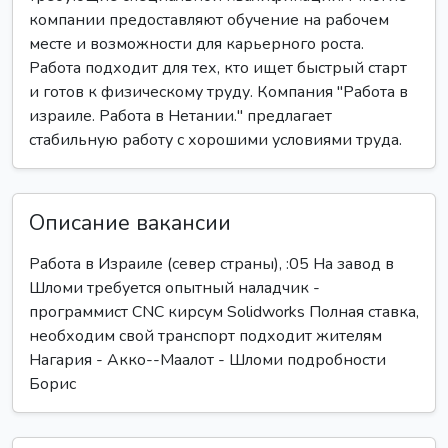
компании предоставляют обучение на рабочем
месте и возможности для карьерного роста.
Работа подходит для тех, кто ищет быстрый старт
и готов к физическому труду. Компания "Работа в
израиле. Работа в Нетании." предлагает
стабильную работу с хорошими условиями труда.
Описание вакансии
Работа в Израиле (север страны), :05 На завод в
Шломи требуется опытный наладчик -
программист CNC кирсум Solidworks Полная ставка,
необходим свой транспорт подходит жителям
Нагария - Акко--Маалот - Шломи подробности
Борис