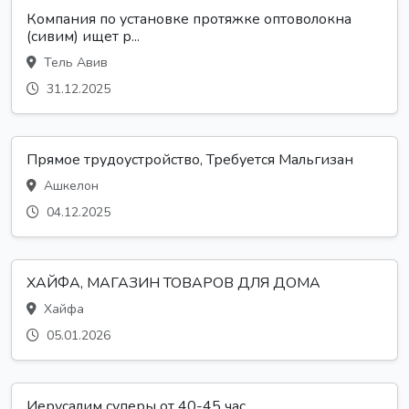
Компания по установке протяжке оптоволокна
(сивим) ищет р...
Тель Авив
31.12.2025
Прямое трудоустройство, Требуется Мальгизан
Ашкелон
04.12.2025
ХАЙФА, МАГАЗИН ТОВАРОВ ДЛЯ ДОМА
Хайфа
05.01.2026
Иерусалим суперы от 40-45 час