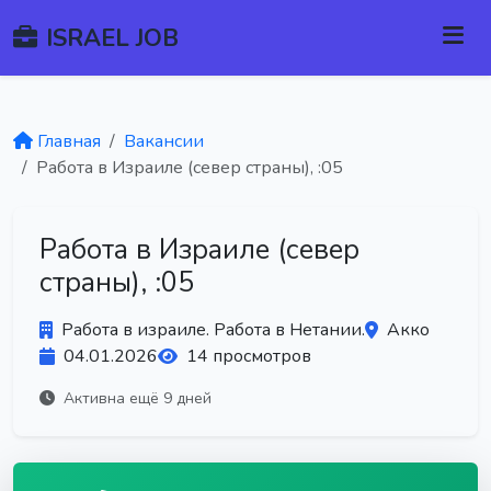
ISRAEL JOB
Главная
Вакансии
Работа в Израиле (север страны), :05
Работа в Израиле (север
страны), :05
Работа в израиле. Работа в Нетании.
Акко
04.01.2026
14 просмотров
Активна ещё 9 дней