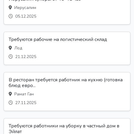
Иерусалим
05.12.2025
Требуются рабочие на логистический склад
Лод
21.12.2025
В ресторан требуется работник на кухню (готовка
блюд евро...
Рамат Ган
27.11.2025
Требуются работники на уборку в частный дом в
Эйлат