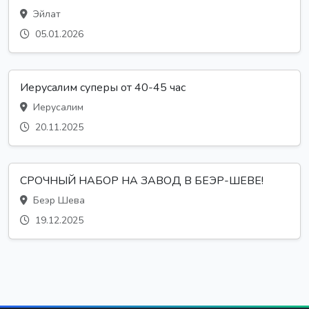
Эйлат
05.01.2026
Иерусалим суперы от 40-45 час
Иерусалим
20.11.2025
СРОЧНЫЙ НАБОР НА ЗАВОД В БЕЭР-ШЕВЕ!
Беэр Шева
19.12.2025