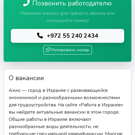
Позвонить работодателю
Нажмите кнопку для прямого звонка или
скопируйте номер
+972 55 240 2434
Копировать номер
О вакансии
Акко — город в Израиле с развивающейся
экономикой и разнообразными возможностями
для трудоустройства. На сайте «Работа в Израиле»
вы найдете актуальные вакансии в этом городе.
Общие работы в Израиле включают
разнообразные виды деятельности, не
требующие специальной квалификации. Многие