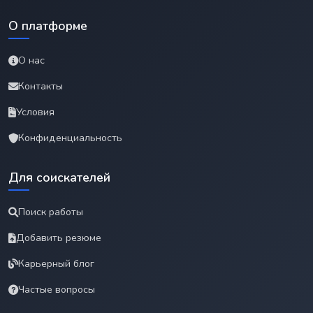
О платформе
О нас
Контакты
Условия
Конфиденциальность
Для соискателей
Поиск работы
Добавить резюме
Карьерный блог
Частые вопросы