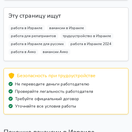
Эту страницу ищут
работа в Израиле
вакансии в Израиле
работа для репатриантов
трудоустройство в Израиле
работа в Израиле для русских
работа в Израиле 2024
работа в Акко
вакансии Акко
Безопасность при трудоустройстве
Не переводите деньги работодателю
Проверяйте легальность работодателя
Требуйте официальный договор
Уточняйте все условия работы