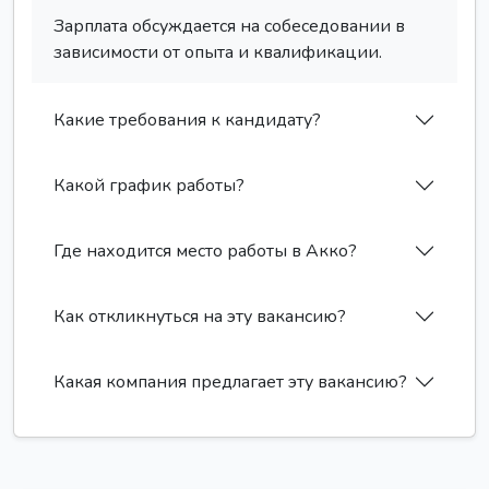
Зарплата обсуждается на собеседовании в
зависимости от опыта и квалификации.
Какие требования к кандидату?
Какой график работы?
Где находится место работы в Акко?
Как откликнуться на эту вакансию?
Какая компания предлагает эту вакансию?