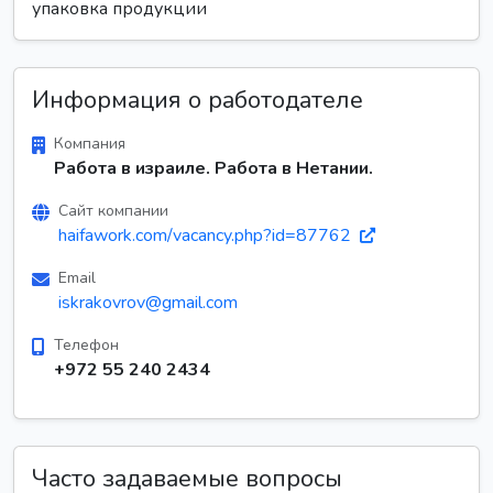
упаковка продукции
Информация о работодателе
Компания
Работа в израиле. Работа в Нетании.
Сайт компании
haifawork.com/vacancy.php?id=87762
Email
iskrakovrov@gmail.com
Телефон
+972 55 240 2434
Часто задаваемые вопросы