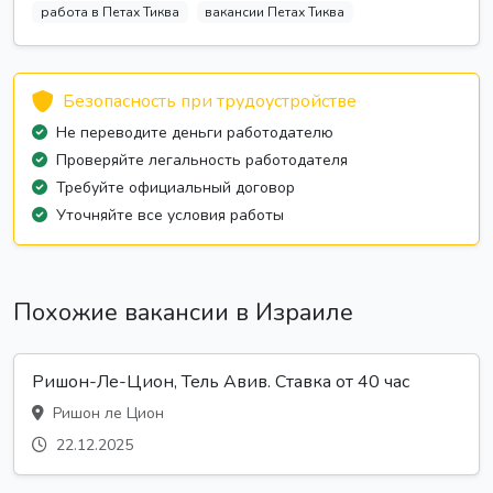
работа в Петах Тиква
вакансии Петах Тиква
Безопасность при трудоустройстве
Не переводите деньги работодателю
Проверяйте легальность работодателя
Требуйте официальный договор
Уточняйте все условия работы
Похожие вакансии в Израиле
Ришон-Ле-Цион, Тель Авив. Ставка от 40 час
Ришон ле Цион
22.12.2025