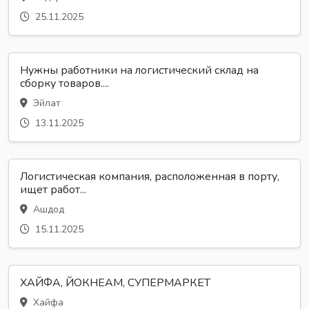
25.11.2025
Нужны работники на логистический склад на
сборку товаров....
Эйлат
13.11.2025
Логистическая компания, расположенная в порту,
ищет работ...
Ашдод
15.11.2025
ХАЙФА, ЙОКНЕАМ, СУПЕРМАРКЕТ
Хайфа