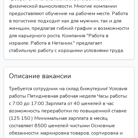
физической выносливости. Многие компании
предоставляют обучение на рабочем месте. Работа
в логистике подходит как для мужчин, так и для
женщин, предлагая гибкий график и возможности
для карьерного роста. Компания "Работа в
израиле. Работа в Нетании." предлагает
стабильную работу с хорошими условиями труда.
Описание вакансии
Требуется сотрудник на склад бижутерии! Условия
работы Пятидневная рабочая неделя Часы работы:
с 7:00 до 17:00 Зарплата от 40 шекелей в час
возможность переработки по повышенной ставке
(125 150 ) Минимальная зарплата в месяц
составляет 8500 шекелей чистыми Основные
обязанности: маркировка товаров, сортировка и