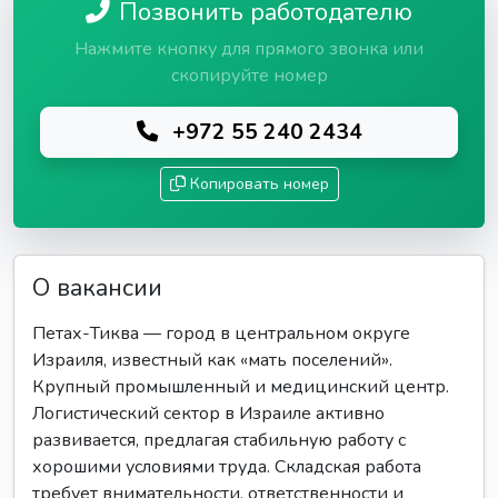
Позвонить работодателю
Нажмите кнопку для прямого звонка или
скопируйте номер
+972 55 240 2434
Копировать номер
О вакансии
Петах-Тиква — город в центральном округе
Израиля, известный как «мать поселений».
Крупный промышленный и медицинский центр.
Логистический сектор в Израиле активно
развивается, предлагая стабильную работу с
хорошими условиями труда. Складская работа
требует внимательности, ответственности и