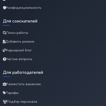
Конфиденциальность
Для соискателей
Поиск работы
Добавить резюме
Карьерный блог
Частые вопросы
Для работодателей
Разместить вакансию
Тарифы
Подбор персонала