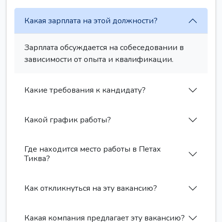
Какая зарплата на этой должности?
Зарплата обсуждается на собеседовании в
зависимости от опыта и квалификации.
Какие требования к кандидату?
Какой график работы?
Где находится место работы в Петах
Тиква?
Как откликнуться на эту вакансию?
Какая компания предлагает эту вакансию?