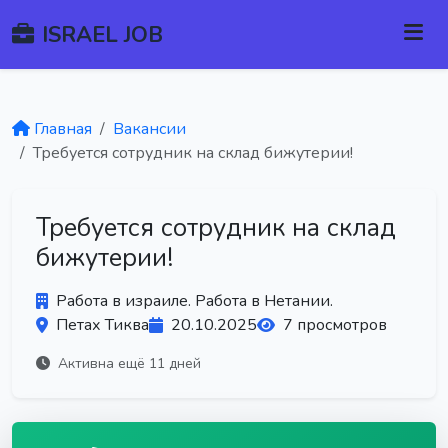
ISRAEL JOB
Главная
Вакансии
Требуется сотрудник на склад бижутерии!
Требуется сотрудник на склад
бижутерии!
Работа в израиле. Работа в Нетании.
Петах Тиква
20.10.2025
7 просмотров
Активна ещё 11 дней