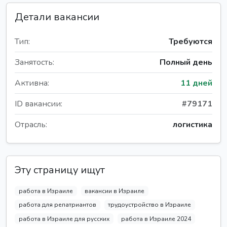
Детали вакансии
Тип:
Требуются
Занятость:
Полный день
Активна:
11 дней
ID вакансии:
#79171
Отрасль:
логистика
Эту страницу ищут
работа в Израиле
вакансии в Израиле
работа для репатриантов
трудоустройство в Израиле
работа в Израиле для русских
работа в Израиле 2024