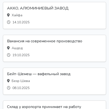
АККО, АЛЮМИНИЕВЫЙ ЗАВОД
Хайфа
14.10.2025
Вакансия на современное производство
Ашдод
19.10.2025
Бейт-Шемеш — вафельный завод
Беэр Шева
08.10.2025
Склад у аэропорта принимает на работу