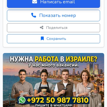
Написать email
Показать номер
Поделиться
Сохранить