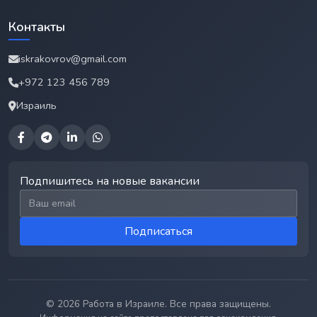
Контакты
iskrakovrov@gmail.com
+972 123 456 789
Израиль
Подпишитесь на новые вакансии
Email для подписки
Подписаться
© 2026 Работа в Израиле. Все права защищены.