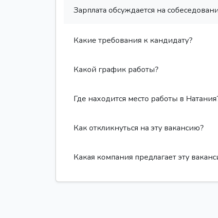
Зарплата обсуждается на собеседовани
Какие требования к кандидату?
Какой график работы?
Где находится место работы в Натания
Как откликнуться на эту вакансию?
Какая компания предлагает эту вакан