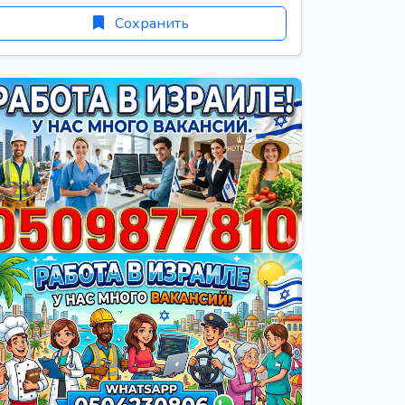
Сохранить