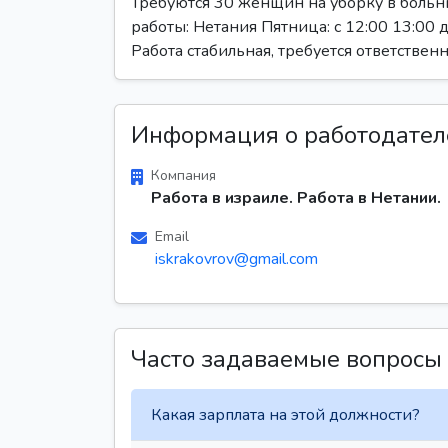
Требуются 30 женщин на уборку в больни
работы: Нетания Пятница: с 12:00 13:00 до
Работа стабильная, требуется ответствен
Информация о работодател
Компания
Работа в израиле. Работа в Нетании.
Email
iskrakovrov@gmail.com
Часто задаваемые вопросы
Какая зарплата на этой должности?