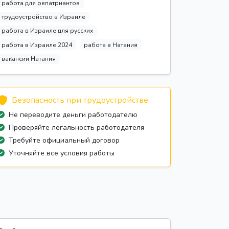
работа для репатриантов
трудоустройство в Израиле
работа в Израиле для русских
работа в Израиле 2024
работа в Натания
вакансии Натания
Безопасность при трудоустройстве
Не переводите деньги работодателю
Проверяйте легальность работодателя
Требуйте официальный договор
Уточняйте все условия работы