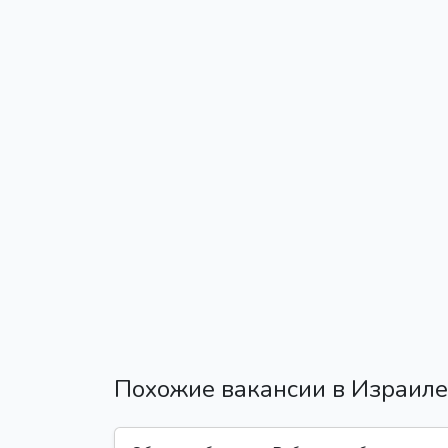
Похожие вакансии в Израиле