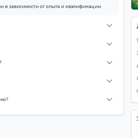
и в зависимости от опыта и квалификации.
?
сию?