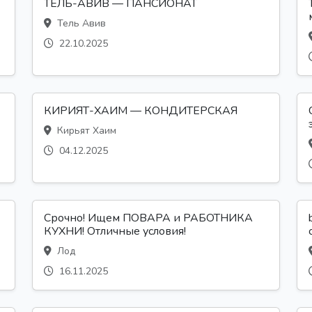
ТЕЛЬ-АВИВ — ПАНСИОНАТ
Тель Авив
22.10.2025
КИРИЯТ-ХАИМ — КОНДИТЕРСКАЯ
Кирьят Хаим
04.12.2025
Срочно! Ищем ПОВАРА и РАБОТНИКА
КУХНИ! Отличные условия!
Лод
16.11.2025