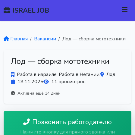
ISRAEL JOB
Главная
Вакансии
Лод — сборка мототехники
Лод — сборка мототехники
Работа в израиле. Работа в Нетании.
Лод
18.11.2025
11 просмотров
Активна ещё 14 дней
Позвонить работодателю
Нажмите кнопку для прямого звонка или