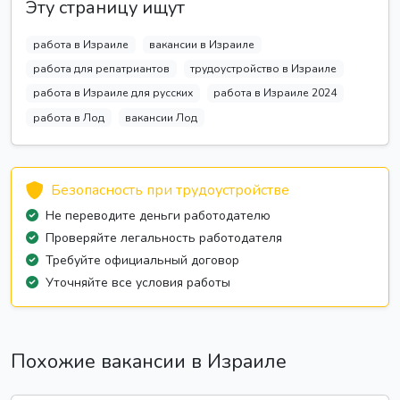
Эту страницу ищут
работа в Израиле
вакансии в Израиле
работа для репатриантов
трудоустройство в Израиле
работа в Израиле для русских
работа в Израиле 2024
работа в Лод
вакансии Лод
Безопасность при трудоустройстве
Не переводите деньги работодателю
Проверяйте легальность работодателя
Требуйте официальный договор
Уточняйте все условия работы
Похожие вакансии в Израиле