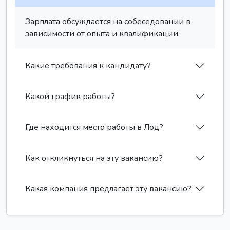
Зарплата обсуждается на собеседовании в
зависимости от опыта и квалификации.
Какие требования к кандидату?
Какой график работы?
Где находится место работы в Лод?
Как откликнуться на эту вакансию?
Какая компания предлагает эту вакансию?