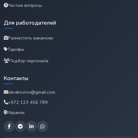
Частые вопросы
Для работодателей
Разместить вакансию
Тарифы
Подбор персонала
Контакты
iskrakovrov@gmail.com
+972 123 456 789
Израиль