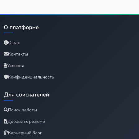
О платформе
О нас
Контакты
Условия
Конфиденциальность
Для соискателей
Поиск работы
Добавить резюме
Карьерный блог