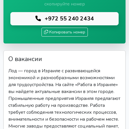
скопируйте номер
+972 55 240 2434
Копировать номер
О вакансии
Лод — город в Израиле с развивающейся
экономикой и разнообразными возможностями
для трудоустройства. На сайте «Работа в Израиле»
вы найдете актуальные вакансии в этом городе.
Промышленные предприятия Израиля предлагают
стабильную работу на производстве. Работа
требует соблюдения технологических процессов,
внимательности и безопасности на рабочем месте.
Многие заводы предоставляют социальный пакет,