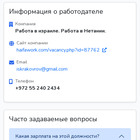
Информация о работодателе
Компания
Работа в израиле. Работа в Нетании.
Сайт компании
haifawork.com/vacancy.php?id=87762
Email
iskrakovrov@gmail.com
Телефон
+972 55 240 2434
Часто задаваемые вопросы
Какая зарплата на этой должности?