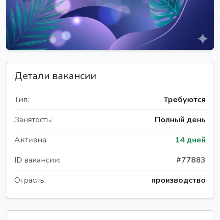
Детали вакансии
Тип:
Требуются
Занятость:
Полный день
Активна:
14 дней
ID вакансии:
#77883
Отрасль:
производство