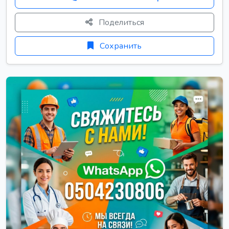
Поделиться
Сохранить