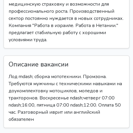
медицинскую страховку и возможности для
профессионального роста. Производственный
сектор постоянно нуждается в новых сотрудниках.
Компания "Работа в израиле. Работа в Нетании."
предлагает стабильную работу с хорошими
условиями труда.
Описание вакансии
Лод mdash; сборка мототехники. Промзона.
Требуются мужчины с техническими навыками на
доукомплектовку мотоциклов, мопедов и
тракторонов. Воскресенье ndash;четверг 07:00
ndash;16:00, пятница 07:00 ndash;12:00. Оплата 50
час. Разговорный иврит или английский
обязателен