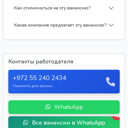
Как откликнуться на эту вакансию?
Какая компания предлагает эту вакансию?
Контакты работодателя
+972 55 240 2434
Нажмите для звонка
WhatsApp
New
Все вакансии в WhatsApp