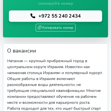
скопируйте номер
+972 55 240 2434
Копировать номер
О вакансии
Натания — крупный прибрежный город в
центральном округе Израиля. Известен как
«алмазная столица Израиля» и популярный курорт.
Общие работы в Израиле включают
разнообразные виды деятельности, не
требующие специальной квалификации. Многие
компании предоставляют обучение на рабочем
месте и возможности для карьерного роста.
Работа подходит для тех, кто ищет быстрый старт