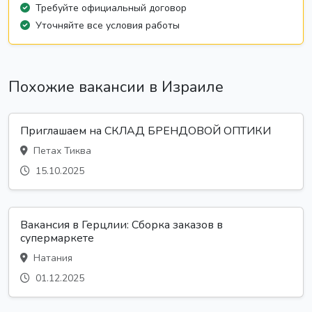
Требуйте официальный договор
Уточняйте все условия работы
Похожие вакансии в Израиле
Приглашаем на СКЛАД БРЕНДОВОЙ ОПТИКИ
Петах Тиква
15.10.2025
Вакансия в Герцлии: Сборка заказов в
супермаркете
Натания
01.12.2025