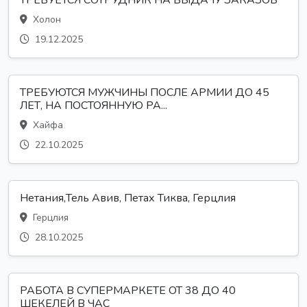
Холон
19.12.2025
ТРЕБУЮТСЯ МУЖЧИНЫ ПОСЛЕ АРМИИ ДО 45
ЛЕТ, НА ПОСТОЯННУЮ РА...
Хайфа
22.10.2025
Нетания,Тель Авив, Петах Тиква, Герцлия
Герцлия
28.10.2025
РАБОТА В СУПЕРМАРКЕТЕ ОТ 38 ДО 40
ШЕКЕЛЕЙ В ЧАС