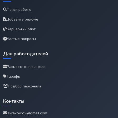
Поиск работы
Добавить резюме
Карьерный блог
Частые вопросы
Для работодателей
Разместить вакансию
Тарифы
Подбор персонала
Контакты
iskrakovrov@gmail.com