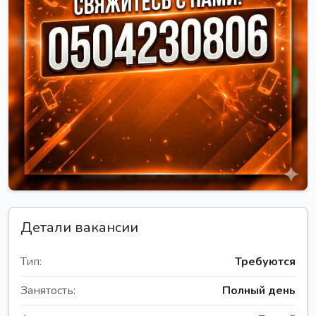
Детали вакансии
Тип:
Требуются
Занятость:
Полный день