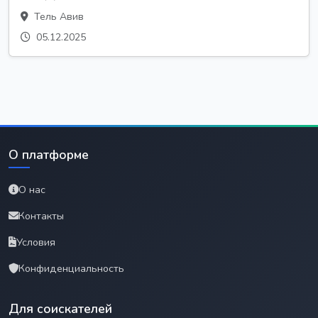
Тель Авив
05.12.2025
О платформе
О нас
Контакты
Условия
Конфиденциальность
Для соискателей