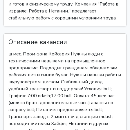
и готов к физическому труду. Компания "Работа в
израиле. Работа в Нетании." предлагает
стабильную работу с хорошими условиями труда.
Описание вакансии
ш мес. Пром-зона Кейсария Нужны люди с
техническими навыками на промышленное
предприятие. Подходит гражданам, обладателям
рабочих виз и синих бумаг. Нужны навыки работы
шуруповёртом, диском. Стабильный доход,
удобный транспорт и поддержка! Условия: bull;
График: 7:00 ndash;17:00 bull; Оплата: 45 шек час
(можно брать дополнительные часы) авансы по
запросу bull; Питание: предоставляется bull;
Транспорт: завод в 2 мин от ж д станции mdash;
подходит жителям Хайфы, Нетании и других