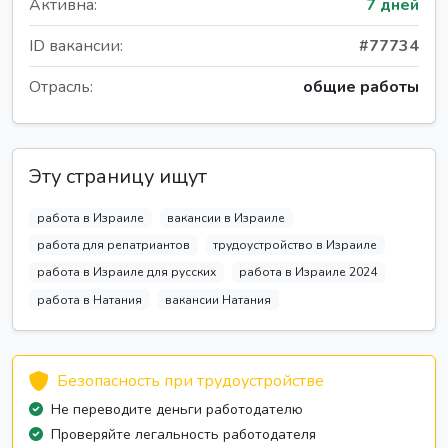
Активна:
7 дней
ID вакансии:
#77734
Отрасль:
общие работы
Эту страницу ищут
работа в Израиле
вакансии в Израиле
работа для репатриантов
трудоустройство в Израиле
работа в Израиле для русских
работа в Израиле 2024
работа в Натания
вакансии Натания
Безопасность при трудоустройстве
Не переводите деньги работодателю
Проверяйте легальность работодателя