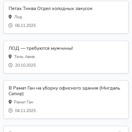
Петах Тиква Отдел холодных закусок
Лод
06.11.2025
ЛОД — требуются мужчины!
Тель Авив
20.10.2025
В Рамат Ган на уборку офисного здания (Мигдаль
Сапир)
Рамат Ган
04.11.2025