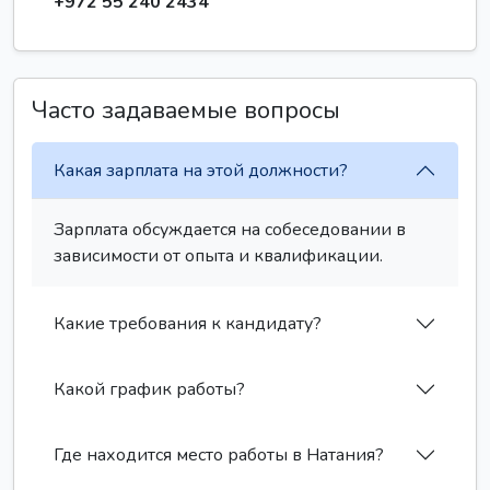
+972 55 240 2434
Часто задаваемые вопросы
Какая зарплата на этой должности?
Зарплата обсуждается на собеседовании в
зависимости от опыта и квалификации.
Какие требования к кандидату?
Какой график работы?
Где находится место работы в Натания?