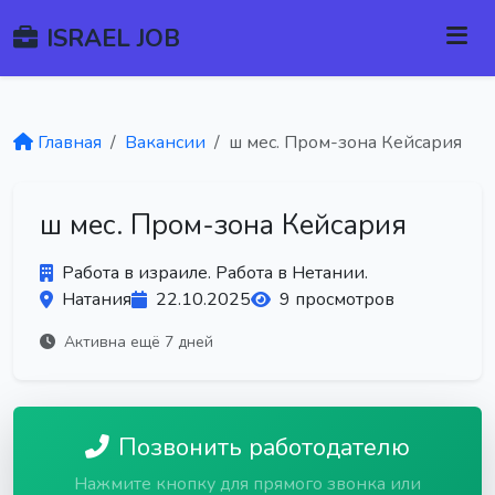
ISRAEL JOB
Главная
Вакансии
ш мес. Пром-зона Кейсария
ш мес. Пром-зона Кейсария
Работа в израиле. Работа в Нетании.
Натания
22.10.2025
9 просмотров
Активна ещё 7 дней
Позвонить работодателю
Нажмите кнопку для прямого звонка или