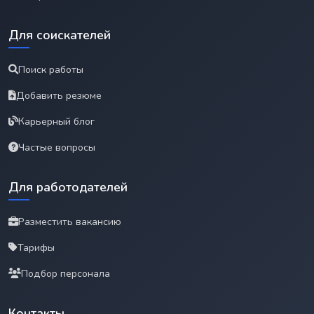
Для соискателей
Поиск работы
Добавить резюме
Карьерный блог
Частые вопросы
Для работодателей
Разместить вакансию
Тарифы
Подбор персонала
Контакты