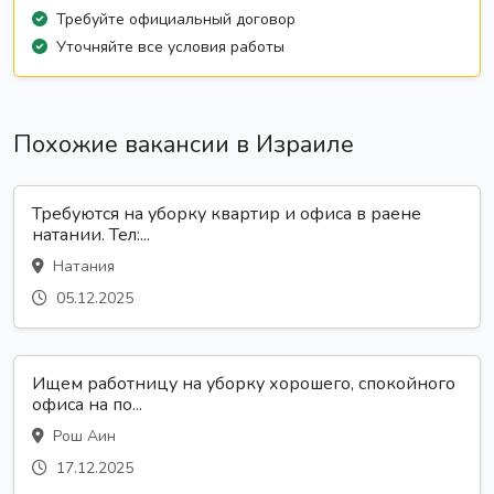
Требуйте официальный договор
Уточняйте все условия работы
Похожие вакансии в Израиле
Требуются на уборку квартир и офиса в раене
натании. Тел:...
Натания
05.12.2025
Ищем работницу на уборку хорошего, спокойного
офиса на по...
Рош Аин
17.12.2025