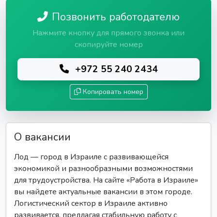
Позвонить работодателю
Нажмите кнопку для прямого звонка или
скопируйте номер
+972 55 240 2434
Копировать номер
О вакансии
Лод — город в Израиле с развивающейся
экономикой и разнообразными возможностями
для трудоустройства. На сайте «Работа в Израиле»
вы найдете актуальные вакансии в этом городе.
Логистический сектор в Израиле активно
развивается, предлагая стабильную работу с