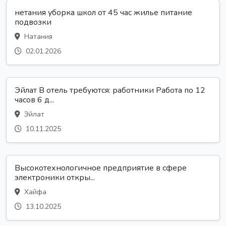
нетания уборка школ от 45 час жилье питание
подвозки
Натания
02.01.2026
Эйлат В отель требуются: работники Работа по 12
часов 6 д...
Эйлат
10.11.2025
Высокотехнологичное предприятие в сфере
электроники откры...
Хайфа
13.10.2025