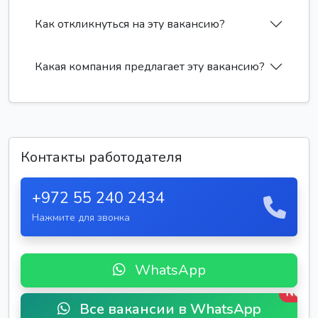
Как откликнуться на эту вакансию?
Какая компания предлагает эту вакансию?
Контакты работодателя
+972 55 240 2434
Нажмите для звонка
WhatsApp
New
Все вакансии в WhatsApp