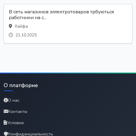
В сеть магазинов эллектротоваров трбуються
работники на с...
Хайфа
21.10.2025
О платформе
О нас
Контакты
Условия
Конфиденциальность