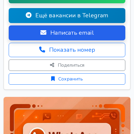
Ещё вакансии в Telegram
Написать email
Показать номер
Поделиться
Сохранить