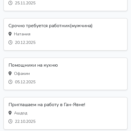
25.11.2025
Срочно требуется работник(мужчина)
Натания
20.12.2025
Помощники на кухню
Офаким
05.12.2025
Приглашаем на работу в Ган-Явне!
Ашдод
22.10.2025