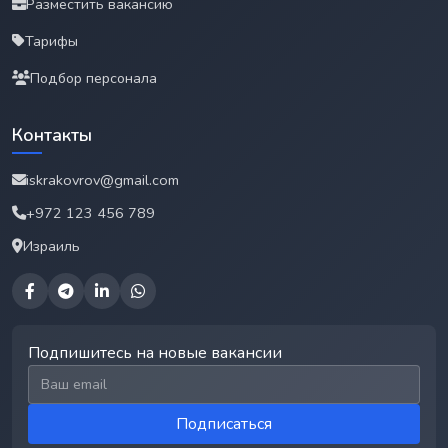
Разместить вакансию
Тарифы
Подбор персонала
Контакты
iskrakovrov@gmail.com
+972 123 456 789
Израиль
Подпишитесь на новые вакансии
Email для подписки
Подписаться