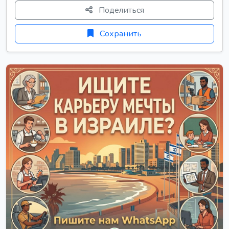
Поделиться
Сохранить