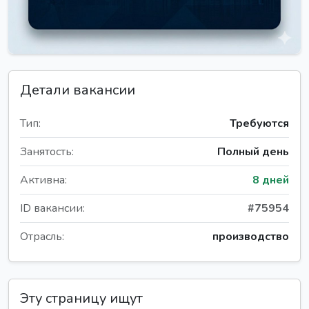
Детали вакансии
Тип:
Требуются
Занятость:
Полный день
Активна:
8 дней
ID вакансии:
#75954
Отрасль:
производство
Эту страницу ищут