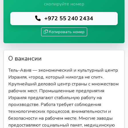
скопируйте номер
+972 55 240 2434
Копировать номер
О вакансии
Тель-Авив — экономический и культурный центр
Израиля, «город, который никогда не спит».
Крупнейший деловой центр страны с множеством
рабочих мест. Промышленные предприятия
Израиля предлагают стабильную работу на
производстве. Работа требует соблюдения
технологических процессов, внимательности и
безопасности на рабочем месте. Многие заводы
предоставляют социальный пакет, медицинскую