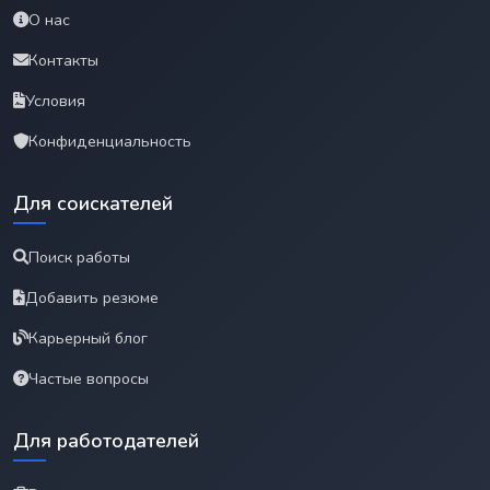
О нас
Контакты
Условия
Конфиденциальность
Для соискателей
Поиск работы
Добавить резюме
Карьерный блог
Частые вопросы
Для работодателей