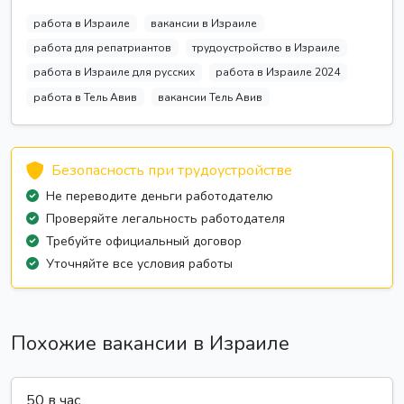
работа в Израиле
вакансии в Израиле
работа для репатриантов
трудоустройство в Израиле
работа в Израиле для русских
работа в Израиле 2024
работа в Тель Авив
вакансии Тель Авив
Безопасность при трудоустройстве
Не переводите деньги работодателю
Проверяйте легальность работодателя
Требуйте официальный договор
Уточняйте все условия работы
Похожие вакансии в Израиле
50 в час