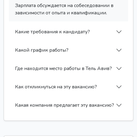
Зарплата обсуждается на собеседовании в
зависимости от опыта и квалификации.
Какие требования к кандидату?
Какой график работы?
Где находится место работы в Тель Авив?
Как откликнуться на эту вакансию?
Какая компания предлагает эту вакансию?