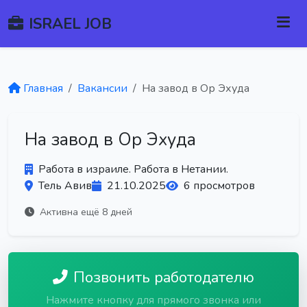
ISRAEL JOB
Главная
Вакансии
На завод в Ор Эхуда
На завод в Ор Эхуда
Работа в израиле. Работа в Нетании.
Тель Авив
21.10.2025
6 просмотров
Активна ещё 8 дней
Позвонить работодателю
Нажмите кнопку для прямого звонка или