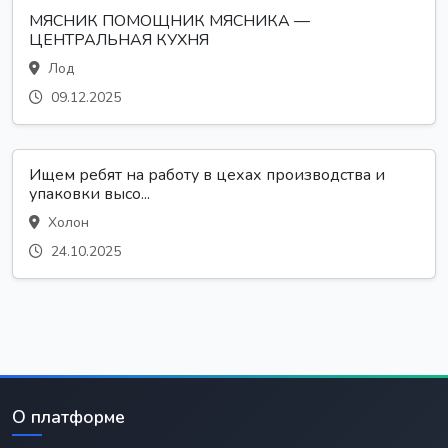
МЯСНИК ПОМОЩНИК МЯСНИКА —
ЦЕНТРАЛЬНАЯ КУХНЯ
Лод
09.12.2025
Ищем ребят на работу в цехах производства и
упаковки высо...
Холон
24.10.2025
О платформе