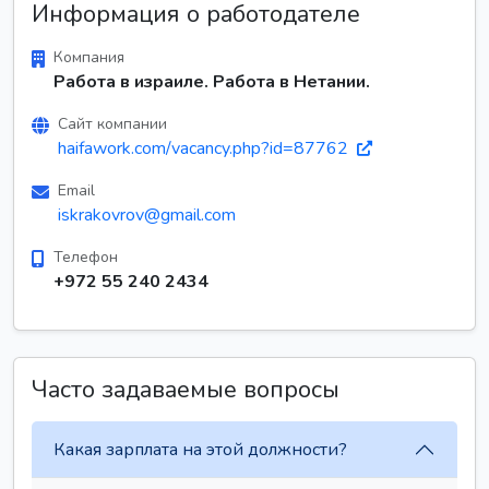
Информация о работодателе
Компания
Работа в израиле. Работа в Нетании.
Сайт компании
haifawork.com/vacancy.php?id=87762
Email
iskrakovrov@gmail.com
Телефон
+972 55 240 2434
Часто задаваемые вопросы
Какая зарплата на этой должности?