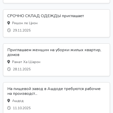
СРОЧНО СКЛАД ОДЕЖДЫ приглашает
Ришон ле Цион
29.11.2025
Приглашаем женщин на уборки жилых квартир,
домов
Рамат Ха Шарон
28.11.2025
На пищевой завод в Ашдоде требуются рабочие
на производст...
Ашдод
11.10.2025