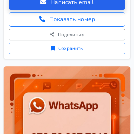
Написать email
Показать номер
Поделиться
Сохранить