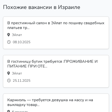
Похожие вакансии в Израиле
В престижный салон в Эйлат по пошиву свадебных
платьев тр...
Эйлат
08.10.2025
В гостиницу бутик требуется :ПРОЖИВАНИЕ И
ПИТАНИЕ ПРИ ОТЕ...
Эйлат
25.11.2025
Кармиэль — требуется девушка на кассу и на
выкладку товар...
Кармиель