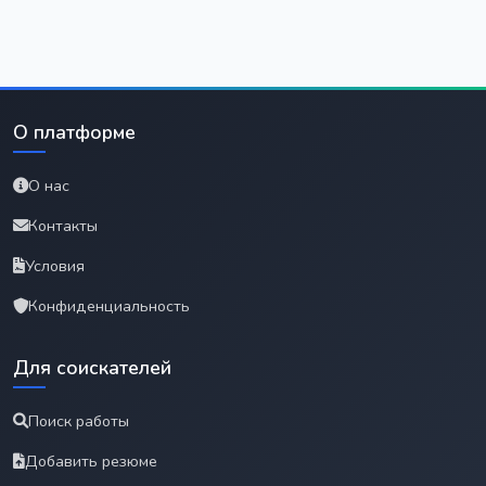
О платформе
О нас
Контакты
Условия
Конфиденциальность
Для соискателей
Поиск работы
Добавить резюме