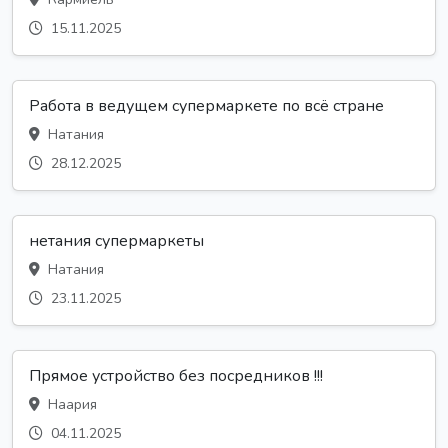
15.11.2025
Работа в ведущем супермаркете по всё стране
Натания
28.12.2025
нетания супермаркеты
Натания
23.11.2025
Прямое устройство без посредников !!!
Наария
04.11.2025