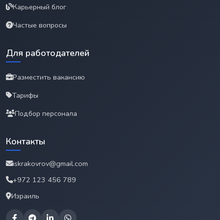
Карьерный блог
Частые вопросы
Для работодателей
Разместить вакансию
Тарифы
Подбор персонала
Контакты
iskrakovrov@gmail.com
+972 123 456 789
Израиль