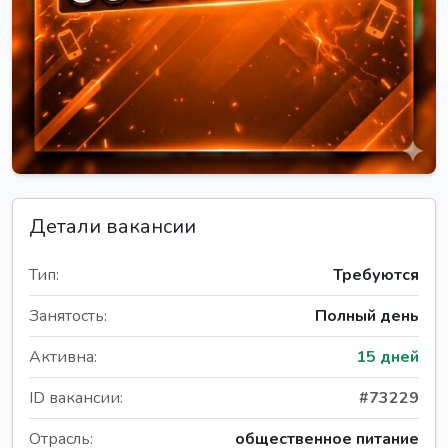
Детали вакансии
Тип:
Требуются
Занятость:
Полный день
Активна:
15 дней
ID вакансии:
#73229
Отрасль:
общественное питание