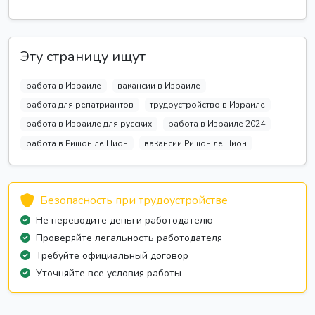
Эту страницу ищут
работа в Израиле
вакансии в Израиле
работа для репатриантов
трудоустройство в Израиле
работа в Израиле для русских
работа в Израиле 2024
работа в Ришон ле Цион
вакансии Ришон ле Цион
Безопасность при трудоустройстве
Не переводите деньги работодателю
Проверяйте легальность работодателя
Требуйте официальный договор
Уточняйте все условия работы