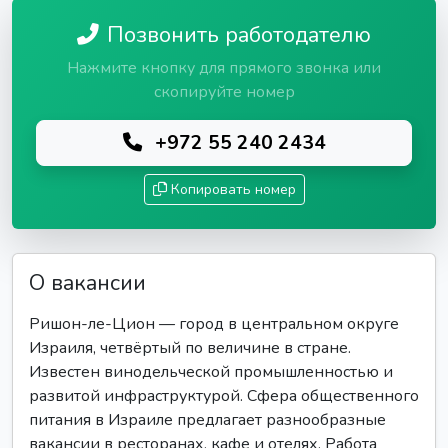
Позвонить работодателю
Нажмите кнопку для прямого звонка или
скопируйте номер
+972 55 240 2434
Копировать номер
О вакансии
Ришон-ле-Цион — город в центральном округе
Израиля, четвёртый по величине в стране.
Известен винодельческой промышленностью и
развитой инфраструктурой. Сфера общественного
питания в Израиле предлагает разнообразные
вакансии в ресторанах, кафе и отелях. Работа