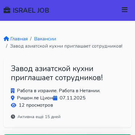
ISRAEL JOB
Главная
Вакансии
Завод азиатской кухни приглашает сотрудников!
Завод азиатской кухни
приглашает сотрудников!
Работа в израиле. Работа в Нетании.
Ришон ле Цион
07.11.2025
12 просмотров
Активна ещё 15 дней