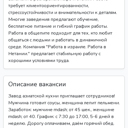
требует клиентоориентированности,
стрессоустойчивости и внимательности к деталям.
Многие заведения предлагают обучение,
бесплатное питание и гибкий график работы.
Работа в общепите подходит для тех, кто любит
общаться с людьми и работать в динамичной
среде. Компания "Работа в израиле. Работа в
Нетании." предлагает стабильную работу с
хорошими условиями труда.
Описание вакансии
Завод азиатской кухни приглашает сотрудников!
Мужчина готовит соусы, женщина лепит пельмени.
Заработок: мужчине mdash; от 45 шек., женщине
mdash; от 40. График: с 7:30 до 17:00, 5-6 дней в
неделю. Дорогу оплачиваем, даём горячий обед.