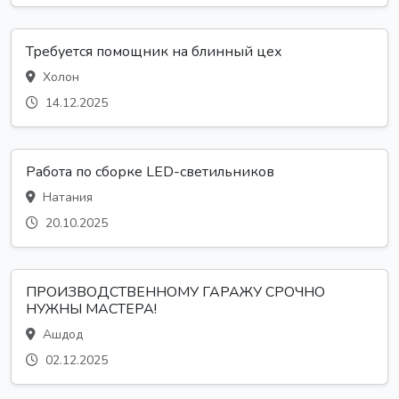
Требуется помощник на блинный цех
Холон
14.12.2025
Работа по сборке LED-светильников
Натания
20.10.2025
ПРОИЗВОДСТВЕННОМУ ГАРАЖУ СРОЧНО
НУЖНЫ МАСТЕРА!
Ашдод
02.12.2025