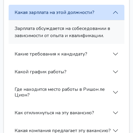
Какая зарплата на этой должности?
Зарплата обсуждается на собеседовании в
зависимости от опыта и квалификации.
Какие требования к кандидату?
Какой график работы?
Где находится место работы в Ришон ле
Цион?
Как откликнуться на эту вакансию?
Какая компания предлагает эту вакансию?