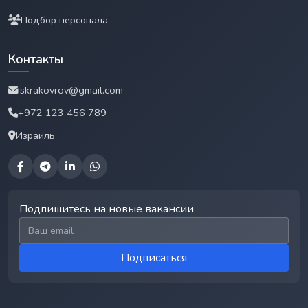
Подбор персонала
Контакты
iskrakovrov@gmail.com
+972 123 456 789
Израиль
Подпишитесь на новые вакансии
Email для подписки
Подписаться