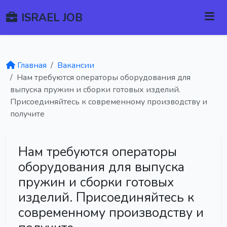
ISRAEL JOB
Главная
Вакансии
Нам требуются операторы оборудования для
выпуска пружин и сборки готовых изделий.
Присоединяйтесь к современному производству и
получите
Нам требуются операторы
оборудования для выпуска
пружин и сборки готовых
изделий. Присоединяйтесь к
современному производству и