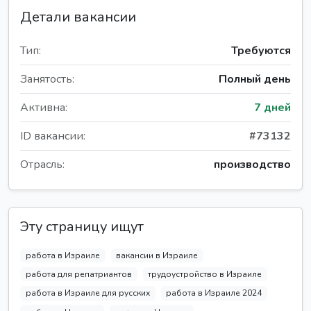
Детали вакансии
Тип:
Требуются
Занятость:
Полный день
Активна:
7 дней
ID вакансии:
#73132
Отрасль:
производство
Эту страницу ищут
работа в Израиле
вакансии в Израиле
работа для репатриантов
трудоустройство в Израиле
работа в Израиле для русских
работа в Израиле 2024