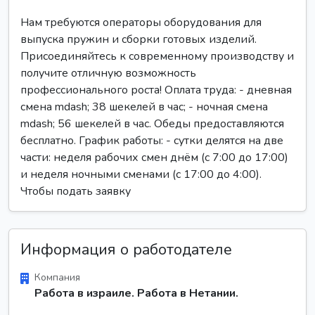
Нам требуются операторы оборудования для
выпуска пружин и сборки готовых изделий.
Присоединяйтесь к современному производству и
получите отличную возможность
профессионального роста! Оплата труда: - дневная
смена mdash; 38 шекелей в час; - ночная смена
mdash; 56 шекелей в час. Обеды предоставляются
бесплатно. График работы: - сутки делятся на две
части: неделя рабочих смен днём (с 7:00 до 17:00)
и неделя ночными сменами (с 17:00 до 4:00).
Чтобы подать заявку
Информация о работодателе
Компания
Работа в израиле. Работа в Нетании.