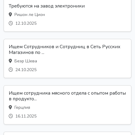
Требуются на завод электроники
Ришон ле Цион
12.10.2025
Ищем Сотрудников и Сотрудниц в Сеть Русских
Магазинов по ...
Беэр Шева
24.10.2025
Ищем сотрудника мясного отдела с опытом работы
в продукто...
Герцлия
16.11.2025