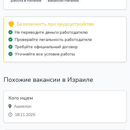
работа в Натания
вакансии Натания
Безопасность при трудоустройстве
Не переводите деньги работодателю
Проверяйте легальность работодателя
Требуйте официальный договор
Уточняйте все условия работы
Похожие вакансии в Израиле
Кого ищем
Ашкелон
18.11.2025