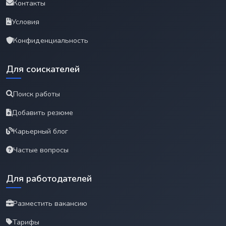
Контакты
Условия
Конфиденциальность
Для соискателей
Поиск работы
Добавить резюме
Карьерный блог
Частые вопросы
Для работодателей
Разместить вакансию
Тарифы