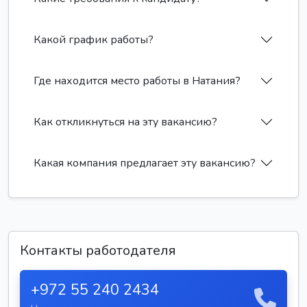
Какой график работы?
Где находится место работы в Натания?
Как откликнуться на эту вакансию?
Какая компания предлагает эту вакансию?
Контакты работодателя
+972 55 240 2434