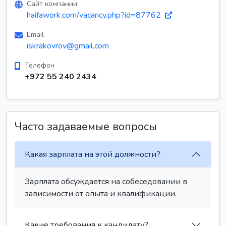
Сайт компании
haifawork.com/vacancy.php?id=87762
Email
iskrakovrov@gmail.com
Телефон
+972 55 240 2434
Часто задаваемые вопросы
Какая зарплата на этой должности?
Зарплата обсуждается на собеседовании в
зависимости от опыта и квалификации.
Какие требования к кандидату?