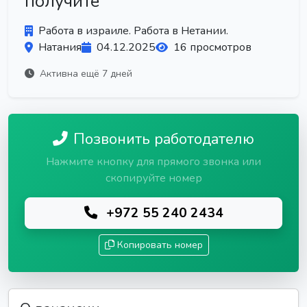
получите
Работа в израиле. Работа в Нетании.
Натания
04.12.2025
16 просмотров
Активна ещё 7 дней
Позвонить работодателю
Нажмите кнопку для прямого звонка или
скопируйте номер
+972 55 240 2434
Копировать номер