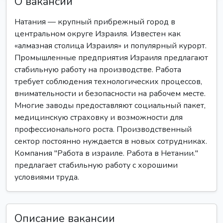
О вакансии
Натания — крупный прибрежный город в
центральном округе Израиля. Известен как
«алмазная столица Израиля» и популярный курорт.
Промышленные предприятия Израиля предлагают
стабильную работу на производстве. Работа
требует соблюдения технологических процессов,
внимательности и безопасности на рабочем месте.
Многие заводы предоставляют социальный пакет,
медицинскую страховку и возможности для
профессионального роста. Производственный
сектор постоянно нуждается в новых сотрудниках.
Компания "Работа в израиле. Работа в Нетании."
предлагает стабильную работу с хорошими
условиями труда.
Описание вакансии