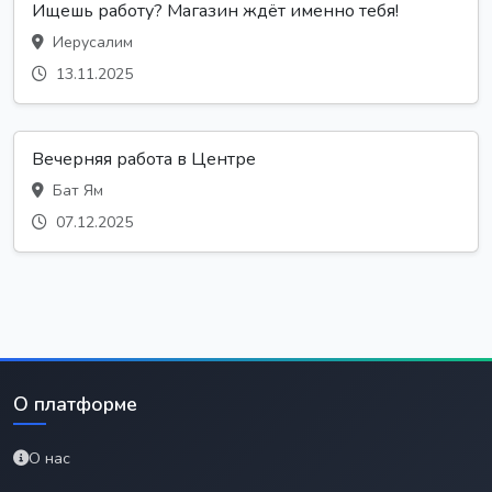
Ищешь работу? Магазин ждёт именно тебя!
Иерусалим
13.11.2025
Вечерняя работа в Центре
Бат Ям
07.12.2025
О платформе
О нас