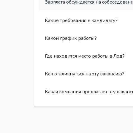
Зарплата обсуждается на собеседовани
Какие требования к кандидату?
Какой график работы?
Где находится место работы в Лод?
Как откликнуться на эту вакансию?
Какая компания предлагает эту вакан