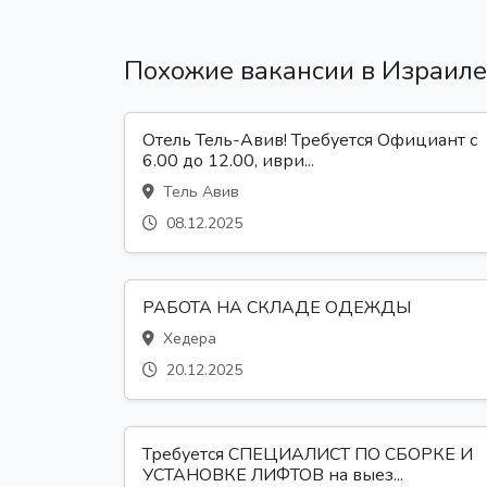
Похожие вакансии в Израиле
Отель Тель-Авив! Требуется Официант с
6.00 до 12.00, иври...
Тель Авив
08.12.2025
РАБОТА НА СКЛАДЕ ОДЕЖДЫ
Хедера
20.12.2025
Требуется СПЕЦИАЛИСТ ПО СБОРКЕ И
УСТАНОВКЕ ЛИФТОВ на выез...