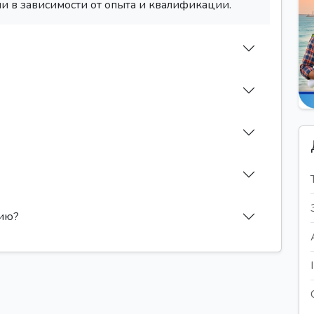
и в зависимости от опыта и квалификации.
сию?