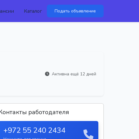
ансии
Каталог
Подать объявление
Активна ещё 12 дней
Контакты работодателя
+972 55 240 2434