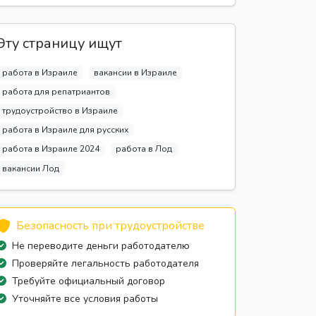
Эту страницу ищут
работа в Израиле
вакансии в Израиле
работа для репатриантов
трудоустройство в Израиле
работа в Израиле для русских
работа в Израиле 2024
работа в Лод
вакансии Лод
Безопасность при трудоустройстве
Не переводите деньги работодателю
Проверяйте легальность работодателя
Требуйте официальный договор
Уточняйте все условия работы