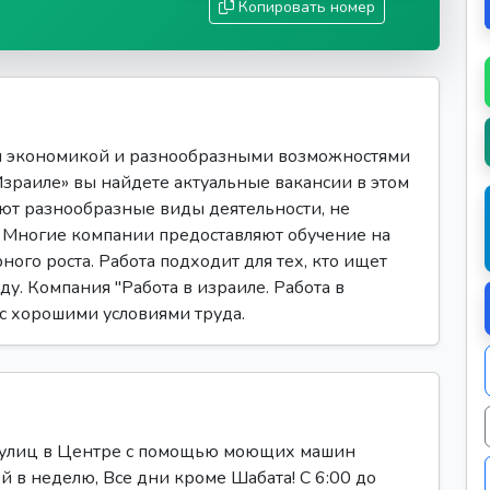
Копировать номер
я экономикой и разнообразными возможностями
 Израиле» вы найдете актуальные вакансии в этом
ют разнообразные виды деятельности, не
Многие компании предоставляют обучение на
ого роста. Работа подходит для тех, кто ищет
ду. Компания "Работа в израиле. Работа в
 с хорошими условиями труда.
е улиц в Центре с помощью моющих машин
й в неделю, Все дни кроме Шабата! С 6:00 до