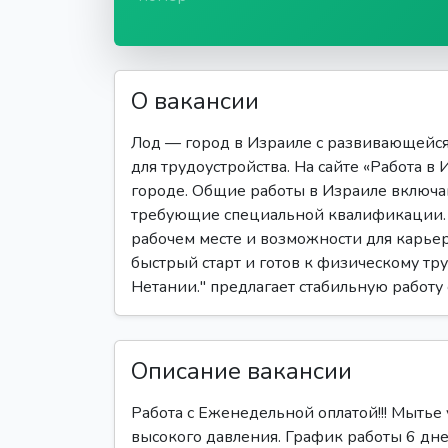
О вакансии
Лод — город в Израиле с развивающейс
для трудоустройства. На сайте «Работа в
городе. Общие работы в Израиле включа
требующие специальной квалификации. 
рабочем месте и возможности для карьерн
быстрый старт и готов к физическому тру
Нетании." предлагает стабильную работу
Описание вакансии
Работа с Еженедельной оплатой!!! Мыть
высокого давления. График работы 6 дне