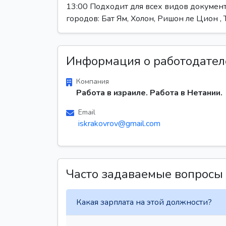
13:00 Подходит для всех видов документ
городов: Бат Ям, Холон, Ришон ле Цион , 
Информация о работодател
Компания
Работа в израиле. Работа в Нетании.
Email
iskrakovrov@gmail.com
Часто задаваемые вопросы
Какая зарплата на этой должности?