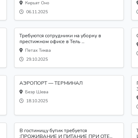
Кирьят Оно
06.11.2025
Требуются сотрудники на уборку в
престижном офисе в Тель ...
Петах Тиква
29.10.2025
АЭРОПОРТ — ТЕРМИНАЛ
Беэр Шева
18.10.2025
В гостиницу бутик требуется
:ПРОЖИВАНИЕ И ПИТАНИЕ ПРИ ОТЕ...