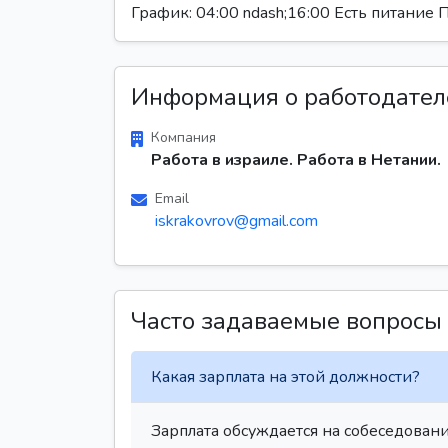
График: 04:00 ndash;16:00 Есть питание 
Информация о работодател
Компания
Работа в израиле. Работа в Нетании.
Email
iskrakovrov@gmail.com
Часто задаваемые вопросы
Какая зарплата на этой должности?
Зарплата обсуждается на собеседовани