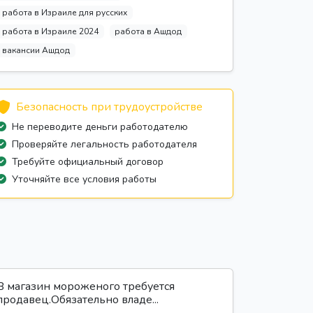
работа в Израиле для русских
работа в Израиле 2024
работа в Ашдод
вакансии Ашдод
Безопасность при трудоустройстве
Не переводите деньги работодателю
Проверяйте легальность работодателя
Требуйте официальный договор
Уточняйте все условия работы
В магазин мороженого требуется
продавец.Обязательно владе...