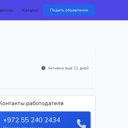
ансии
Каталог
Подать объявление
Активна ещё 11 дней
Контакты работодателя
+972 55 240 2434