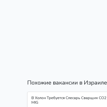
Похожие вакансии в Израиле
В Холон Требуется Слесарь Сварщик CO2
MIG