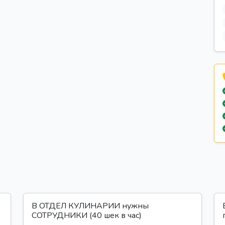
В ОТДЕЛ КУЛИНАРИИ нужны
СОТРУДНИКИ (40 шек в час)