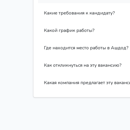
Какие требования к кандидату?
Какой график работы?
Где находится место работы в Ашдод?
Как откликнуться на эту вакансию?
Какая компания предлагает эту вакан